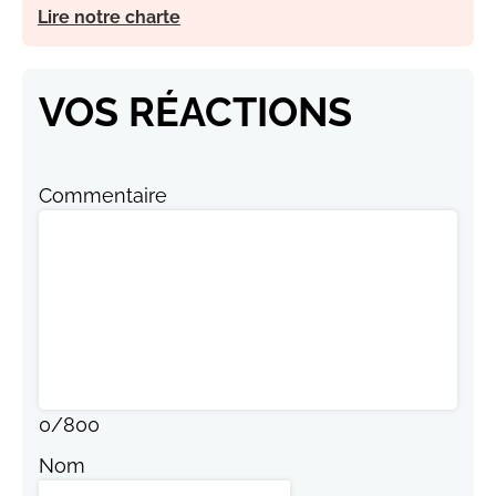
Lire notre charte
VOS RÉACTIONS
Commentaire
0
/
800
Nom