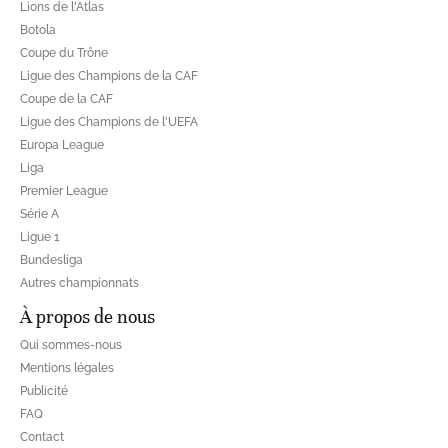
Lions de l'Atlas
Botola
Coupe du Trône
Ligue des Champions de la CAF
Coupe de la CAF
Ligue des Champions de l'UEFA
Europa League
Liga
Premier League
Série A
Ligue 1
Bundesliga
Autres championnats
À propos de nous
Qui sommes-nous
Mentions légales
Publicité
FAQ
Contact