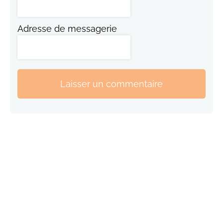
Adresse de messagerie
Laisser un commentaire