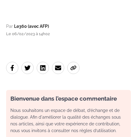
Par
Le360 (avec AFP)
Le 06/02/2023 à 14h02
Bienvenue dans l’espace commentaire
Nous souhaitons un espace de débat, d’échange et de
dialogue. Afin d'améliorer la qualité des échanges sous
nos articles, ainsi que votre expérience de contribution,
nous vous invitons à consulter nos règles d’utilisation.