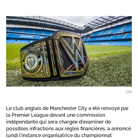
DR
Le club anglais de Manchester City a été renvoyé par
la Premier League devant une commission
indépendante qui sera chargée d'examiner de
possibles infractions aux règles financières, a annoncé
lundi l'instance organisatrice du championnat