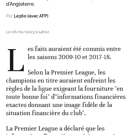
d'Angleterre.
Par
Le360 (avec AFP)
Le 06/02/2023 à 14h02
L
es faits auraient été commis entre
les saisons 2009-10 et 2017-18.
Selon la Premier League, les
champions en titre auraient enfreint les
règles de la ligue exigeant la fourniture "en
toute bonne foi" d'"informations financières
exactes donnant une image fidèle de la
situation financière du club".
La Premier League a déclaré que les