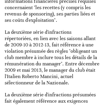
informations financières précises requises
concernaient "les recettes (y compris les
revenus de sponsoring), ses parties liées et
ses coûts d'exploitation".
La deuxième série d'infractions
répertoriées, en lien avec les saisons allant
de 2009-10 à 2012-13, fait référence à une
violation présumée des règles "obligeant un
club membre à inclure tous les détails de la
rémunération du manager". Entre décembre
2009 et mai 2013, le manager du club était
l'Italien Roberto Mancini, actuel
sélectionneur de la Nazionale.
La deuxième série d'infractions présumées
fait également référence aux exigences