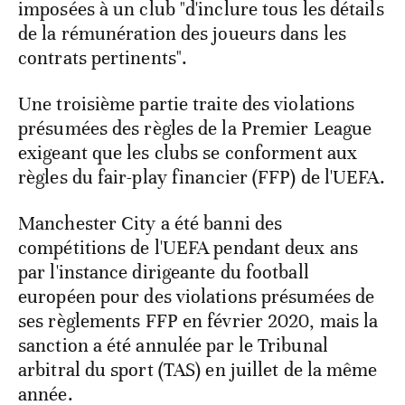
imposées à un club "d'inclure tous les détails
de la rémunération des joueurs dans les
contrats pertinents".
Une troisième partie traite des violations
présumées des règles de la Premier League
exigeant que les clubs se conforment aux
règles du fair-play financier (FFP) de l'UEFA.
Manchester City a été banni des
compétitions de l'UEFA pendant deux ans
par l'instance dirigeante du football
européen pour des violations présumées de
ses règlements FFP en février 2020, mais la
sanction a été annulée par le Tribunal
arbitral du sport (TAS) en juillet de la même
année.