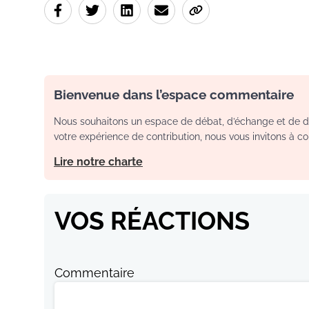
Bienvenue dans l’espace commentaire
Nous souhaitons un espace de débat, d’échange et de dia
votre expérience de contribution, nous vous invitons à con
Lire notre charte
VOS RÉACTIONS
Commentaire