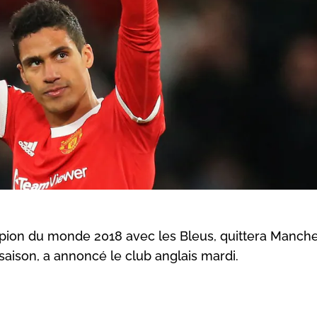
pion du monde 2018 avec les Bleus, quittera Manche
 saison, a annoncé le club anglais mardi.