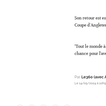
Son retour est es
Coupe d'Anglete
"Tout le monde à
chance pour l'ave
Par
Le360 (avec 
Le 14/05/2024 à 10h