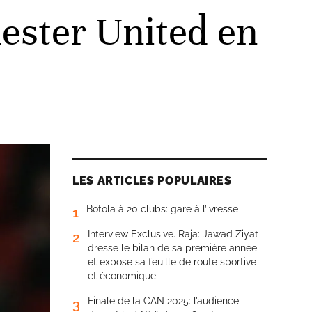
ester United en
LES ARTICLES POPULAIRES
Botola à 20 clubs: gare à l’ivresse
1
Interview Exclusive. Raja: Jawad Ziyat
2
dresse le bilan de sa première année
et expose sa feuille de route sportive
et économique
Finale de la CAN 2025: l’audience
3