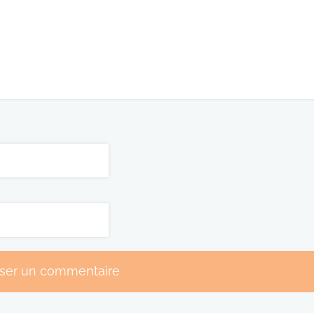
sser un commentaire