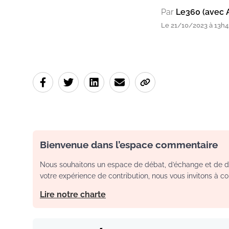
Par
Le360 (avec 
Le 21/10/2023 à 13h4
Bienvenue dans l’espace commentaire
Nous souhaitons un espace de débat, d’échange et de dia
votre expérience de contribution, nous vous invitons à con
Lire notre charte