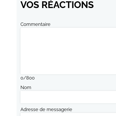
VOS RÉACTIONS
Commentaire
0
/
800
Nom
Adresse de messagerie