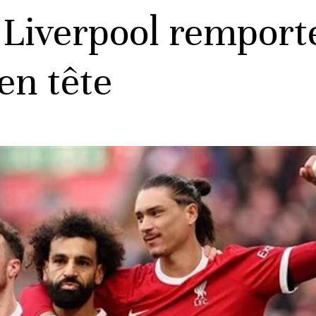
 Liverpool remporte
en tête