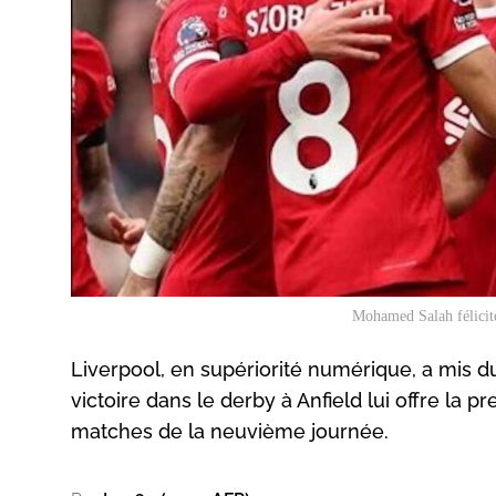
Mohamed Salah félicité
Liverpool, en supériorité numérique, a mis du
victoire dans le derby à Anfield lui offre la
matches de la neuvième journée.