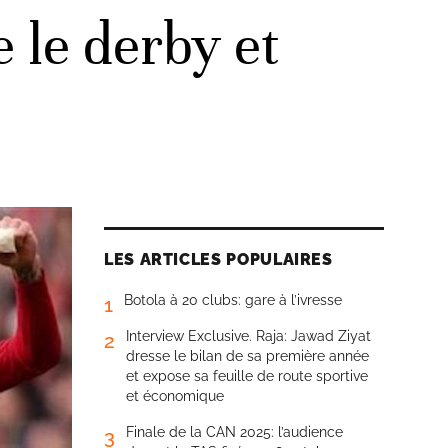
 le derby et
LES ARTICLES POPULAIRES
Botola à 20 clubs: gare à l’ivresse
1
Interview Exclusive. Raja: Jawad Ziyat
2
dresse le bilan de sa première année
et expose sa feuille de route sportive
et économique
Finale de la CAN 2025: l’audience
3