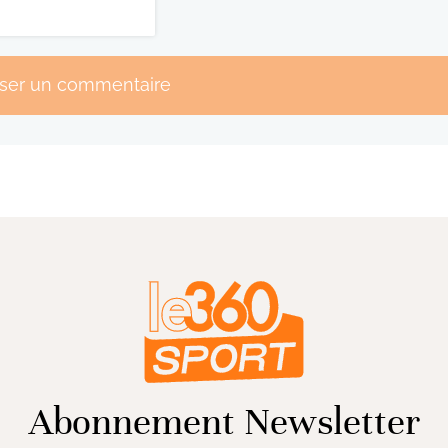
sser un commentaire
Abonnement Newsletter