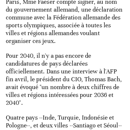
Paris, Mme Faeser compte signer, au nom
du gouvernement allemand, une déclaration
commune avec la Fédération allemande des
sports olympiques, associée à toutes les
villes et régions allemandes voulant
organiser ces jeux.
Pour 2040, il n'y a pas encore de
candidatures de pays déclarées
officiellement. Dans une interview à l'AFP
fin avril, le président du CIO, Thomas Bach,
avait évoqué "un nombre à deux chiffres de
villes et régions intéressées pour 2036 et
2040".
Quatre pays --Inde, Turquie, Indonésie et
Pologne--, et deux villes --Santiago et Séoul--