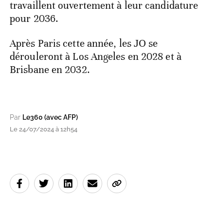
travaillent ouvertement à leur candidature
pour 2036.
Après Paris cette année, les JO se
dérouleront à Los Angeles en 2028 et à
Brisbane en 2032.
Par
Le360 (avec AFP)
Le 24/07/2024 à 12h54