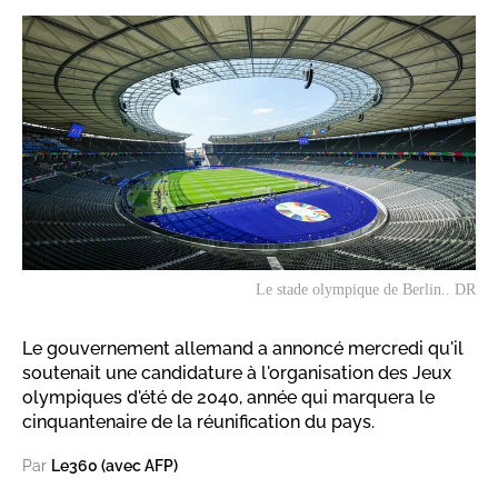
Le stade olympique de Berlin.. DR
Le gouvernement allemand a annoncé mercredi qu'il
soutenait une candidature à l'organisation des Jeux
olympiques d'été de 2040, année qui marquera le
cinquantenaire de la réunification du pays.
Par
Le360 (avec AFP)