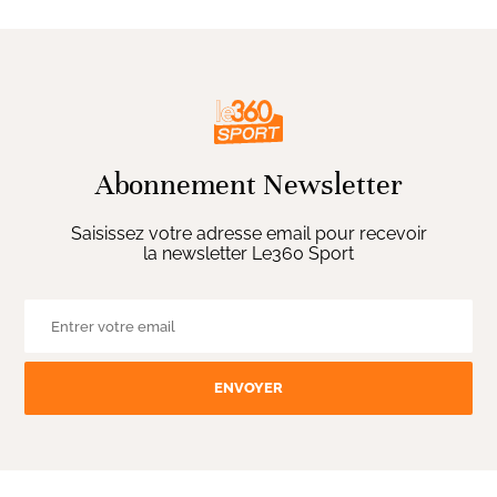
Abonnement Newsletter
Saisissez votre adresse email pour recevoir
la newsletter Le360 Sport
ENVOYER