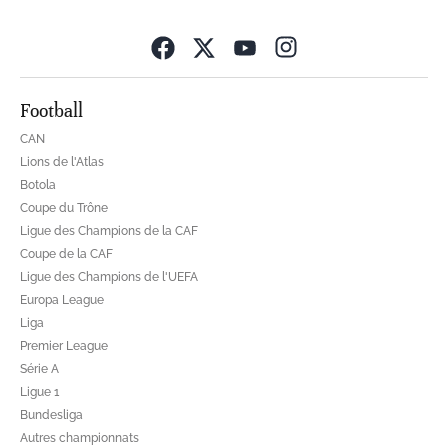
Opens in new wind
Football
CAN
Lions de l'Atlas
Botola
Coupe du Trône
Ligue des Champions de la CAF
Coupe de la CAF
Ligue des Champions de l'UEFA
Europa League
Liga
Premier League
Série A
Ligue 1
Bundesliga
Autres championnats