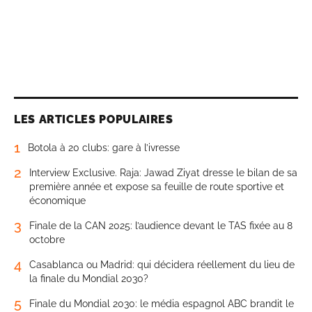
LES ARTICLES POPULAIRES
1
Botola à 20 clubs: gare à l’ivresse
2
Interview Exclusive. Raja: Jawad Ziyat dresse le bilan de sa
première année et expose sa feuille de route sportive et
économique
3
Finale de la CAN 2025: l’audience devant le TAS fixée au 8
octobre
4
Casablanca ou Madrid: qui décidera réellement du lieu de
la finale du Mondial 2030?
5
Finale du Mondial 2030: le média espagnol ABC brandit le