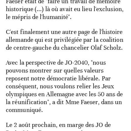
Faeser était de "faire un travail de mémoire
historique (...) là où avait eu lieu l'exclusion,
le mépris de l'humanité".
C'est finalement une autre page de l'histoire
allemande qui est privilégiée par la coalition
de centre-gauche du chancelier Olaf Scholz.
Avec la perspective de JO-2040, "nous
pouvons montrer sur quelles valeurs
reposent notre démocratie libérale. Par
conséquent, nous voulons relier les Jeux
olympiques en Allemagne avec les 50 ans de
la réunification", a dit Mme Faeser, dans un
communiqué.
Le 2 août prochain, en marge des JO de