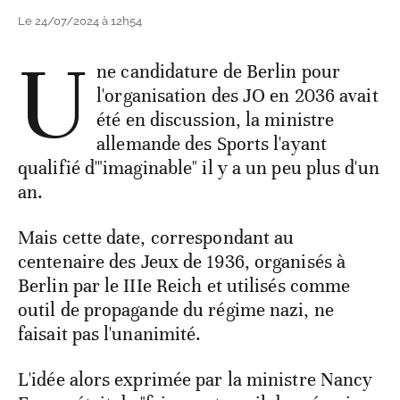
Le 24/07/2024 à 12h54
U
ne candidature de Berlin pour
l'organisation des JO en 2036 avait
été en discussion, la ministre
allemande des Sports l'ayant
qualifié d'"imaginable" il y a un peu plus d'un
an.
Mais cette date, correspondant au
centenaire des Jeux de 1936, organisés à
Berlin par le IIIe Reich et utilisés comme
outil de propagande du régime nazi, ne
faisait pas l'unanimité.
L'idée alors exprimée par la ministre Nancy