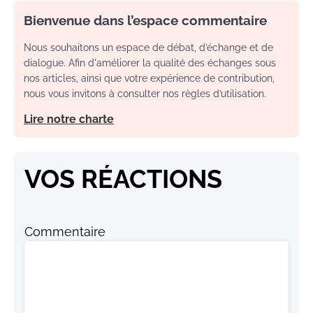
Bienvenue dans l’espace commentaire
Nous souhaitons un espace de débat, d’échange et de
dialogue. Afin d'améliorer la qualité des échanges sous
nos articles, ainsi que votre expérience de contribution,
nous vous invitons à consulter nos règles d’utilisation.
Lire notre charte
VOS RÉACTIONS
Commentaire