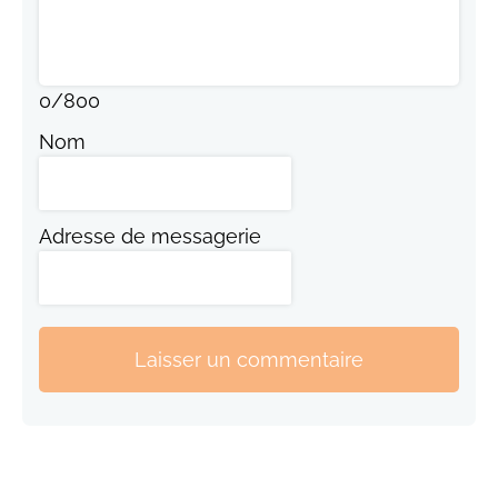
0
/
800
Nom
Adresse de messagerie
Laisser un commentaire