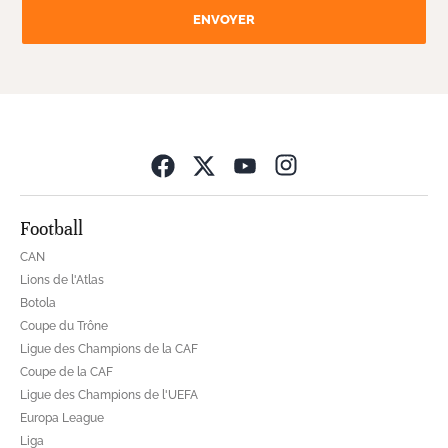
ENVOYER
Opens in new wind
Football
CAN
Lions de l'Atlas
Botola
Coupe du Trône
Ligue des Champions de la CAF
Coupe de la CAF
Ligue des Champions de l'UEFA
Europa League
Liga