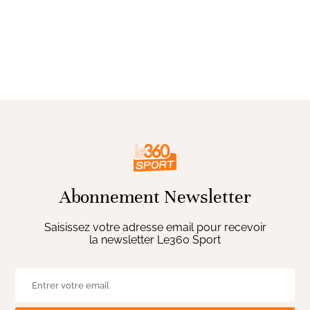
Abonnement Newsletter
Saisissez votre adresse email pour recevoir
la newsletter Le360 Sport