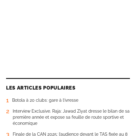
LES ARTICLES POPULAIRES
1
Botola à 20 clubs: gare à l’ivresse
2
Interview Exclusive. Raja: Jawad Ziyat dresse le bilan de sa
première année et expose sa feuille de route sportive et
économique
3
Finale de la CAN 2025: l’audience devant le TAS fixée au 8