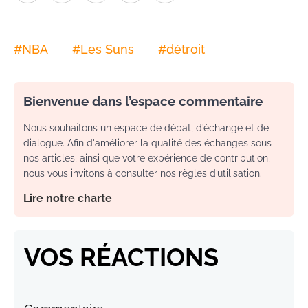
#
NBA
#
Les Suns
#
détroit
Bienvenue dans l’espace commentaire
Nous souhaitons un espace de débat, d’échange et de
dialogue. Afin d'améliorer la qualité des échanges sous
nos articles, ainsi que votre expérience de contribution,
nous vous invitons à consulter nos règles d’utilisation.
Lire notre charte
VOS RÉACTIONS