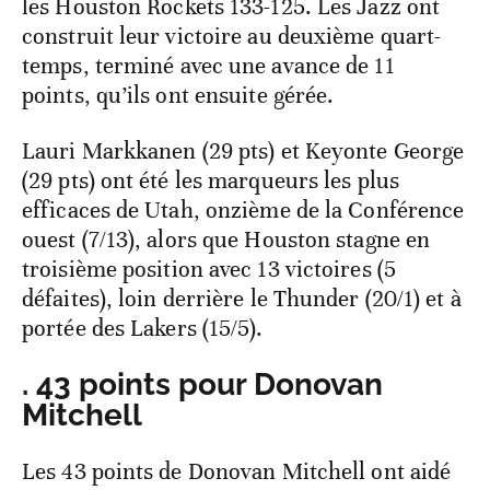
les Houston Rockets 133-125. Les Jazz ont
construit leur victoire au deuxième quart-
temps, terminé avec une avance de 11
points, qu’ils ont ensuite gérée.
Lauri Markkanen (29 pts) et Keyonte George
(29 pts) ont été les marqueurs les plus
efficaces de Utah, onzième de la Conférence
ouest (7/13), alors que Houston stagne en
troisième position avec 13 victoires (5
défaites), loin derrière le Thunder (20/1) et à
portée des Lakers (15/5).
. 43 points pour Donovan
Mitchell
Les 43 points de Donovan Mitchell ont aidé