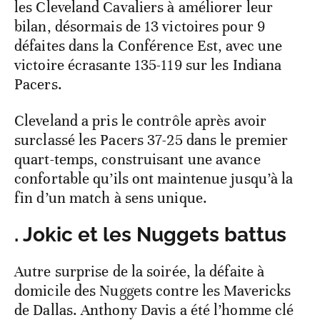
les Cleveland Cavaliers à améliorer leur
bilan, désormais de 13 victoires pour 9
défaites dans la Conférence Est, avec une
victoire écrasante 135-119 sur les Indiana
Pacers.
Cleveland a pris le contrôle après avoir
surclassé les Pacers 37-25 dans le premier
quart-temps, construisant une avance
confortable qu’ils ont maintenue jusqu’à la
fin d’un match à sens unique.
. Jokic et les Nuggets battus
Autre surprise de la soirée, la défaite à
domicile des Nuggets contre les Mavericks
de Dallas. Anthony Davis a été l’homme clé