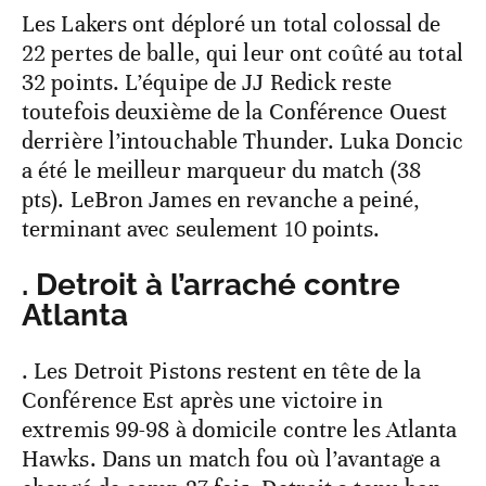
Les Lakers ont déploré un total colossal de
22 pertes de balle, qui leur ont coûté au total
32 points. L’équipe de JJ Redick reste
toutefois deuxième de la Conférence Ouest
derrière l’intouchable Thunder. Luka Doncic
a été le meilleur marqueur du match (38
pts). LeBron James en revanche a peiné,
terminant avec seulement 10 points.
. Detroit à l’arraché contre
Atlanta
. Les Detroit Pistons restent en tête de la
Conférence Est après une victoire in
extremis 99-98 à domicile contre les Atlanta
Hawks. Dans un match fou où l’avantage a