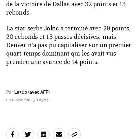
de la victoire de Dallas avec 32 points et 13
rebonds.
La star serbe Jokic a terminé avec 29 points,
20 rebonds et 13 passes décisives, mais
Denver n’a pas pu capitaliser sur un premier
quart-temps dominant qui les avait vus
prendre une avance de 14 points.
Par
Le360 (avec AFP)
Le 02/12/2025 à 09h42