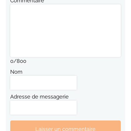
Commentaire
0
/
800
Nom
Adresse de messagerie
Laisser un commentaire