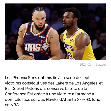
2025 Getty Images
Les Phoenix Suns ont mis fin à la série de sept
victoires consécutives des Lakers de Los Angeles, et
les Detroit Pistons ont conservé la tête de la
Conférence Est grâce à une victoire à l’arraché à
domicile face sur aux Hawks d’Atlanta (99-98), lundi
en NBA.