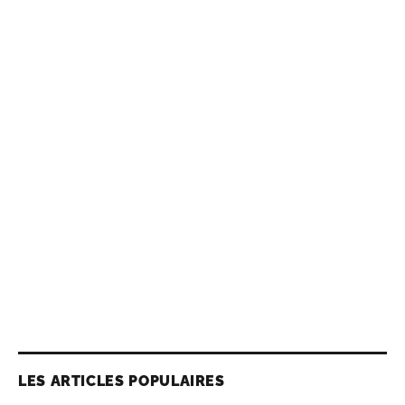
LES ARTICLES POPULAIRES