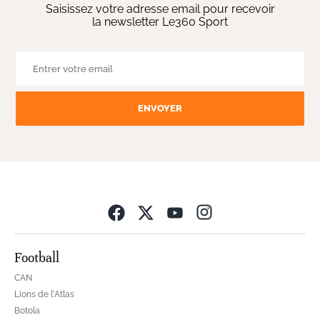
Saisissez votre adresse email pour recevoir
la newsletter Le360 Sport
ENVOYER
Opens in new wind
Football
CAN
Lions de l'Atlas
Botola