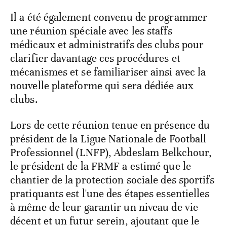
Il a été également convenu de programmer
une réunion spéciale avec les staffs
médicaux et administratifs des clubs pour
clarifier davantage ces procédures et
mécanismes et se familiariser ainsi avec la
nouvelle plateforme qui sera dédiée aux
clubs.
Lors de cette réunion tenue en présence du
président de la Ligue Nationale de Football
Professionnel (LNFP), Abdeslam Belkchour,
le président de la FRMF a estimé que le
chantier de la protection sociale des sportifs
pratiquants est l'une des étapes essentielles
à même de leur garantir un niveau de vie
décent et un futur serein, ajoutant que le