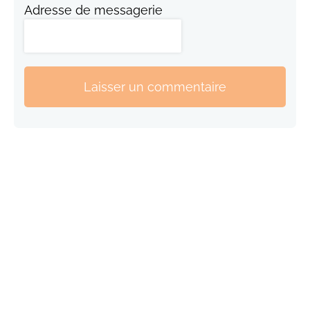
Adresse de messagerie
Laisser un commentaire