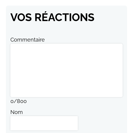
VOS RÉACTIONS
Commentaire
0
/
800
Nom