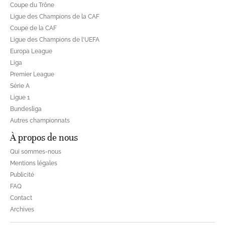
Coupe du Trône
Ligue des Champions de la CAF
Coupe de la CAF
Ligue des Champions de l'UEFA
Europa League
Liga
Premier League
Série A
Ligue 1
Bundesliga
Autres championnats
À propos de nous
Qui sommes-nous
Mentions légales
Publicité
FAQ
Contact
Archives