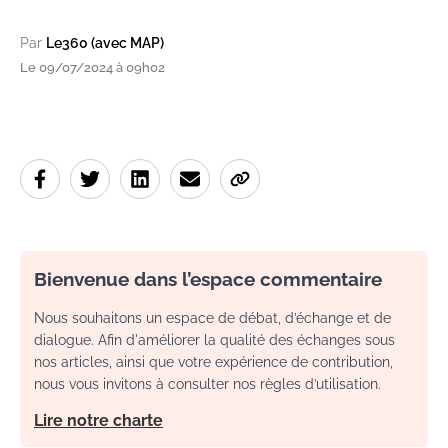
Par
Le360 (avec MAP)
Le 09/07/2024 à 09h02
Bienvenue dans l’espace commentaire
Nous souhaitons un espace de débat, d’échange et de
dialogue. Afin d'améliorer la qualité des échanges sous
nos articles, ainsi que votre expérience de contribution,
nous vous invitons à consulter nos règles d’utilisation.
Lire notre charte