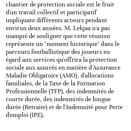
chantier de protection sociale est le fruit
d'un travail collectif et participatif
impliquant différents acteurs pendant
environ deux années. M. Lekjaa n'a pas
manqué de souligner que cette réunion
représente un "moment historique" dans le
parcours footballistique des joueurs eu
égard aux services qu'offrira la protection
sociale aux assurés en matière d'Assurance
Maladie Obligatoire (AMO), d'allocations
familiales, de la Taxe de la Formation
Professionnelle (TFP), des indemnités de
courte durée, des indemnités de longue
durée (Retraite) et de l'Indemnité pour Perte
d'emploi (IPE).