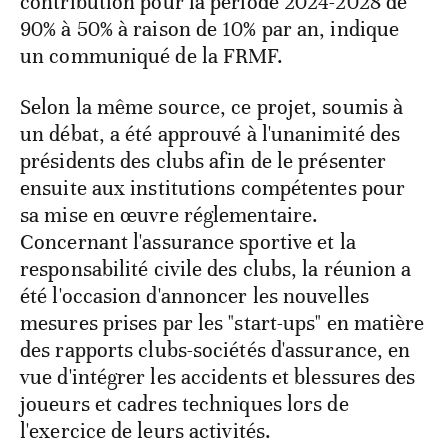
contribution pour la période 2024-2028 de
90% à 50% à raison de 10% par an, indique
un communiqué de la FRMF.
Selon la même source, ce projet, soumis à
un débat, a été approuvé à l'unanimité des
présidents des clubs afin de le présenter
ensuite aux institutions compétentes pour
sa mise en œuvre réglementaire.
Concernant l'assurance sportive et la
responsabilité civile des clubs, la réunion a
été l'occasion d'annoncer les nouvelles
mesures prises par les "start-ups" en matière
des rapports clubs-sociétés d'assurance, en
vue d'intégrer les accidents et blessures des
joueurs et cadres techniques lors de
l'exercice de leurs activités.