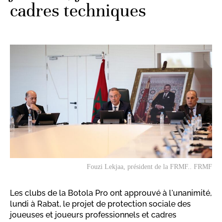
cadres techniques
Fouzi Lekjaa, président de la FRMF.. FRMF
Les clubs de la Botola Pro ont approuvé à l'unanimité,
lundi à Rabat, le projet de protection sociale des
joueuses et joueurs professionnels et cadres