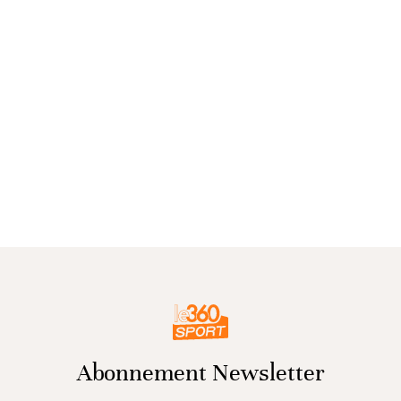
Abonnement Newsletter