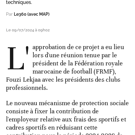
techniques.
Par
Le360 (avec MAP)
Le 09/07/2024 à 09h02
L'
approbation de ce projet a eu lieu
lors d'une réunion tenue par le
président de la Fédération royale
marocaine de football (FRMF),
Fouzi Lekjaa avec les présidents des clubs
professionnels.
Le nouveau mécanisme de protection sociale
consiste à fixer la contribution de
l'employeur relative aux frais des sportifs et
cadres sportifs en réduisant cette