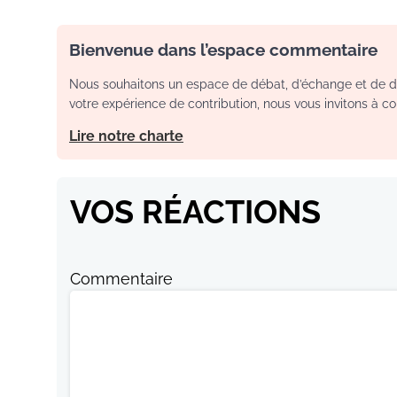
Bienvenue dans l’espace commentaire
Nous souhaitons un espace de débat, d’échange et de dia
votre expérience de contribution, nous vous invitons à con
Lire notre charte
VOS RÉACTIONS
Commentaire