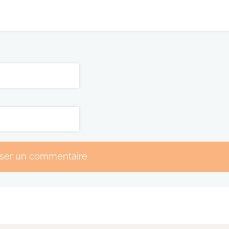
sser un commentaire