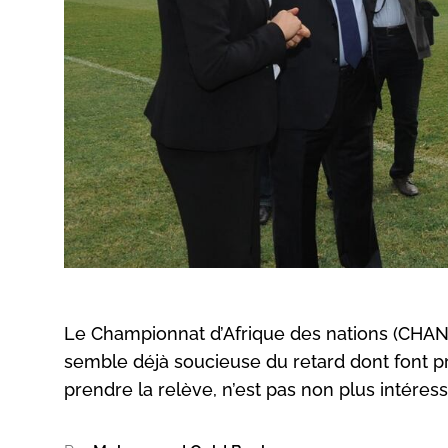
Le Championnat d’Afrique des nations (CHAN)
semble déjà soucieuse du retard dont font pre
prendre la relève, n’est pas non plus intéress