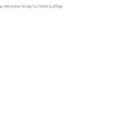
, mis à jour le 29/11/2016 à 17h59