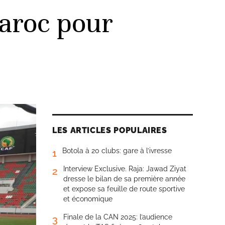
aroc pour
LES ARTICLES POPULAIRES
Botola à 20 clubs: gare à l’ivresse
1
Interview Exclusive. Raja: Jawad Ziyat
2
dresse le bilan de sa première année
et expose sa feuille de route sportive
et économique
Finale de la CAN 2025: l’audience
3