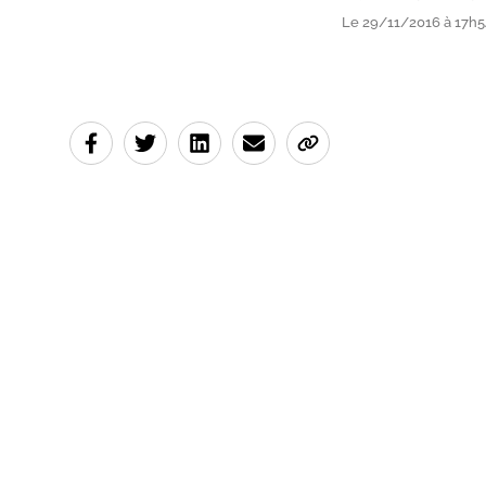
Le 29/11/2016 à 17h54