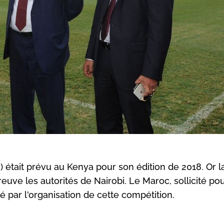
 était prévu au Kenya pour son édition de 2018. Or 
uve les autorités de Nairobi. Le Maroc, sollicité po
é par l'organisation de cette compétition.