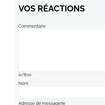
VOS RÉACTIONS
Commentaire
0
/
800
Nom
Adresse de messagerie