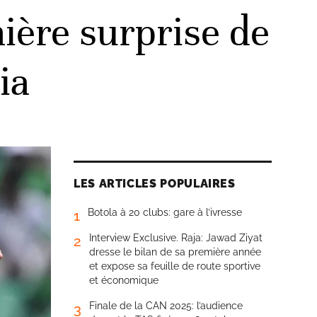
ière surprise de
ia
LES ARTICLES POPULAIRES
Botola à 20 clubs: gare à l’ivresse
1
Interview Exclusive. Raja: Jawad Ziyat
2
dresse le bilan de sa première année
et expose sa feuille de route sportive
et économique
Finale de la CAN 2025: l’audience
3