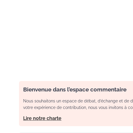
Bienvenue dans l’espace commentaire
Nous souhaitons un espace de débat, d’échange et de dia
votre expérience de contribution, nous vous invitons à con
Lire notre charte