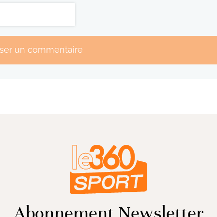
sser un commentaire
Abonnement Newsletter