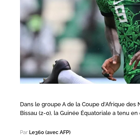
Dans le groupe A de la Coupe d'Afrique des N
Bissau (2-0), la Guinée Équatoriale a tenu en 
Par
Le360 (avec AFP)