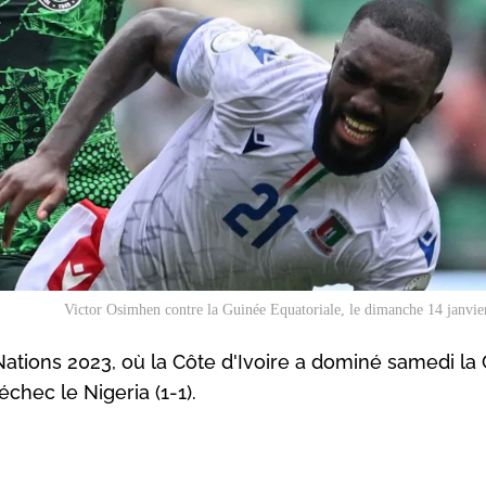
Victor Osimhen contre la Guinée Equatoriale, le dimanche 14 janvi
ations 2023, où la Côte d'Ivoire a dominé samedi la
échec le Nigeria (1-1).