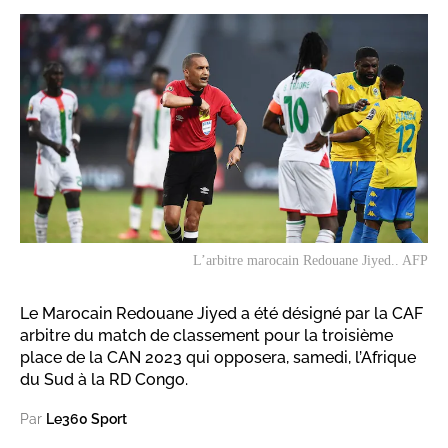
L’arbitre marocain Redouane Jiyed.. AFP
Le Marocain Redouane Jiyed a été désigné par la CAF
arbitre du match de classement pour la troisième
place de la CAN 2023 qui opposera, samedi, l’Afrique
du Sud à la RD Congo.
Par
Le360 Sport