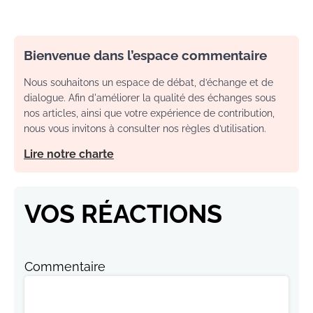
Bienvenue dans l’espace commentaire
Nous souhaitons un espace de débat, d’échange et de
dialogue. Afin d'améliorer la qualité des échanges sous
nos articles, ainsi que votre expérience de contribution,
nous vous invitons à consulter nos règles d’utilisation.
Lire notre charte
VOS RÉACTIONS
Commentaire