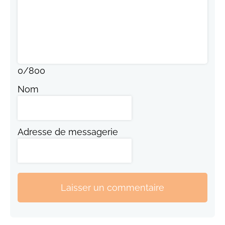
0
/
800
Nom
Adresse de messagerie
Laisser un commentaire