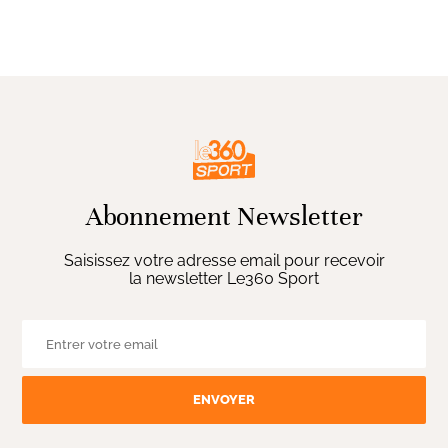
Abonnement Newsletter
Saisissez votre adresse email pour recevoir
la newsletter Le360 Sport
ENVOYER