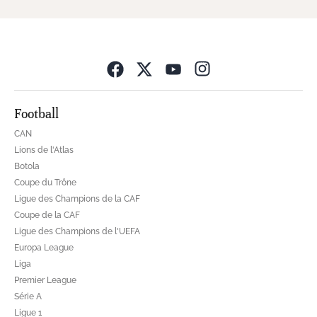
Opens in new wind
Football
CAN
Lions de l'Atlas
Botola
Coupe du Trône
Ligue des Champions de la CAF
Coupe de la CAF
Ligue des Champions de l'UEFA
Europa League
Liga
Premier League
Série A
Ligue 1