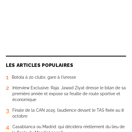
LES ARTICLES POPULAIRES
1
Botola à 20 clubs: gare à l’ivresse
2
Interview Exclusive. Raja: Jawad Ziyat dresse le bilan de sa
première année et expose sa feuille de route sportive et
économique
3
Finale de la CAN 2025: l’audience devant le TAS fixée au 8
octobre
4
Casablanca ou Madrid: qui décidera réellement du lieu de