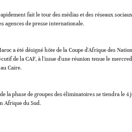
rapidement fait le tour des médias et des réseaux sociaux
s agences de presse internationale.
Maroc a été désigné hôte de la Coupe d'Afrique des Natio
cutif de la CAF, à l'issue d'une réunion tenue le mercred
au Caire.
 de la phase de groupes des éliminatoires se tiendra le 4 ju
n Afrique du Sud.