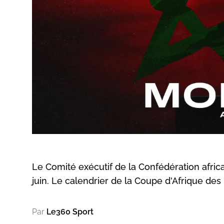
Le Comité exécutif de la Confédération africa
juin. Le calendrier de la Coupe d'Afrique des 
Par
Le360 Sport