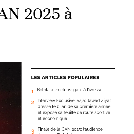
CAN 2025 à
LES ARTICLES POPULAIRES
Botola à 20 clubs: gare à l’ivresse
1
Interview Exclusive. Raja: Jawad Ziyat
2
dresse le bilan de sa première année
et expose sa feuille de route sportive
et économique
Finale de la CAN 2025: l’audience
3