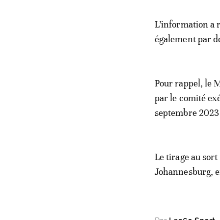
L’information a 
également par de
Pour rappel, le 
par le comité exé
septembre 2023 
Le tirage au sort
Johannesburg, e