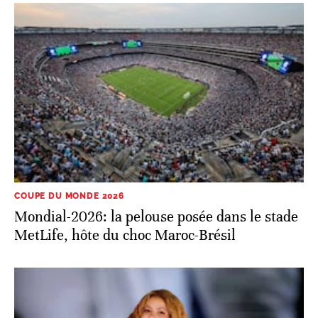
COUPE DU MONDE 2026
Mondial-2026: la pelouse posée dans le stade
MetLife, hôte du choc Maroc-Brésil