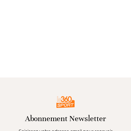
Abonnement Newsletter