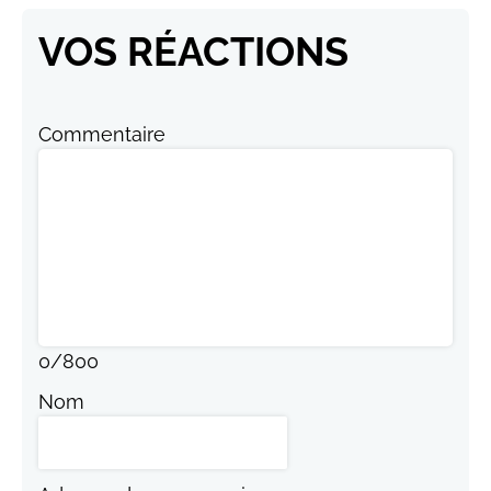
VOS RÉACTIONS
Commentaire
0
/
800
Nom