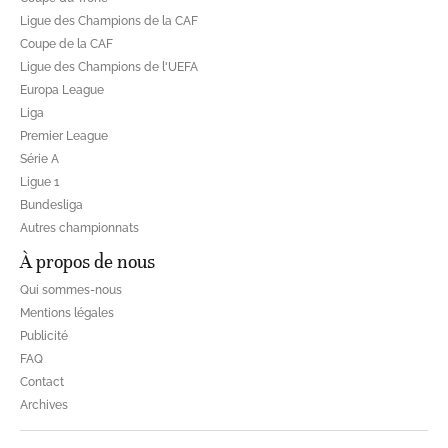
Ligue des Champions de la CAF
Coupe de la CAF
Ligue des Champions de l'UEFA
Europa League
Liga
Premier League
Série A
Ligue 1
Bundesliga
Autres championnats
À propos de nous
Qui sommes-nous
Mentions légales
Publicité
FAQ
Contact
Archives