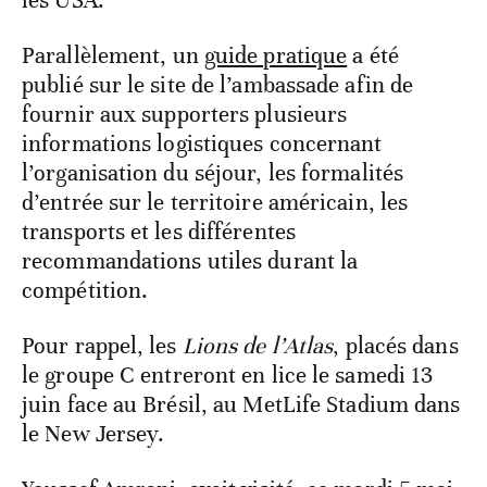
les USA.
Parallèlement, un
guide pratique
a été
publié sur le site de l’ambassade afin de
fournir aux supporters plusieurs
informations logistiques concernant
l’organisation du séjour, les formalités
d’entrée sur le territoire américain, les
transports et les différentes
recommandations utiles durant la
compétition.
Pour rappel, les
Lions de l’Atlas
, placés dans
le groupe C entreront en lice le samedi 13
juin face au Brésil, au MetLife Stadium dans
le New Jersey.