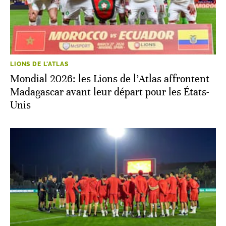
LIONS DE L'ATLAS
Mondial 2026: les Lions de l’Atlas affrontent
Madagascar avant leur départ pour les États-
Unis