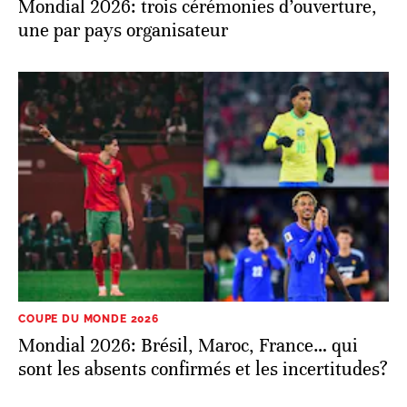
Mondial 2026: trois cérémonies d’ouverture,
une par pays organisateur
COUPE DU MONDE 2026
Mondial 2026: Brésil, Maroc, France… qui
sont les absents confirmés et les incertitudes?