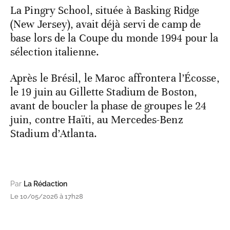
La Pingry School, située à Basking Ridge
(New Jersey), avait déjà servi de camp de
base lors de la Coupe du monde 1994 pour la
sélection italienne.
Après le Brésil, le Maroc affrontera l’Écosse,
le 19 juin au Gillette Stadium de Boston,
avant de boucler la phase de groupes le 24
juin, contre Haïti, au Mercedes-Benz
Stadium d’Atlanta.
Par
La Rédaction
Le 10/05/2026 à 17h28