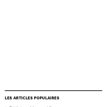
LES ARTICLES POPULAIRES