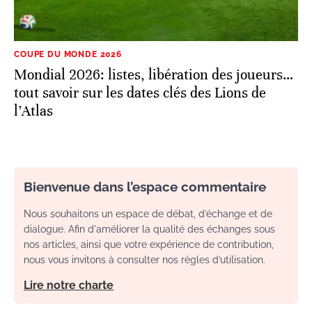
COUPE DU MONDE 2026
Mondial 2026: listes, libération des joueurs…
tout savoir sur les dates clés des Lions de
l’Atlas
Bienvenue dans l’espace commentaire
Nous souhaitons un espace de débat, d’échange et de
dialogue. Afin d'améliorer la qualité des échanges sous
nos articles, ainsi que votre expérience de contribution,
nous vous invitons à consulter nos règles d’utilisation.
Lire notre charte