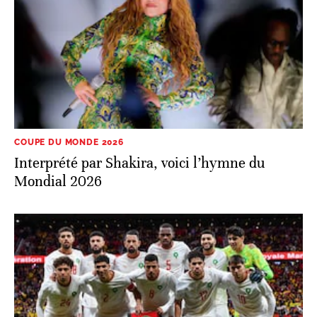
COUPE DU MONDE 2026
Interprété par Shakira, voici l’hymne du
Mondial 2026