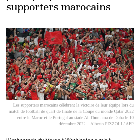
supporters marocains
Les supporters marocains célèbrent la victoire de leur équipe lors du
match de football de quart de finale de la Coupe du monde Qatar 2022
entre le Maroc et le Portugal au stade Al-Thumama de Doha le 10
décembre 2022. . Alberto PIZZOLI / AFP