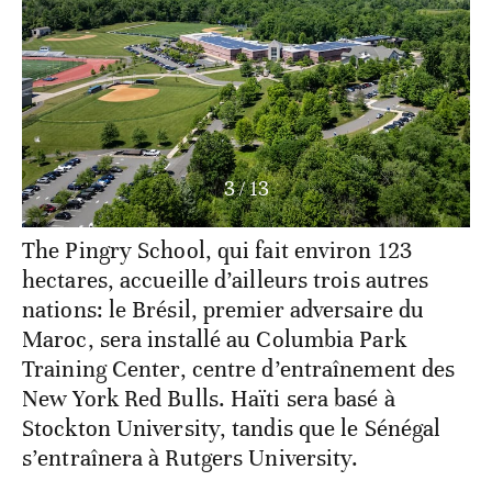
4
/
13
The Pingry School, qui fait environ 123
hectares, accueille d’ailleurs trois autres
nations: le Brésil, premier adversaire du
Maroc, sera installé au Columbia Park
Training Center, centre d’entraînement des
New York Red Bulls. Haïti sera basé à
Stockton University, tandis que le Sénégal
s’entraînera à Rutgers University.