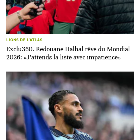
LIONS DE L'ATLAS
Exclu360. Redouane Halhal rêve du Mondial
2026: «J’attends la liste avec impatience»