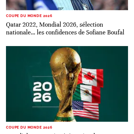
COUPE DU MONDE 2026
Qatar 2022, Mondial 2026, sélection
nationale… les confidences de Sofiane Boufal
COUPE DU MONDE 2026