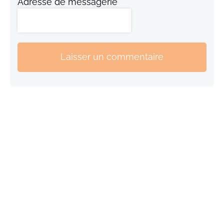
Adresse de messagerie
Laisser un commentaire