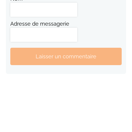
Adresse de messagerie
Laisser un commentaire