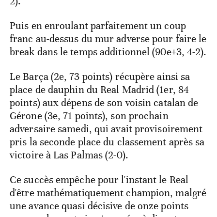
2).
Puis en enroulant parfaitement un coup
franc au-dessus du mur adverse pour faire le
break dans le temps additionnel (90e+3, 4-2).
Le Barça (2e, 73 points) récupère ainsi sa
place de dauphin du Real Madrid (1er, 84
points) aux dépens de son voisin catalan de
Gérone (3e, 71 points), son prochain
adversaire samedi, qui avait provisoirement
pris la seconde place du classement après sa
victoire à Las Palmas (2-0).
Ce succès empêche pour l'instant le Real
d'être mathématiquement champion, malgré
une avance quasi décisive de onze points