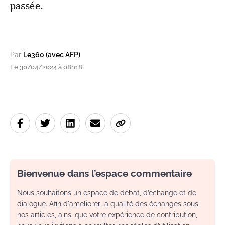
passée.
Par
Le360 (avec AFP)
Le 30/04/2024 à 08h18
Bienvenue dans l’espace commentaire
Nous souhaitons un espace de débat, d’échange et de
dialogue. Afin d'améliorer la qualité des échanges sous
nos articles, ainsi que votre expérience de contribution,