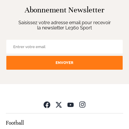
Abonnement Newsletter
Saisissez votre adresse email pour recevoir
la newsletter Le360 Sport
ENVOYER
Opens in new wind
Football