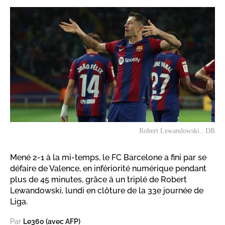
Robert Lewandowski.. DR
Mené 2-1 à la mi-temps, le FC Barcelone a fini par se
défaire de Valence, en infériorité numérique pendant
plus de 45 minutes, grâce à un triplé de Robert
Lewandowski, lundi en clôture de la 33e journée de
Liga.
Par
Le360 (avec AFP)