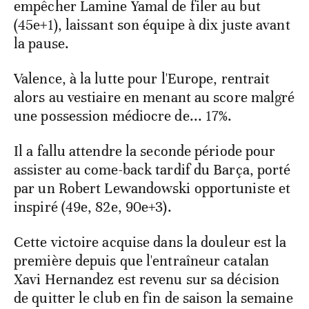
empêcher Lamine Yamal de filer au but
(45e+1), laissant son équipe à dix juste avant
la pause.
Valence, à la lutte pour l'Europe, rentrait
alors au vestiaire en menant au score malgré
une possession médiocre de... 17%.
Il a fallu attendre la seconde période pour
assister au come-back tardif du Barça, porté
par un Robert Lewandowski opportuniste et
inspiré (49e, 82e, 90e+3).
Cette victoire acquise dans la douleur est la
première depuis que l'entraîneur catalan
Xavi Hernandez est revenu sur sa décision
de quitter le club en fin de saison la semaine