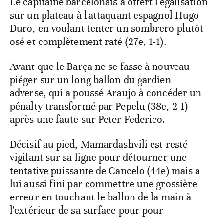
Le capitaine barcelonais a offert l'égalisation
sur un plateau à l'attaquant espagnol Hugo
Duro, en voulant tenter un sombrero plutôt
osé et complètement raté (27e, 1-1).
Avant que le Barça ne se fasse à nouveau
piéger sur un long ballon du gardien
adverse, qui a poussé Araujo à concéder un
pénalty transformé par Pepelu (38e, 2-1)
après une faute sur Peter Federico.
Décisif au pied, Mamardashvili est resté
vigilant sur sa ligne pour détourner une
tentative puissante de Cancelo (44e) mais a
lui aussi fini par commettre une grossière
erreur en touchant le ballon de la main à
l'extérieur de sa surface pour pour