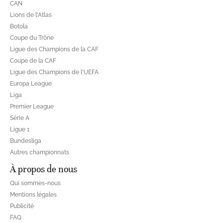
CAN
Lions de l'Atlas
Botola
Coupe du Trône
Ligue des Champions de la CAF
Coupe de la CAF
Ligue des Champions de l'UEFA
Europa League
Liga
Premier League
Série A
Ligue 1
Bundesliga
Autres championnats
À propos de nous
Qui sommes-nous
Mentions légales
Publicité
FAQ