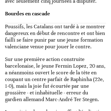
avec seulement cinq journées à disputer.
Bourdes en cascade
Poussifs, les Catalans ont tardé à se montrer
dangereux en début de rencontre et ont bien
failli se faire punir par une jeune formation
valenciane venue pour jouer le contre.
Sur une première action construite
barcelonaise, le jeune Fermin Lopez, 20 ans,
a néanmoins ouvert le score de la tête en
coupant un centre parfait de Raphinha (22e,
1-0), mais la joie fut écourtée par une
grossière - et inhabituelle - erreur du
gardien allemand Marc-André Ter Stegen.