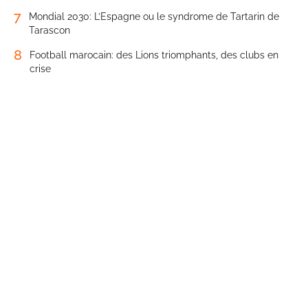
7
Mondial 2030: L’Espagne ou le syndrome de Tartarin de
Tarascon
8
Football marocain: des Lions triomphants, des clubs en
crise