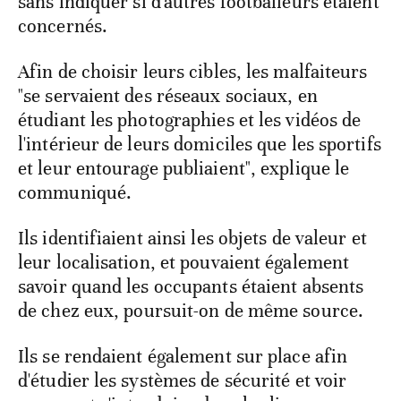
sans indiquer si d'autres footballeurs étaient
concernés.
Afin de choisir leurs cibles, les malfaiteurs
"se servaient des réseaux sociaux, en
étudiant les photographies et les vidéos de
l'intérieur de leurs domiciles que les sportifs
et leur entourage publiaient", explique le
communiqué.
Ils identifiaient ainsi les objets de valeur et
leur localisation, et pouvaient également
savoir quand les occupants étaient absents
de chez eux, poursuit-on de même source.
Ils se rendaient également sur place afin
d'étudier les systèmes de sécurité et voir