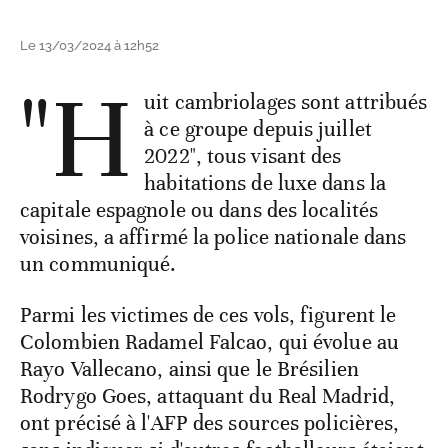
Le 13/03/2024 à 12h52
"H
uit cambriolages sont attribués
à ce groupe depuis juillet
2022", tous visant des
habitations de luxe dans la
capitale espagnole ou dans des localités
voisines, a affirmé la police nationale dans
un communiqué.
Parmi les victimes de ces vols, figurent le
Colombien Radamel Falcao, qui évolue au
Rayo Vallecano, ainsi que le Brésilien
Rodrygo Goes, attaquant du Real Madrid,
ont précisé à l'AFP des sources policières,