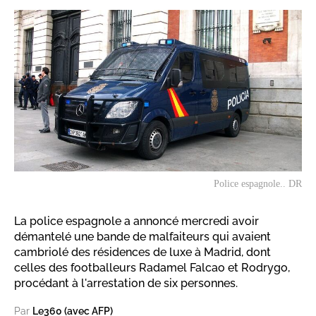
Police espagnole.. DR
La police espagnole a annoncé mercredi avoir
démantelé une bande de malfaiteurs qui avaient
cambriolé des résidences de luxe à Madrid, dont
celles des footballeurs Radamel Falcao et Rodrygo,
procédant à l'arrestation de six personnes.
Par
Le360 (avec AFP)