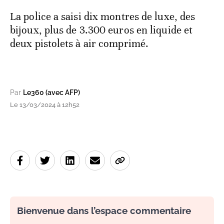
La police a saisi dix montres de luxe, des
bijoux, plus de 3.300 euros en liquide et
deux pistolets à air comprimé.
Par
Le360 (avec AFP)
Le 13/03/2024 à 12h52
Bienvenue dans l’espace commentaire