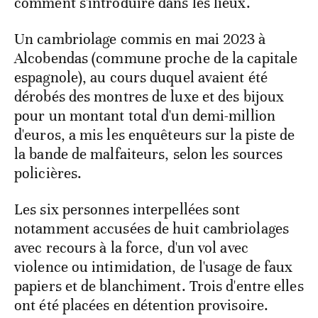
comment s'introduire dans les lieux.
Un cambriolage commis en mai 2023 à
Alcobendas (commune proche de la capitale
espagnole), au cours duquel avaient été
dérobés des montres de luxe et des bijoux
pour un montant total d'un demi-million
d'euros, a mis les enquêteurs sur la piste de
la bande de malfaiteurs, selon les sources
policières.
Les six personnes interpellées sont
notamment accusées de huit cambriolages
avec recours à la force, d'un vol avec
violence ou intimidation, de l'usage de faux
papiers et de blanchiment. Trois d'entre elles
ont été placées en détention provisoire.