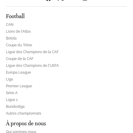
Football
CAN
Lions de l'Atlas
Botola
Coupe du Trône
Ligue des Champions de la CAF
Coupe de la CAF
Ligue des Champions de l'UEFA
Europa League
Liga
Premier League
Série A
Ligue 1
Bundesliga
Autres championnats
À propos de nous
Qui sommes-nous