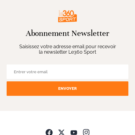
Abonnement Newsletter
Saisissez votre adresse email pour recevoir
la newsletter Le360 Sport
ENVOYER
Opens in new wind