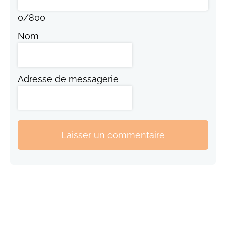
0
/
800
Nom
Adresse de messagerie
Laisser un commentaire