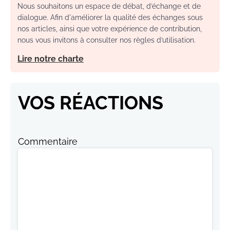
Nous souhaitons un espace de débat, d’échange et de
dialogue. Afin d'améliorer la qualité des échanges sous
nos articles, ainsi que votre expérience de contribution,
nous vous invitons à consulter nos règles d’utilisation.
Lire notre charte
VOS RÉACTIONS
Commentaire