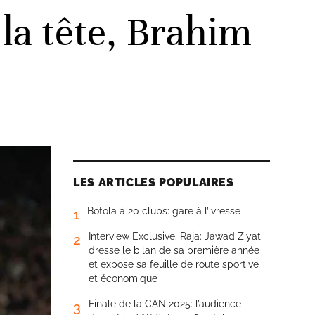
 la tête, Brahim
LES ARTICLES POPULAIRES
Botola à 20 clubs: gare à l’ivresse
1
Interview Exclusive. Raja: Jawad Ziyat
2
dresse le bilan de sa première année
et expose sa feuille de route sportive
et économique
Finale de la CAN 2025: l’audience
3