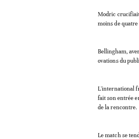
Modric crucifiai
moins de quatre 
Bellingham, aver
ovations du publ
L'international 
fait son entrée 
de la rencontre.
Le match se tend