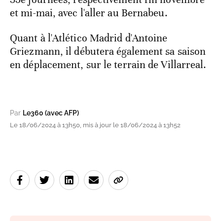
et mi-mai, avec l'aller au Bernabeu.
Quant à l'Atlético Madrid d'Antoine
Griezmann, il débutera également sa saison
en déplacement, sur le terrain de Villarreal.
Par
Le360 (avec AFP)
Le 18/06/2024 à 13h50, mis à jour le 18/06/2024 à 13h52