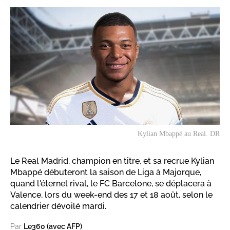
Kylian Mbappé au Real. DR
Le Real Madrid, champion en titre, et sa recrue Kylian
Mbappé débuteront la saison de Liga à Majorque,
quand l'éternel rival, le FC Barcelone, se déplacera à
Valence, lors du week-end des 17 et 18 août, selon le
calendrier dévoilé mardi.
Par
Le360 (avec AFP)