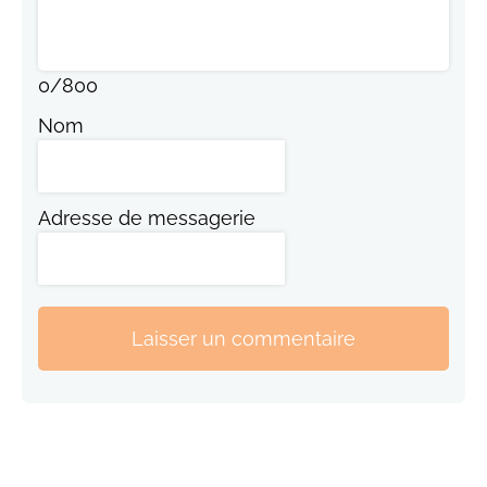
0
/
800
Nom
Adresse de messagerie
Laisser un commentaire