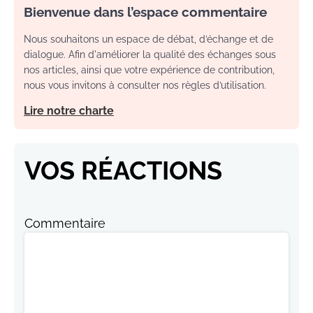
Bienvenue dans l’espace commentaire
Nous souhaitons un espace de débat, d’échange et de
dialogue. Afin d'améliorer la qualité des échanges sous
nos articles, ainsi que votre expérience de contribution,
nous vous invitons à consulter nos règles d’utilisation.
Lire notre charte
VOS RÉACTIONS
Commentaire