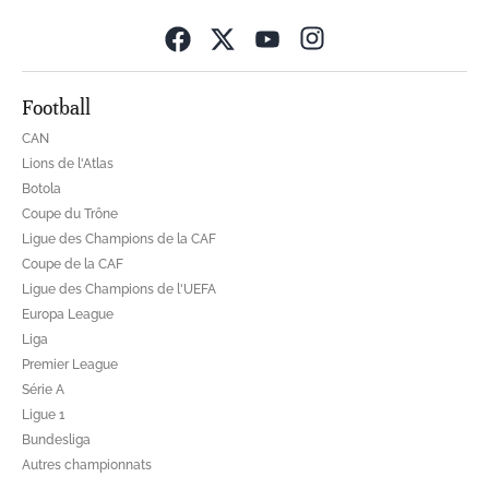
Opens in new wind
Football
CAN
Lions de l'Atlas
Botola
Coupe du Trône
Ligue des Champions de la CAF
Coupe de la CAF
Ligue des Champions de l'UEFA
Europa League
Liga
Premier League
Série A
Ligue 1
Bundesliga
Autres championnats