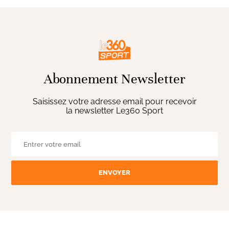
Abonnement Newsletter
Saisissez votre adresse email pour recevoir
la newsletter Le360 Sport
ENVOYER