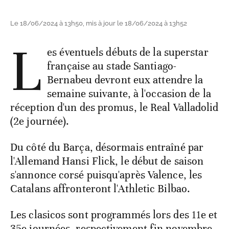
Le 18/06/2024 à 13h50, mis à jour le 18/06/2024 à 13h52
L
es éventuels débuts de la superstar
française au stade Santiago-
Bernabeu devront eux attendre la
semaine suivante, à l'occasion de la
réception d'un des promus, le Real Valladolid
(2e journée).
Du côté du Barça, désormais entraîné par
l'Allemand Hansi Flick, le début de saison
s'annonce corsé puisqu'après Valence, les
Catalans affronteront l'Athletic Bilbao.
Les clasicos sont programmés lors des 11e et
35e journées, respectivement fin novembre