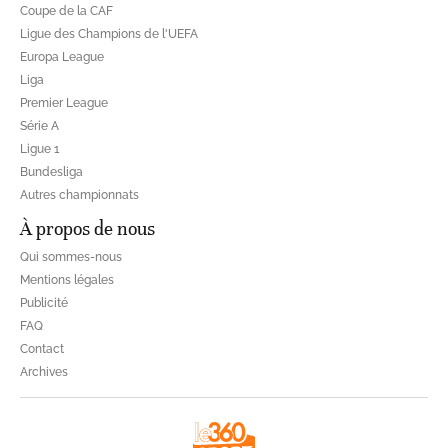
Coupe de la CAF
Ligue des Champions de l'UEFA
Europa League
Liga
Premier League
Série A
Ligue 1
Bundesliga
Autres championnats
À propos de nous
Qui sommes-nous
Mentions légales
Publicité
FAQ
Contact
Archives