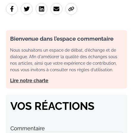
Bienvenue dans l’espace commentaire
Nous souhaitons un espace de débat, d’échange et de
dialogue. Afin d'améliorer la qualité des échanges sous
nos articles, ainsi que votre expérience de contribution,
nous vous invitons à consulter nos règles d’utilisation.
Lire notre charte
VOS RÉACTIONS
Commentaire