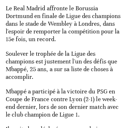
Le Real Madrid affronte le Borussia
Dortmund en finale de Ligue des champions
dans le stade de Wembley à Londres, dans
l'espoir de remporter la compétition pour la
15e fois, un record.
Soulever le trophée de la Ligue des
champions est justement l'un des défis que
Mbappé, 25 ans, a sur sa liste de choses à
accomplir.
Mbappé a participé à la victoire du PSG en
Coupe de France contre Lyon (2-1) le week-
end dernier, lors de son dernier match avec
le club champion de Ligue 1.