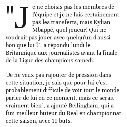
"J
e ne choisis pas les membres de
l'équipe et je ne fais certainement
pas les transferts, mais Kylian
Mbappé, quel joueur! Qui ne
voudrait pas jouer avec quelqu'un d'aussi
bon que lui ?", a répondu lundi le
Britannique aux journalistes avant la finale
de la Ligue des champions samedi.
"Je ne veux pas rajouter de pression dans
cette situation, je sais que pour lui c'est
probablement difficile de voir tout le monde
parler de lui en ce moment, mais ce serait
vraiment bien", a ajouté Bellingham, qui a
fini meilleur buteur du Real en championnat
cette saison, avec 19 buts.