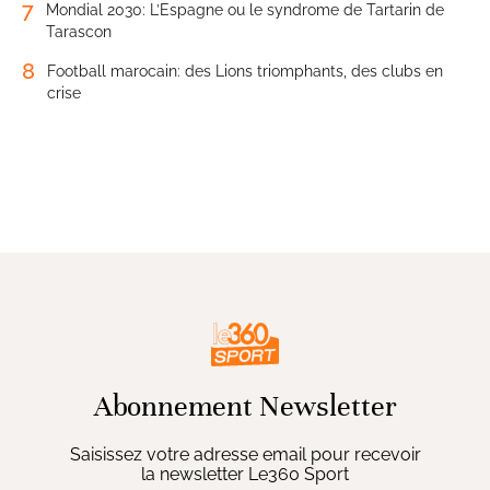
7
Mondial 2030: L’Espagne ou le syndrome de Tartarin de
Tarascon
8
Football marocain: des Lions triomphants, des clubs en
crise
Abonnement Newsletter
Saisissez votre adresse email pour recevoir
la newsletter Le360 Sport