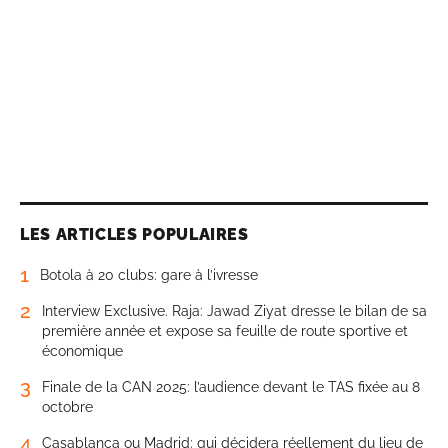
LES ARTICLES POPULAIRES
1
Botola à 20 clubs: gare à l’ivresse
2
Interview Exclusive. Raja: Jawad Ziyat dresse le bilan de sa
première année et expose sa feuille de route sportive et
économique
3
Finale de la CAN 2025: l’audience devant le TAS fixée au 8
octobre
4
Casablanca ou Madrid: qui décidera réellement du lieu de