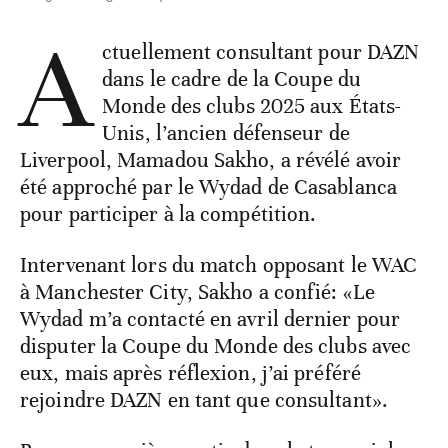
A
ctuellement consultant pour DAZN
dans le cadre de la Coupe du
Monde des clubs 2025 aux États-
Unis, l’ancien défenseur de
Liverpool, Mamadou Sakho, a révélé avoir
été approché par le Wydad de Casablanca
pour participer à la compétition.
Intervenant lors du match opposant le WAC
à Manchester City, Sakho a confié: «Le
Wydad m’a contacté en avril dernier pour
disputer la Coupe du Monde des clubs avec
eux, mais après réflexion, j’ai préféré
rejoindre DAZN en tant que consultant».