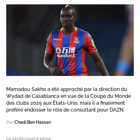
Mamadou Sakho a été approché par la direction du
Wydad de Casablanca en vue de la Coupe du Monde
des clubs 2025 aux États-Unis, mais il a finalement
préféré endosser le rôle de consultant pour DAZN.
Par
Chadi Ben Hassan
Le 19/06/2025 à 10h04