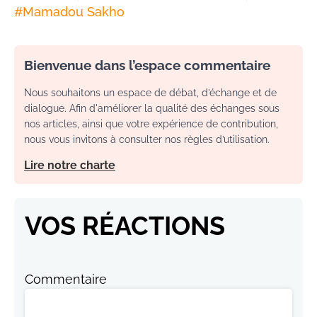
#
Mamadou Sakho
Bienvenue dans l’espace commentaire
Nous souhaitons un espace de débat, d’échange et de
dialogue. Afin d'améliorer la qualité des échanges sous
nos articles, ainsi que votre expérience de contribution,
nous vous invitons à consulter nos règles d’utilisation.
Lire notre charte
VOS RÉACTIONS
Commentaire