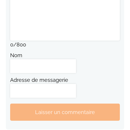
0
/
800
Nom
Adresse de messagerie
Laisser un commentaire