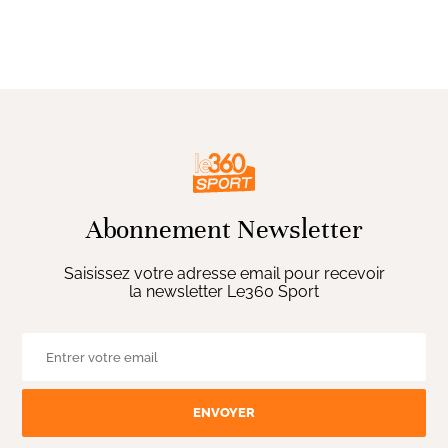
Abonnement Newsletter
Saisissez votre adresse email pour recevoir
la newsletter Le360 Sport
ENVOYER