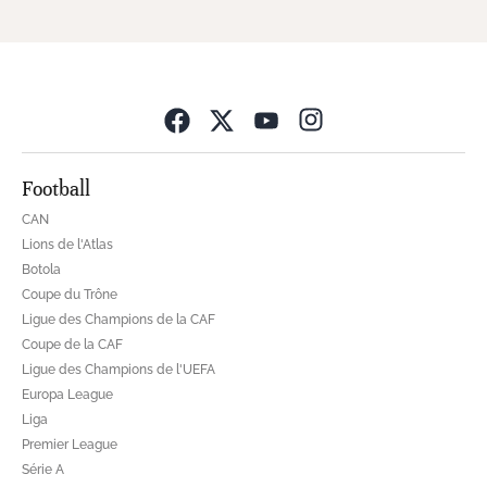
Opens in new wind
Football
CAN
Lions de l'Atlas
Botola
Coupe du Trône
Ligue des Champions de la CAF
Coupe de la CAF
Ligue des Champions de l'UEFA
Europa League
Liga
Premier League
Série A