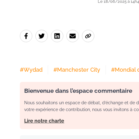
Le 18/06/2025 à 14h
#
Wydad
#
Manchester City
#
Mondial 
Bienvenue dans l’espace commentaire
Nous souhaitons un espace de débat, d’échange et de dia
votre expérience de contribution, nous vous invitons à con
Lire notre charte