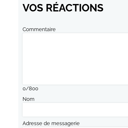
VOS RÉACTIONS
Commentaire
0
/
800
Nom
Adresse de messagerie