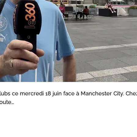
s ce mercredi 18 juin face à Manchester City. Chez
doute…