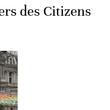
ers des Citizens