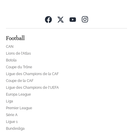
Opens in new wind
Football
CAN
Lions de l'Atlas
Botola
Coupe du Trône
Ligue des Champions de la CAF
Coupe de la CAF
Ligue des Champions de l'UEFA
Europa League
Liga
Premier League
Série A
Ligue 1
Bundesliga