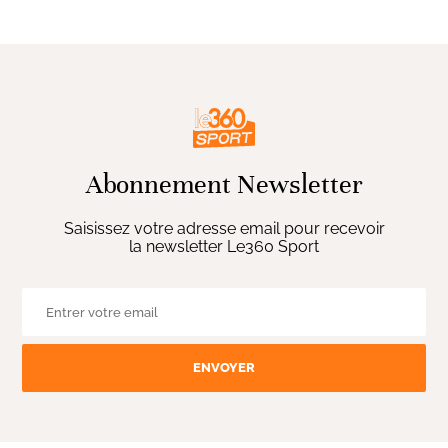
Abonnement Newsletter
Saisissez votre adresse email pour recevoir
la newsletter Le360 Sport
ENVOYER