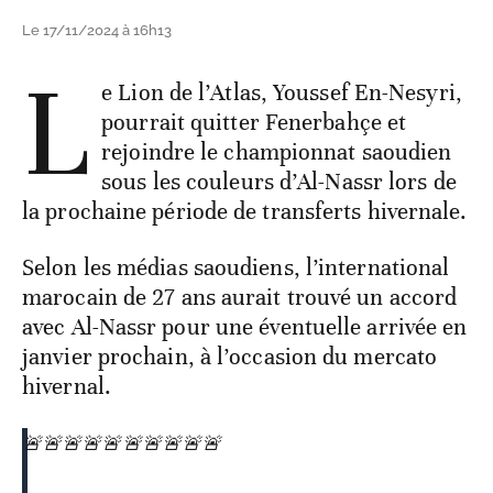
Le 17/11/2024 à 16h13
L
e Lion de l’Atlas, Youssef En-Nesyri,
pourrait quitter Fenerbahçe et
rejoindre le championnat saoudien
sous les couleurs d’Al-Nassr lors de
la prochaine période de transferts hivernale.
Selon les médias saoudiens, l’international
marocain de 27 ans aurait trouvé un accord
avec Al-Nassr pour une éventuelle arrivée en
janvier prochain, à l’occasion du mercato
hivernal.
🚨🚨🚨🚨🚨🚨🚨🚨🚨🚨