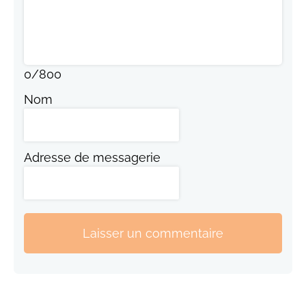
0
/
800
Nom
Adresse de messagerie
Laisser un commentaire