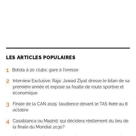
LES ARTICLES POPULAIRES
1
Botola à 20 clubs: gare à l’ivresse
2
Interview Exclusive. Raja: Jawad Ziyat dresse le bilan de sa
première année et expose sa feuille de route sportive et
économique
3
Finale de la CAN 2025: l’audience devant le TAS fixée au 8
octobre
4
Casablanca ou Madrid: qui décidera réellement du lieu de
la finale du Mondial 2030?