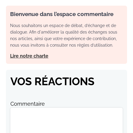
Bienvenue dans l’espace commentaire
Nous souhaitons un espace de débat, d’échange et de
dialogue. Afin d'améliorer la qualité des échanges sous
nos articles, ainsi que votre expérience de contribution,
nous vous invitons à consulter nos règles d’utilisation.
Lire notre charte
VOS RÉACTIONS
Commentaire