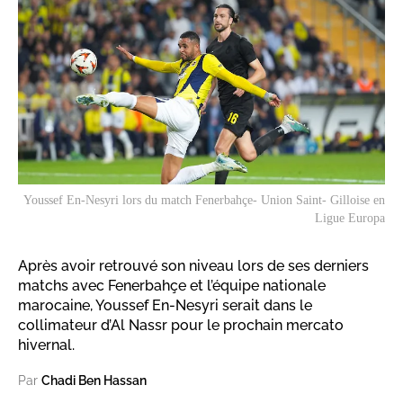
Youssef En-Nesyri lors du match Fenerbahçe- Union Saint- Gilloise en
Ligue Europa
Après avoir retrouvé son niveau lors de ses derniers
matchs avec Fenerbahçe et l’équipe nationale
marocaine, Youssef En-Nesyri serait dans le
collimateur d’Al Nassr pour le prochain mercato
hivernal.
Par
Chadi Ben Hassan