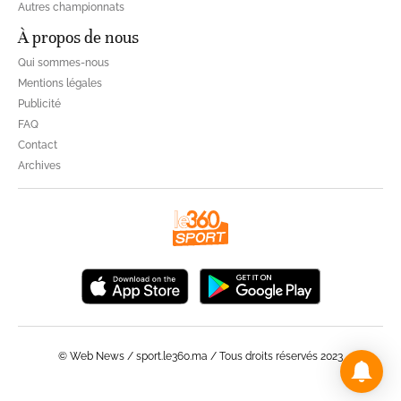
Autres championnats
À propos de nous
Qui sommes-nous
Mentions légales
Publicité
FAQ
Contact
Archives
© Web News / sport.le360.ma / Tous droits réservés 2023