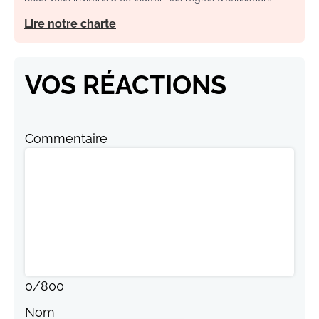
Lire notre charte
VOS RÉACTIONS
Commentaire
0
/
800
Nom