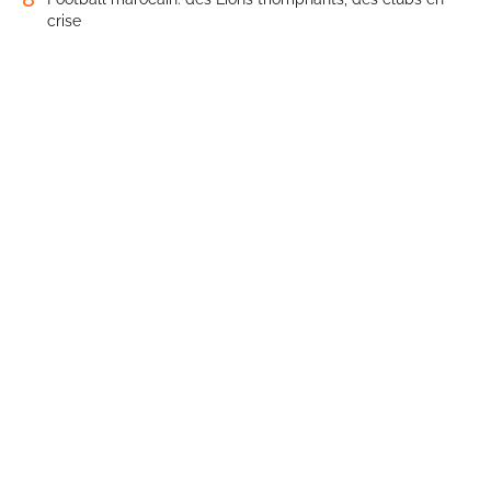
crise