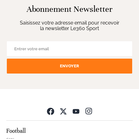
Abonnement Newsletter
Saisissez votre adresse email pour recevoir
la newsletter Le360 Sport
ENVOYER
Opens in new wind
Football