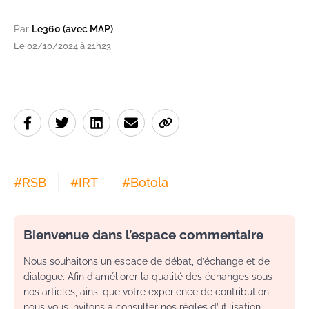
Par
Le360 (avec MAP)
Le 02/10/2024 à 21h23
#
RSB
#
IRT
#
Botola
Bienvenue dans l’espace commentaire
Nous souhaitons un espace de débat, d’échange et de
dialogue. Afin d'améliorer la qualité des échanges sous
nos articles, ainsi que votre expérience de contribution,
nous vous invitons à consulter nos règles d’utilisation.