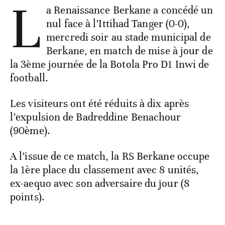
L
a Renaissance Berkane a concédé un
nul face à l’Ittihad Tanger (0-0),
mercredi soir au stade municipal de
Berkane, en match de mise à jour de
la 3ème journée de la Botola Pro D1 Inwi de
football.
Les visiteurs ont été réduits à dix après
l’expulsion de Badreddine Benachour
(90ème).
A l’issue de ce match, la RS Berkane occupe
la 1ère place du classement avec 8 unités,
ex-aequo avec son adversaire du jour (8
points).