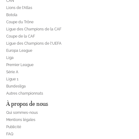
CAN
Lions de l'Atlas
Botola
Coupe du Trône
Ligue des Champions de la CAF
Coupe de la CAF
Ligue des Champions de l'UEFA
Europa League
Liga
Premier League
Série A
Ligue 1
Bundesliga
Autres championnats
À propos de nous
Qui sommes-nous
Mentions légales
Publicité
FAQ