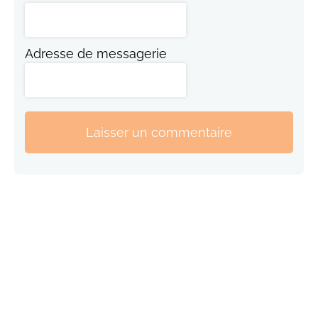
Adresse de messagerie
Laisser un commentaire