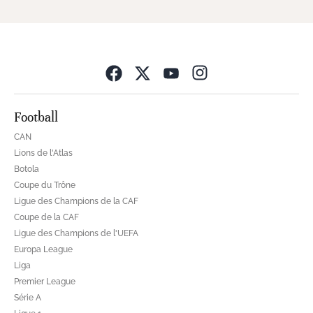
Opens in new wind
Football
CAN
Lions de l'Atlas
Botola
Coupe du Trône
Ligue des Champions de la CAF
Coupe de la CAF
Ligue des Champions de l'UEFA
Europa League
Liga
Premier League
Série A