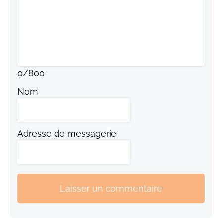
0
/
800
Nom
Adresse de messagerie
Laisser un commentaire