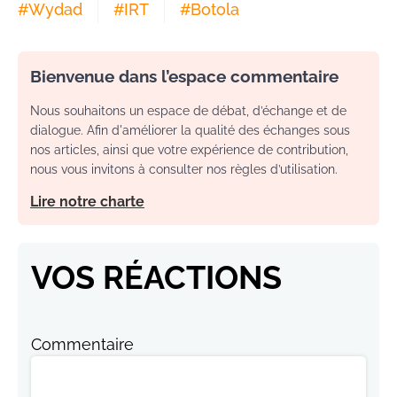
#
Wydad
#
IRT
#
Botola
Bienvenue dans l’espace commentaire
Nous souhaitons un espace de débat, d’échange et de
dialogue. Afin d'améliorer la qualité des échanges sous
nos articles, ainsi que votre expérience de contribution,
nous vous invitons à consulter nos règles d’utilisation.
Lire notre charte
VOS RÉACTIONS
Commentaire