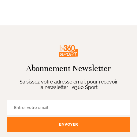
Abonnement Newsletter
Saisissez votre adresse email pour recevoir
la newsletter Le360 Sport
ENVOYER