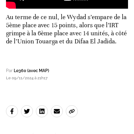
Au terme de ce nul, le Wydad s’empare de la
5ème place avec 15 points, alors que l’IRT
grimpe à la 6ème place avec 14 unités, à côté
de l’Union Touarga et du Difaa El Jadida.
Par
Le360 (avec MAP)
Le 09/11/2024 à 21h17