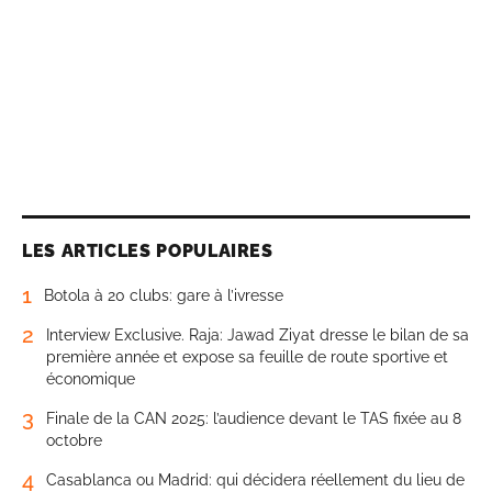
LES ARTICLES POPULAIRES
1
Botola à 20 clubs: gare à l’ivresse
2
Interview Exclusive. Raja: Jawad Ziyat dresse le bilan de sa
première année et expose sa feuille de route sportive et
économique
3
Finale de la CAN 2025: l’audience devant le TAS fixée au 8
octobre
4
Casablanca ou Madrid: qui décidera réellement du lieu de