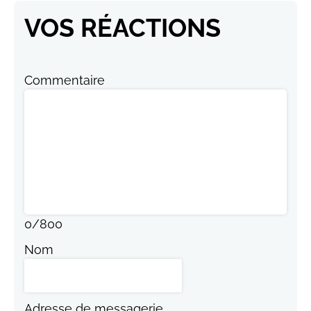
VOS RÉACTIONS
Commentaire
0
/
800
Nom
Adresse de messagerie