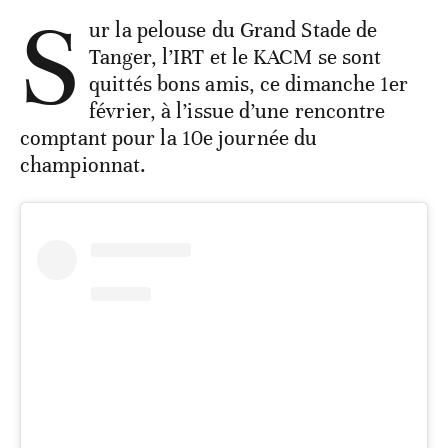
S
ur la pelouse du Grand Stade de
Tanger, l’IRT et le KACM se sont
quittés bons amis, ce dimanche 1er
février, à l’issue d’une rencontre
comptant pour la 10e journée du
championnat.