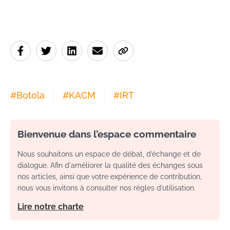
#
Botola
#
KACM
#
IRT
Bienvenue dans l’espace commentaire
Nous souhaitons un espace de débat, d’échange et de
dialogue. Afin d'améliorer la qualité des échanges sous
nos articles, ainsi que votre expérience de contribution,
nous vous invitons à consulter nos règles d’utilisation.
Lire notre charte