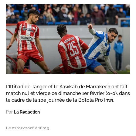
L’Ittihad de Tanger et le Kawkab de Marrakech ont fait
match nul et vierge ce dimanche 1er février (0-0), dans
le cadre de la 10e journée de la Botola Pro Inwi.
Par
La Rédaction
Le 01/02/2026 à 18h13