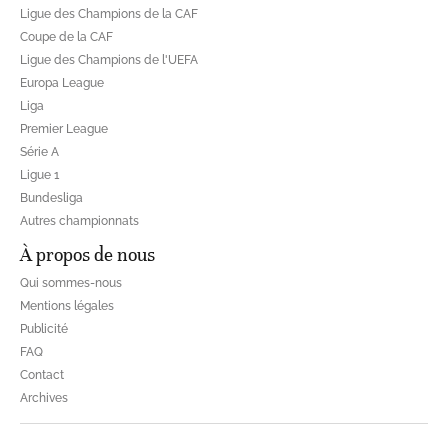
Ligue des Champions de la CAF
Coupe de la CAF
Ligue des Champions de l'UEFA
Europa League
Liga
Premier League
Série A
Ligue 1
Bundesliga
Autres championnats
À propos de nous
Qui sommes-nous
Mentions légales
Publicité
FAQ
Contact
Archives