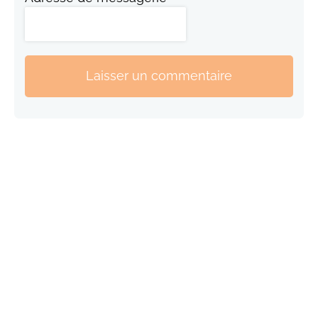
Laisser un commentaire