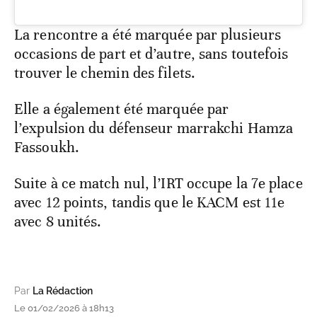
La rencontre a été marquée par plusieurs
occasions de part et d’autre, sans toutefois
trouver le chemin des filets.
Elle a également été marquée par
l’expulsion du défenseur marrakchi Hamza
Fassoukh.
Suite à ce match nul, l’IRT occupe la 7e place
avec 12 points, tandis que le KACM est 11e
avec 8 unités.
Par
La Rédaction
Le 01/02/2026 à 18h13