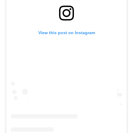
View this post on Instagram