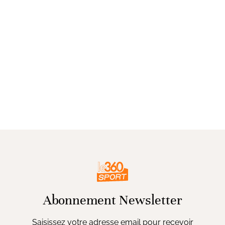
Abonnement Newsletter
Saisissez votre adresse email pour recevoir