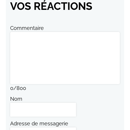
VOS RÉACTIONS
Commentaire
0
/
800
Nom
Adresse de messagerie