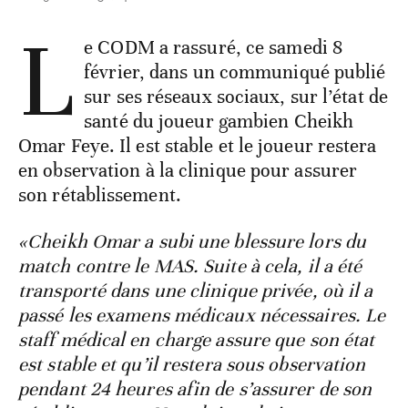
L
e CODM a rassuré, ce samedi 8
février, dans un communiqué publié
sur ses réseaux sociaux, sur l’état de
santé du joueur gambien Cheikh
Omar Feye. Il est stable et le joueur restera
en observation à la clinique pour assurer
son rétablissement.
«Cheikh Omar a subi une blessure lors du
match contre le MAS. Suite à cela, il a été
transporté dans une clinique privée, où il a
passé les examens médicaux nécessaires. Le
staff médical en charge assure que son état
est stable et qu’il restera sous observation
pendant 24 heures afin de s’assurer de son