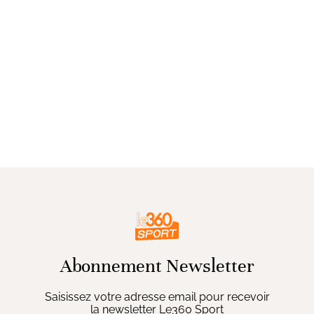
Abonnement Newsletter
Saisissez votre adresse email pour recevoir
la newsletter Le360 Sport