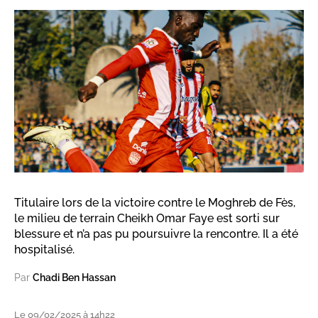
Titulaire lors de la victoire contre le Moghreb de Fès,
le milieu de terrain Cheikh Omar Faye est sorti sur
blessure et n’a pas pu poursuivre la rencontre. Il a été
hospitalisé.
Par
Chadi Ben Hassan
Le 09/02/2025 à 14h22