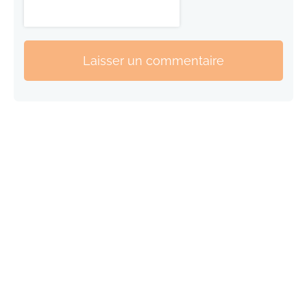
Laisser un commentaire