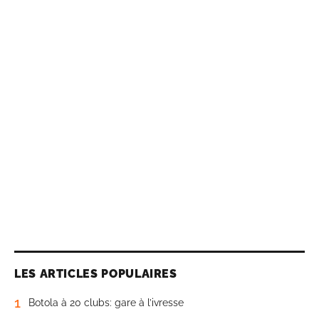
LES ARTICLES POPULAIRES
1
Botola à 20 clubs: gare à l’ivresse