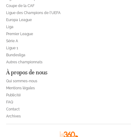
Coupe de la CAF
Ligue des Champions de l'UEFA
Europa League
Liga
Premier League
Série A
Ligue 1
Bundesliga
Autres championnats
À propos de nous
Qui sommes-nous
Mentions légales
Publicité
FAQ
Contact
Archives