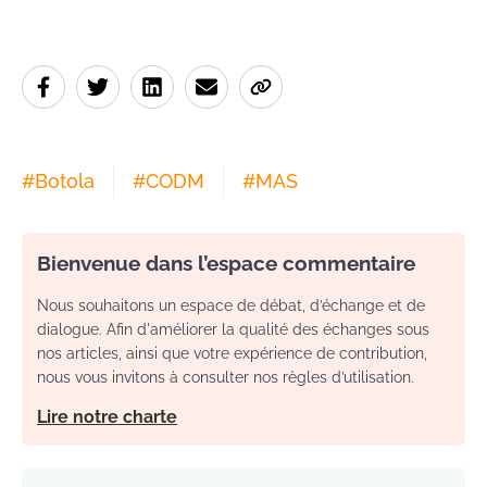
#
Botola
#
CODM
#
MAS
Bienvenue dans l’espace commentaire
Nous souhaitons un espace de débat, d’échange et de
dialogue. Afin d'améliorer la qualité des échanges sous
nos articles, ainsi que votre expérience de contribution,
nous vous invitons à consulter nos règles d’utilisation.
Lire notre charte