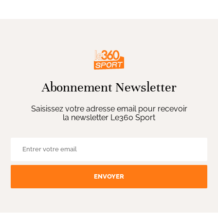
Abonnement Newsletter
Saisissez votre adresse email pour recevoir
la newsletter Le360 Sport
ENVOYER