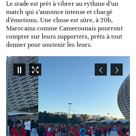
Le stade est prêt à vibrer au rythme d’un
match qui s’annonce intense et chargé
d’émotions. Une chose est sûre, à 20h,
Marocains comme Camerounais pourront
compter sur leurs supporters, prêts à tout
donner pour soutenir les leurs
.