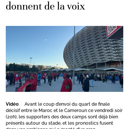
donnent de la voix
Vidéo
Avant le coup d’envoi du quart de finale
décisif entre le Maroc et le Cameroun ce vendredi soir
(20h), les supporters des deux camps sont déjà bien
présents autour du stade, et les pronostics fusent