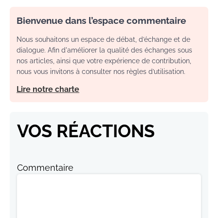
Bienvenue dans l’espace commentaire
Nous souhaitons un espace de débat, d’échange et de
dialogue. Afin d'améliorer la qualité des échanges sous
nos articles, ainsi que votre expérience de contribution,
nous vous invitons à consulter nos règles d’utilisation.
Lire notre charte
VOS RÉACTIONS
Commentaire