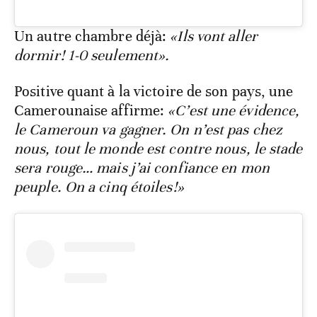
Un autre chambre déjà:
«Ils vont aller
dormir! 1-0 seulement».
Positive quant à la victoire de son pays, une
Camerounaise affirme:
«C’est une évidence,
le Cameroun va gagner. On n’est pas chez
nous, tout le monde est contre nous, le stade
sera rouge… mais j’ai confiance en mon
peuple. On a cinq étoiles!»