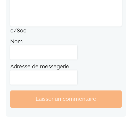
0
/
800
Nom
Adresse de messagerie
Laisser un commentaire