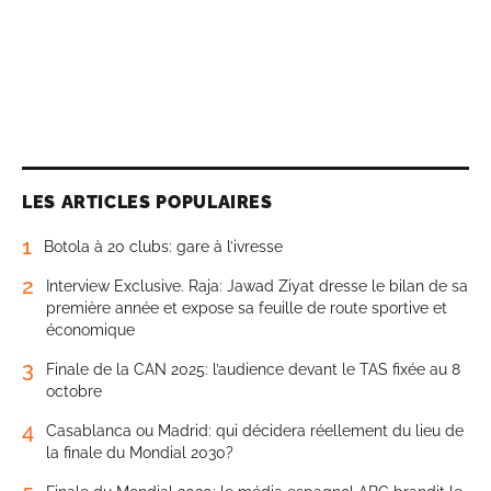
LES ARTICLES POPULAIRES
1
Botola à 20 clubs: gare à l’ivresse
2
Interview Exclusive. Raja: Jawad Ziyat dresse le bilan de sa
première année et expose sa feuille de route sportive et
économique
3
Finale de la CAN 2025: l’audience devant le TAS fixée au 8
octobre
4
Casablanca ou Madrid: qui décidera réellement du lieu de
la finale du Mondial 2030?