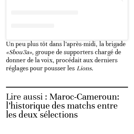
Un peu plus tôt dans l’après-midi, la brigade
«Sbou3a»
, groupe de supporters chargé de
donner de la voix, procédait aux derniers
réglages pour pousser les
Lions.
Lire aussi :
Maroc-Cameroun:
l’historique des matchs entre
les deux sélections