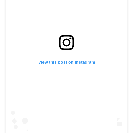
View this post on Instagram