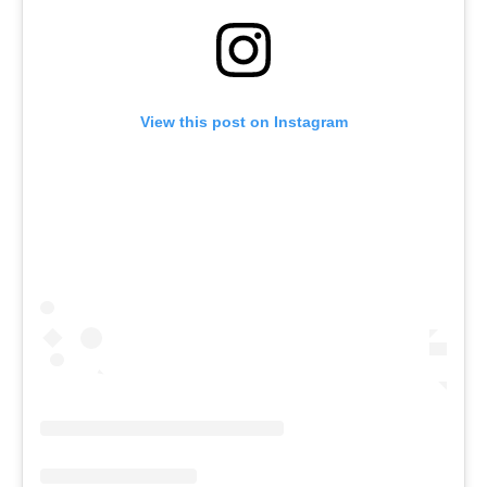
View this post on Instagram