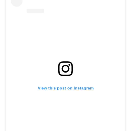
View this post on Instagram