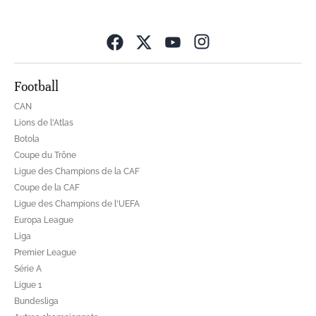
Opens in new wind
Football
CAN
Lions de l'Atlas
Botola
Coupe du Trône
Ligue des Champions de la CAF
Coupe de la CAF
Ligue des Champions de l'UEFA
Europa League
Liga
Premier League
Série A
Ligue 1
Bundesliga