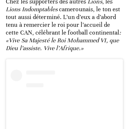
Chez les supporters des autres
Lions
, les
Lions Indomptables
camerounais, le ton est
tout aussi déterminé. L’un d’eux a d’abord
tenu à remercier le roi pour l’accueil de
cette CAN, célébrant le football continental
:
«Vive Sa Majesté le Roi Mohammed VI, que
Dieu l’assiste. Vive l’Afrique.»