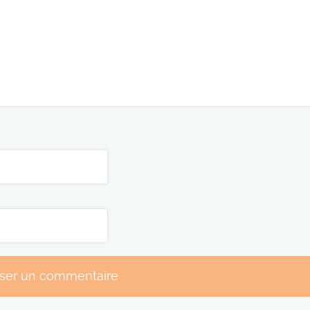
sser un commentaire