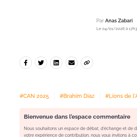
Par
Anas Zabari
Le 04/01/2026 à 17h
#
CAN 2025
#
Brahim Diaz
#
Lions de l'
Bienvenue dans l’espace commentaire
Nous souhaitons un espace de débat, d’échange et de dia
votre expérience de contribution, nous vous invitons à con