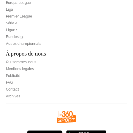
Europa League
Liga
Premier League
Série A
Ligue 1
Bundesliga
Autres championnats
À propos de nous
Qui sommes-nous
Mentions légales
Publicité
FAQ
Contact
Archives