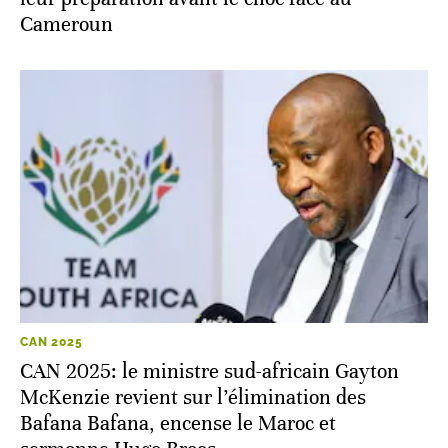
Cameroun
CAN 2025
CAN 2025: le ministre sud-africain Gayton
McKenzie revient sur l’élimination des
Bafana Bafana, encense le Maroc et