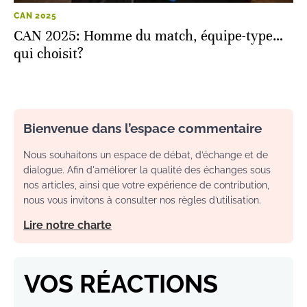
CAN 2025
CAN 2025: Homme du match, équipe-type…
qui choisit?
Bienvenue dans l’espace commentaire
Nous souhaitons un espace de débat, d’échange et de
dialogue. Afin d'améliorer la qualité des échanges sous
nos articles, ainsi que votre expérience de contribution,
nous vous invitons à consulter nos règles d’utilisation.
Lire notre charte
VOS RÉACTIONS