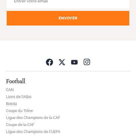
ENVOYER
Opens in new wind
Football
CAN
Lions de l'Atlas
Botola
Coupe du Trône
Ligue des Champions de la CAF
Coupe de la CAF
Ligue des Champions de l'UEFA