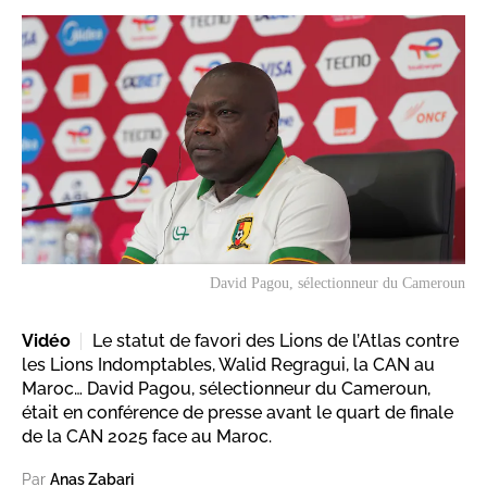
David Pagou, sélectionneur du Cameroun
Vidéo
Le statut de favori des Lions de l’Atlas contre
les Lions Indomptables, Walid Regragui, la CAN au
Maroc… David Pagou, sélectionneur du Cameroun,
était en conférence de presse avant le quart de finale
de la CAN 2025 face au Maroc.
Par
Anas Zabari