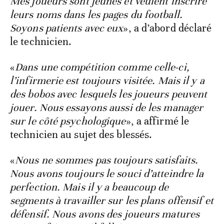
Mes joueurs sont jeunes et veulent inscrire
leurs noms dans les pages du football.
Soyons patients avec eux
», a d’abord déclaré
le technicien.
«
Dans une compétition comme celle-ci,
l’infirmerie est toujours visitée. Mais il y a
des bobos avec lesquels les joueurs peuvent
jouer. Nous essayons aussi de les manager
sur le côté psychologique
», a affirmé le
technicien au sujet des blessés.
«
Nous ne sommes pas toujours satisfaits.
Nous avons toujours le souci d’atteindre la
perfection. Mais il y a beaucoup de
segments à travailler sur les plans offensif et
défensif. Nous avons des joueurs matures