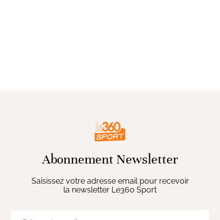
Abonnement Newsletter
Saisissez votre adresse email pour recevoir
la newsletter Le360 Sport