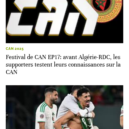
CAN 2025
Festival de CAN EP17: avant Algérie-RDC, les
supporters testent leurs connaissances sur la
CAN