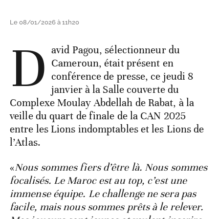
Le 08/01/2026 à 11h20
D
avid Pagou, sélectionneur du
Cameroun, était présent en
conférence de presse, ce jeudi 8
janvier à la Salle couverte du
Complexe Moulay Abdellah de Rabat, à la
veille du quart de finale de la CAN 2025
entre les Lions indomptables et les Lions de
l’Atlas.
«
Nous sommes fiers d’être là. Nous sommes
focalisés. Le Maroc est au top, c’est une
immense équipe. Le challenge ne sera pas
facile, mais nous sommes prêts à le relever.