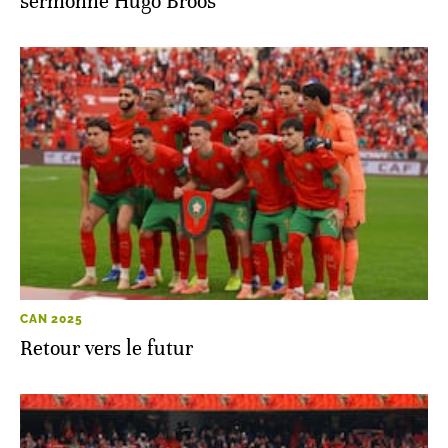
sermonne Hugo Broos
CAN 2025
Retour vers le futur