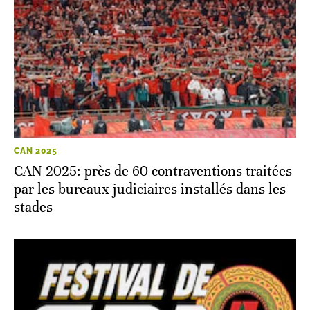
CAN 2025
CAN 2025: près de 60 contraventions traitées
par les bureaux judiciaires installés dans les
stades