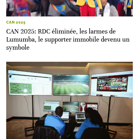
CAN 2025
CAN 2025: RDC éliminée, les larmes de
Lumumba, le supporter immobile devenu un
symbole