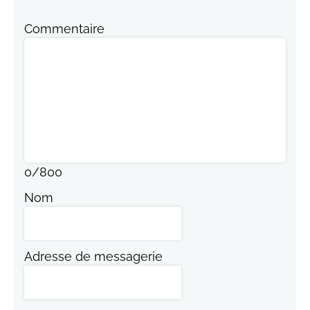
Commentaire
0
/
800
Nom
Adresse de messagerie