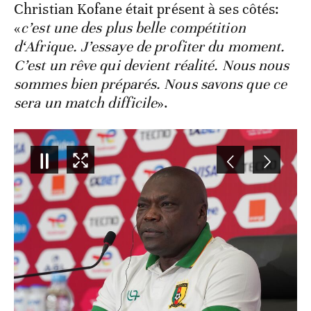
Christian Kofane était présent à ses côtés:
«
c’est une des plus belle compétition
d‘Afrique. J’essaye de profiter du moment.
C’est un rêve qui devient réalité. Nous nous
sommes bien préparés. Nous savons que ce
sera un match difficile
».