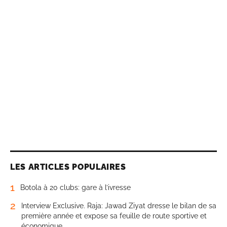
LES ARTICLES POPULAIRES
1
Botola à 20 clubs: gare à l’ivresse
2
Interview Exclusive. Raja: Jawad Ziyat dresse le bilan de sa
première année et expose sa feuille de route sportive et
économique