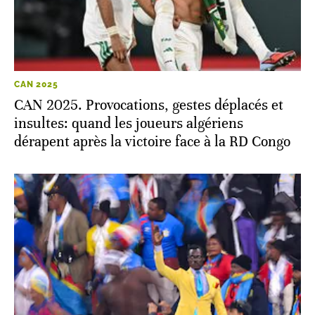
CAN 2025
CAN 2025. Provocations, gestes déplacés et
insultes: quand les joueurs algériens
dérapent après la victoire face à la RD Congo