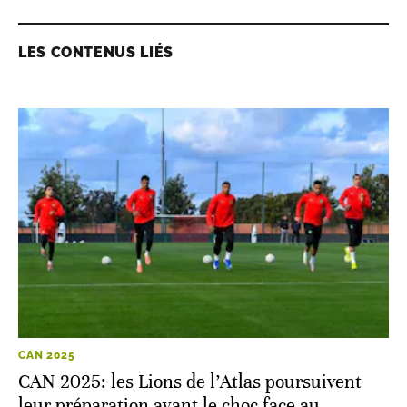
LES CONTENUS LIÉS
CAN 2025
CAN 2025: les Lions de l’Atlas poursuivent
leur préparation avant le choc face au