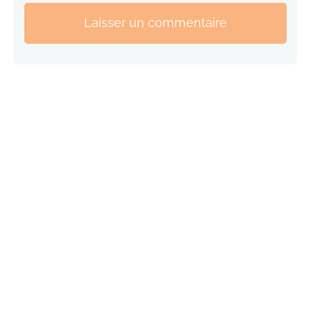
Laisser un commentaire