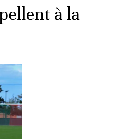
ellent à la