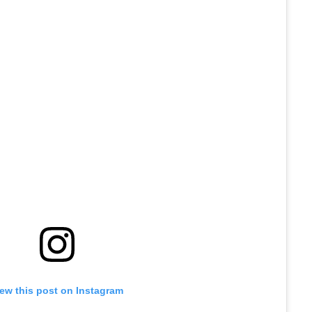
iew this post on Instagram