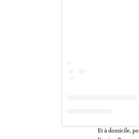
Et à domicile, po