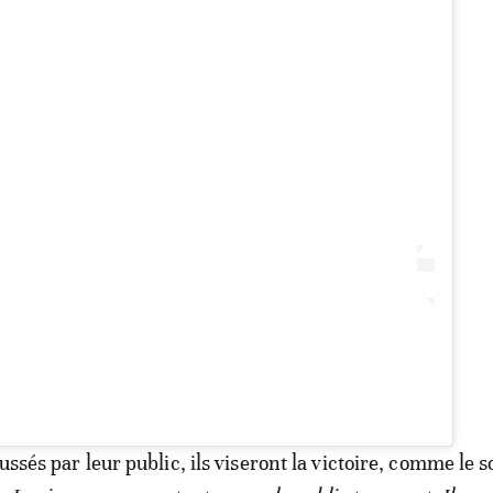
ussés par leur public, ils viseront la victoire, comme le 