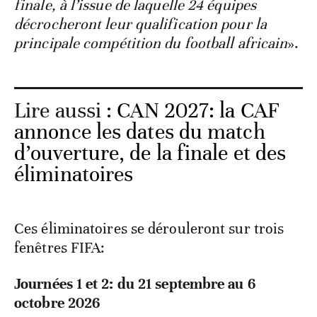
finale, à l’issue de laquelle 24 équipes
décrocheront leur qualification pour la
principale compétition du football africain
».
Lire aussi :
CAN 2027: la CAF
annonce les dates du match
d’ouverture, de la finale et des
éliminatoires
Ces éliminatoires se dérouleront sur trois
fenêtres FIFA:
Journées 1 et 2: du 21 septembre au 6
octobre 2026