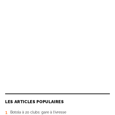
LES ARTICLES POPULAIRES
1
Botola à 20 clubs: gare à l’ivresse