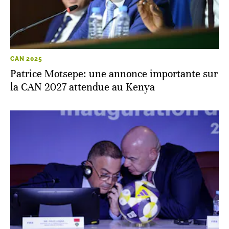
CAN 2025
Patrice Motsepe: une annonce importante sur
la CAN 2027 attendue au Kenya