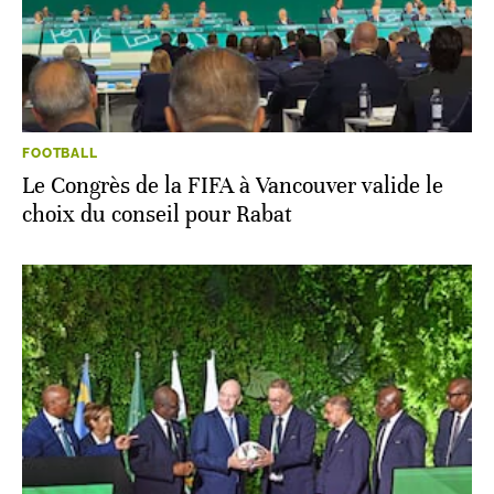
FOOTBALL
Le Congrès de la FIFA à Vancouver valide le
choix du conseil pour Rabat