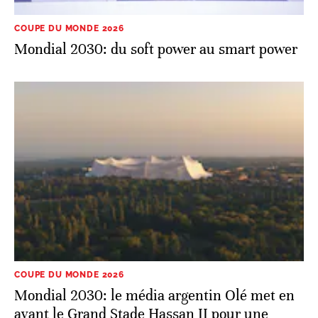
COUPE DU MONDE 2026
Mondial 2030: du soft power au smart power
COUPE DU MONDE 2026
Mondial 2030: le média argentin Olé met en
avant le Grand Stade Hassan II pour une