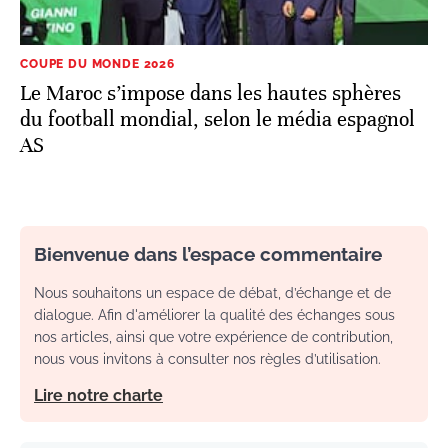
COUPE DU MONDE 2026
Le Maroc s’impose dans les hautes sphères
du football mondial, selon le média espagnol
AS
Bienvenue dans l’espace commentaire
Nous souhaitons un espace de débat, d’échange et de
dialogue. Afin d'améliorer la qualité des échanges sous
nos articles, ainsi que votre expérience de contribution,
nous vous invitons à consulter nos règles d’utilisation.
Lire notre charte