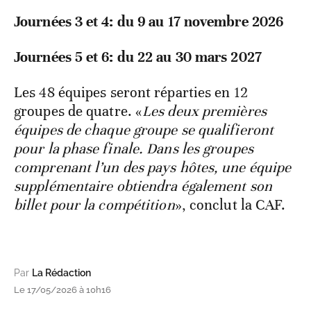
Journées 3 et 4: du 9 au 17 novembre 2026
Journées 5 et 6: du 22 au 30 mars 2027
Les 48 équipes seront réparties en 12
groupes de quatre. «
Les deux premières
équipes de chaque groupe se qualifieront
pour la phase finale. Dans les groupes
comprenant l’un des pays hôtes, une équipe
supplémentaire obtiendra également son
billet pour la compétition
», conclut la CAF.
Par
La Rédaction
Le 17/05/2026 à 10h16