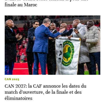
finale au Maroc
CAN 2025
CAN 2027: la CAF annonce les dates du
match d’ouverture, de la finale et des
éliminatoires