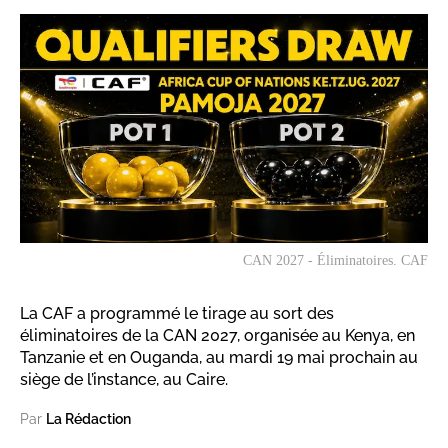
CAN 2027 - Éliminatoires. CAF
La CAF a programmé le tirage au sort des
éliminatoires de la CAN 2027, organisée au Kenya, en
Tanzanie et en Ouganda, au mardi 19 mai prochain au
siège de l’instance, au Caire.
Par
La Rédaction