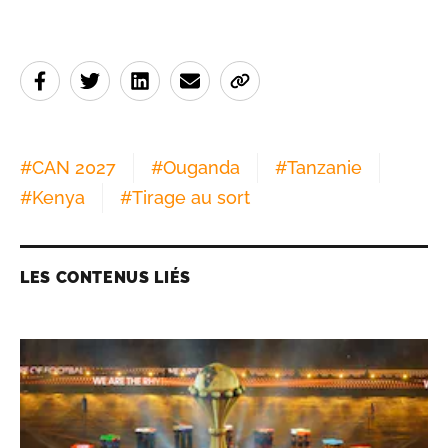
#
CAN 2027
#
Ouganda
#
Tanzanie
#
Kenya
#
Tirage au sort
LES CONTENUS LIÉS