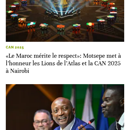
CAN 2025
«Le Maroc mérite le respect»: Motsepe met à
l’honneur les Lions de l’Atlas et la CAN 2025
à Nairobi