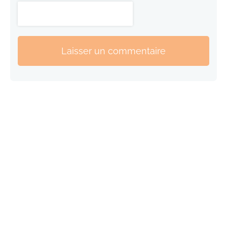
Laisser un commentaire