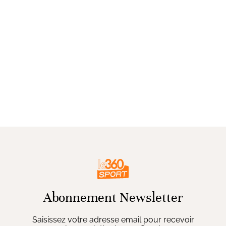
Abonnement Newsletter
Saisissez votre adresse email pour recevoir