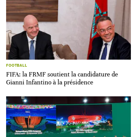
FOOTBALL
FIFA: la FRMF soutient la candidature de
Gianni Infantino à la présidence