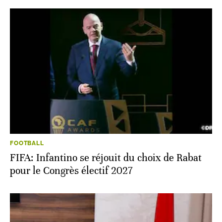
FOOTBALL
FIFA: Infantino se réjouit du choix de Rabat
pour le Congrès électif 2027