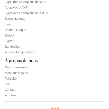
Ligue des Champions de la CAF
Coupe de la CAF
Ligue des Champions de l'UEFA
Europa League
Liga
Premier League
Série A
Ligue 1
Bundesliga
Autres championnats
À propos de nous
Qui sommes-nous
Mentions légales
Publicité
FAQ
Contact
Archives