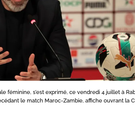
le féminine, s’est exprimé, ce vendredi 4 juillet à Rab
récédant le match Maroc-Zambie, affiche ouvrant la 