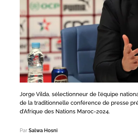
Jorge Vilda, sélectionneur de l’équipe nationa
de la traditionnelle conférence de presse p
d’Afrique des Nations Maroc-2024.
Par
Salwa Hosni