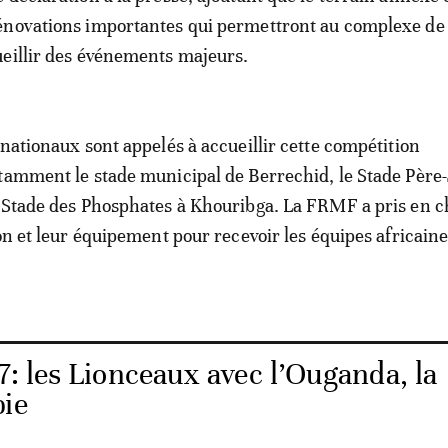
énovations importantes qui permettront au complexe de
eillir des événements majeurs.
 nationaux sont appelés à accueillir cette compétition
tamment le stade municipal de Berrechid, le Stade Père-
 Stade des Phosphates à Khouribga. La FRMF a pris en 
ion et leur équipement pour recevoir les équipes africain
: les Lionceaux avec l’Ouganda, la
bie