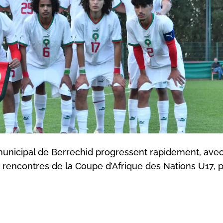
municipal de Berrechid progressent rapidement, ave
es rencontres de la Coupe d’Afrique des Nations U17,