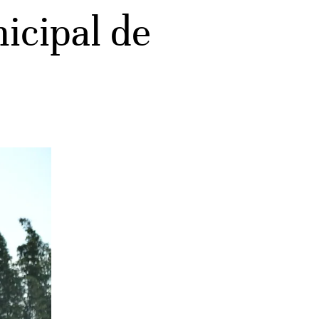
icipal de