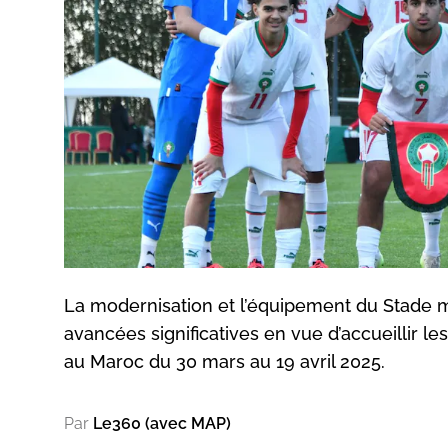
La modernisation et l’équipement du Stade 
avancées significatives en vue d’accueillir l
au Maroc du 30 mars au 19 avril 2025.
Par
Le360 (avec MAP)