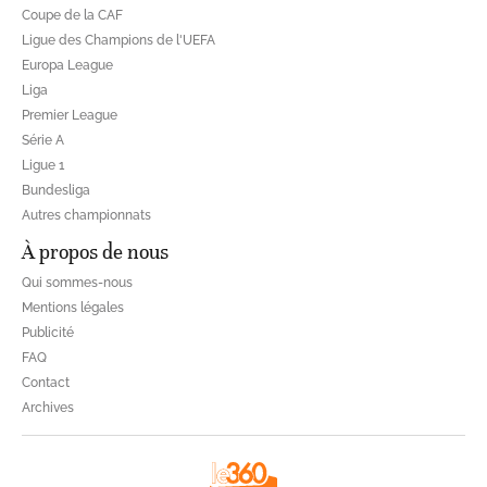
Coupe de la CAF
Ligue des Champions de l'UEFA
Europa League
Liga
Premier League
Série A
Ligue 1
Bundesliga
Autres championnats
À propos de nous
Qui sommes-nous
Mentions légales
Publicité
FAQ
Contact
Archives