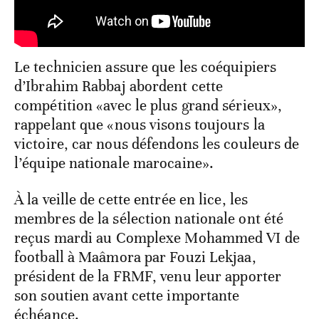
Le technicien assure que les coéquipiers
d’Ibrahim Rabbaj abordent cette
compétition «avec le plus grand sérieux»,
rappelant que «nous visons toujours la
victoire, car nous défendons les couleurs de
l’équipe nationale marocaine».
À la veille de cette entrée en lice, les
membres de la sélection nationale ont été
reçus mardi au Complexe Mohammed VI de
football à Maâmora par Fouzi Lekjaa,
président de la FRMF, venu leur apporter
son soutien avant cette importante
échéance.