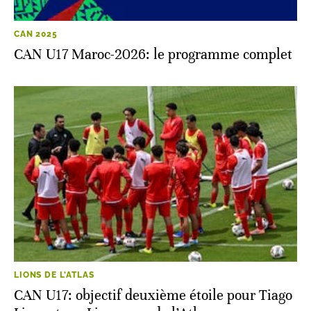
CAN 2025
CAN U17 Maroc-2026: le programme complet
LIONS DE L'ATLAS
CAN U17: objectif deuxième étoile pour Tiago