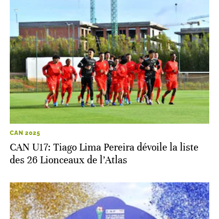
CAN 2025
CAN U17: Tiago Lima Pereira dévoile la liste
des 26 Lionceaux de l’Atlas