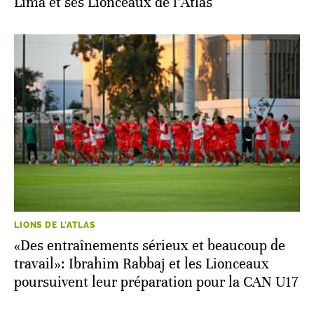
Lima et ses Lionceaux de l’Atlas
LIONS DE L'ATLAS
«Des entraînements sérieux et beaucoup de
travail»: Ibrahim Rabbaj et les Lionceaux
poursuivent leur préparation pour la CAN U17