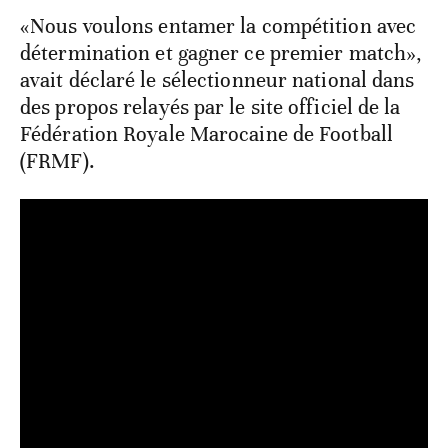
«Nous voulons entamer la compétition avec
détermination et gagner ce premier match»,
avait déclaré le sélectionneur national dans
des propos relayés par le site officiel de la
Fédération Royale Marocaine de Football
(FRMF).