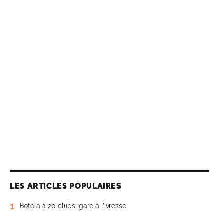
LES ARTICLES POPULAIRES
1
Botola à 20 clubs: gare à l’ivresse