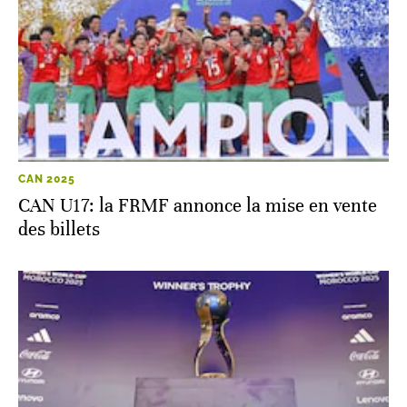
CAN 2025
CAN U17: la FRMF annonce la mise en vente
des billets