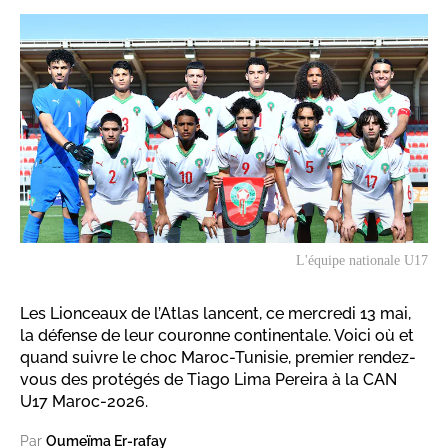
L'équipe nationale U17
Les Lionceaux de l’Atlas lancent, ce mercredi 13 mai,
la défense de leur couronne continentale. Voici où et
quand suivre le choc Maroc-Tunisie, premier rendez-
vous des protégés de Tiago Lima Pereira à la CAN
U17 Maroc-2026.
Par
Oumeïma Er-rafay