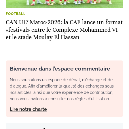
FOOTBALL
CAN U17 Maroc-2026: la CAF lance un format
«festival» entre le Complexe Mohammed VI
et le stade Moulay El Hassan
Bienvenue dans l’espace commentaire
Nous souhaitons un espace de débat, d’échange et de
dialogue. Afin d'améliorer la qualité des échanges sous
nos articles, ainsi que votre expérience de contribution,
nous vous invitons à consulter nos règles d’utilisation.
Lire notre charte