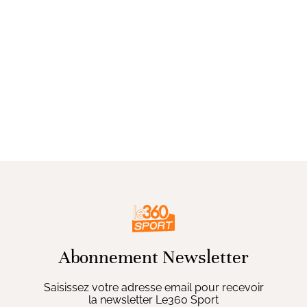
Abonnement Newsletter
Saisissez votre adresse email pour recevoir
la newsletter Le360 Sport