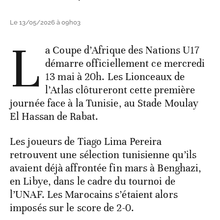
Le 13/05/2026 à 09h03
L
a Coupe d’Afrique des Nations U17
démarre officiellement ce mercredi
13 mai à 20h. Les Lionceaux de
l’Atlas clôtureront cette première
journée face à la Tunisie, au Stade Moulay
El Hassan de Rabat.
Les joueurs de Tiago Lima Pereira
retrouvent une sélection tunisienne qu’ils
avaient déjà affrontée fin mars à Benghazi,
en Libye, dans le cadre du tournoi de
l’UNAF. Les Marocains s’étaient alors
imposés sur le score de 2-0.