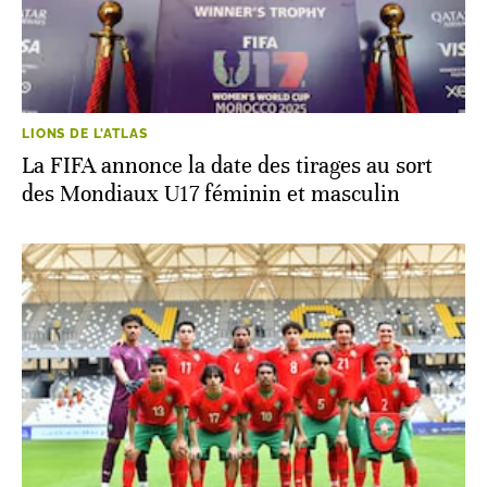
LIONS DE L'ATLAS
La FIFA annonce la date des tirages au sort
des Mondiaux U17 féminin et masculin