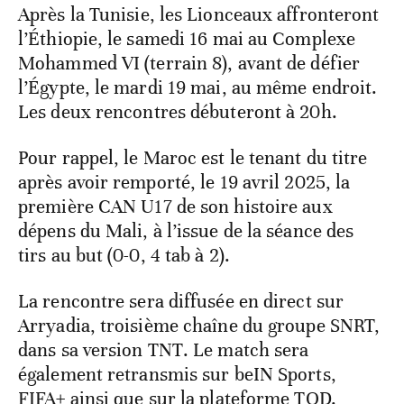
Après la Tunisie, les Lionceaux affronteront
l’Éthiopie, le samedi 16 mai au Complexe
Mohammed VI (terrain 8), avant de défier
l’Égypte, le mardi 19 mai, au même endroit.
Les deux rencontres débuteront à 20h.
Pour rappel, le Maroc est le tenant du titre
après avoir remporté, le 19 avril 2025, la
première CAN U17 de son histoire aux
dépens du Mali, à l’issue de la séance des
tirs au but (0-0, 4 tab à 2).
La rencontre sera diffusée en direct sur
Arryadia, troisième chaîne du groupe SNRT,
dans sa version TNT. Le match sera
également retransmis sur beIN Sports,
FIFA+ ainsi que sur la plateforme TOD.