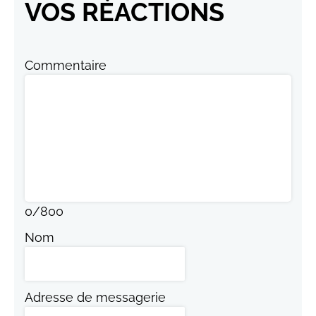
VOS RÉACTIONS
Commentaire
0
/
800
Nom
Adresse de messagerie