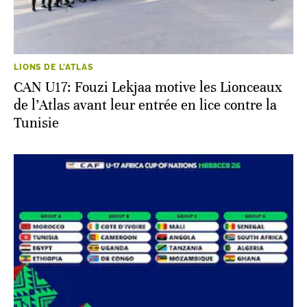
LIONS DE L'ATLAS
CAN U17: Fouzi Lekjaa motive les Lionceaux
de l’Atlas avant leur entrée en lice contre la
Tunisie