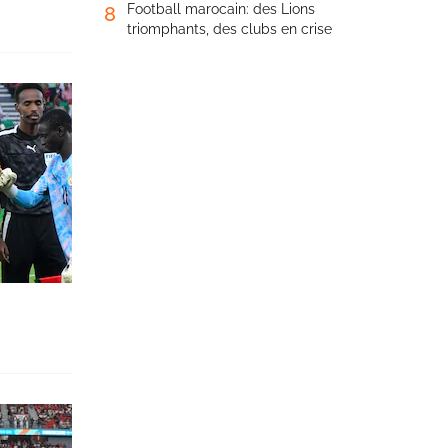
Football marocain: des Lions
8
triomphants, des clubs en crise