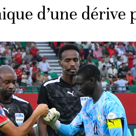
ique d’une dérive 