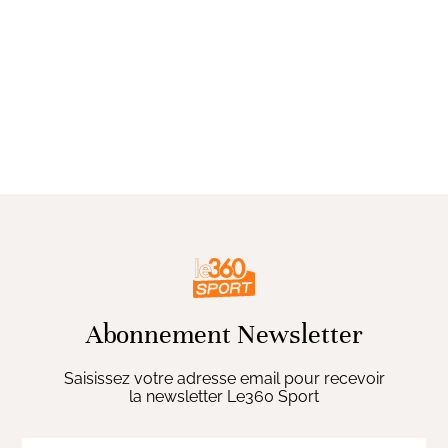
Abonnement Newsletter
Saisissez votre adresse email pour recevoir
la newsletter Le360 Sport