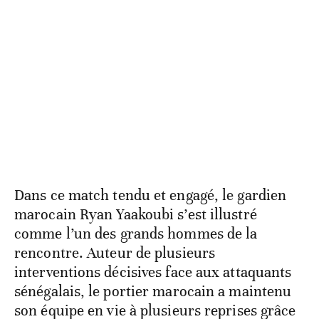
Dans ce match tendu et engagé, le gardien
marocain Ryan Yaakoubi s’est illustré
comme l’un des grands hommes de la
rencontre. Auteur de plusieurs
interventions décisives face aux attaquants
sénégalais, le portier marocain a maintenu
son équipe en vie à plusieurs reprises grâce