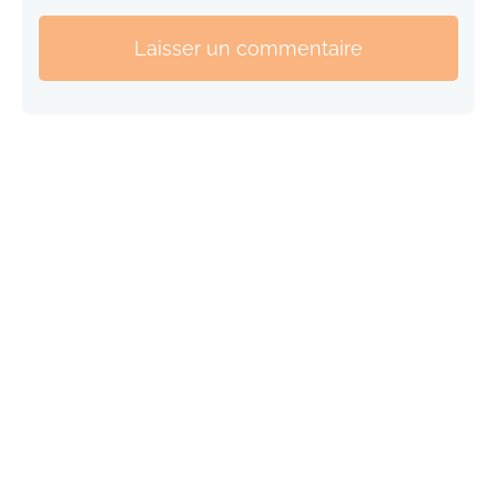
Laisser un commentaire