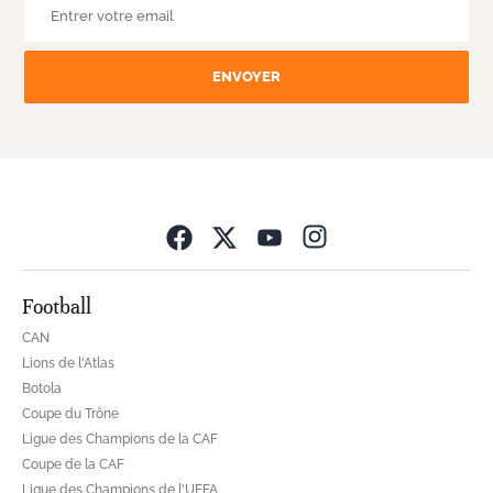
ENVOYER
Opens in new wind
Football
CAN
Lions de l'Atlas
Botola
Coupe du Trône
Ligue des Champions de la CAF
Coupe de la CAF
Ligue des Champions de l'UEFA