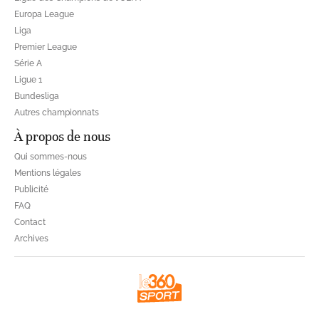
Europa League
Liga
Premier League
Série A
Ligue 1
Bundesliga
Autres championnats
À propos de nous
Qui sommes-nous
Mentions légales
Publicité
FAQ
Contact
Archives