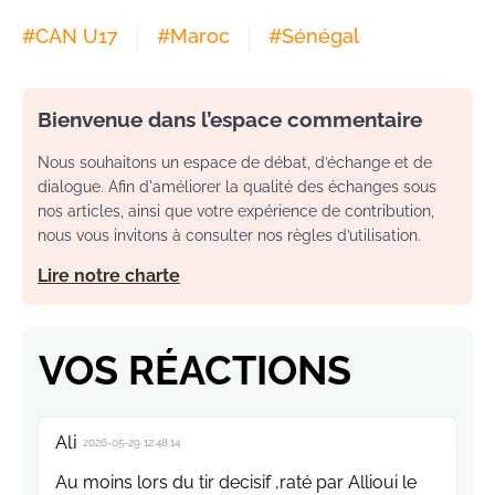
#
CAN U17
#
Maroc
#
Sénégal
Bienvenue dans l’espace commentaire
Nous souhaitons un espace de débat, d’échange et de
dialogue. Afin d'améliorer la qualité des échanges sous
nos articles, ainsi que votre expérience de contribution,
nous vous invitons à consulter nos règles d’utilisation.
Lire notre charte
VOS RÉACTIONS
Ali
2026-05-29 12:48:14
Au moins lors du tir decisif ,raté par Allioui le