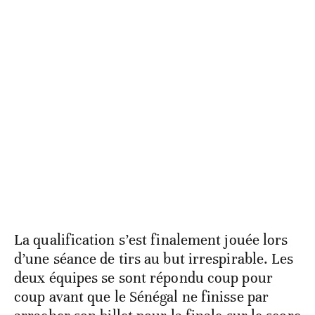
La qualification s’est finalement jouée lors
d’une séance de tirs au but irrespirable. Les
deux équipes se sont répondu coup pour
coup avant que le Sénégal ne finisse par