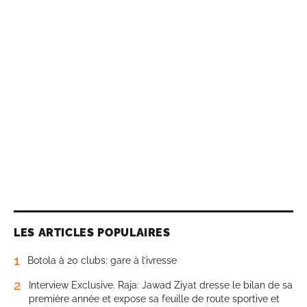
LES ARTICLES POPULAIRES
1
Botola à 20 clubs: gare à l’ivresse
2
Interview Exclusive. Raja: Jawad Ziyat dresse le bilan de sa
première année et expose sa feuille de route sportive et