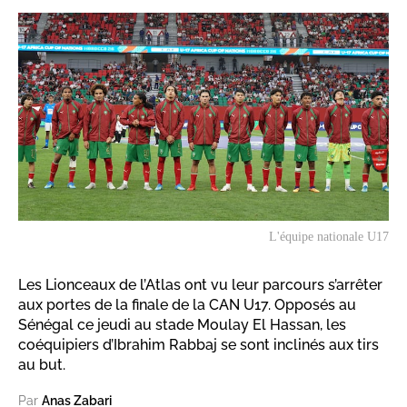
L'équipe nationale U17
Les Lionceaux de l’Atlas ont vu leur parcours s’arrêter
aux portes de la finale de la CAN U17. Opposés au
Sénégal ce jeudi au stade Moulay El Hassan, les
coéquipiers d’Ibrahim Rabbaj se sont inclinés aux tirs
au but.
Par
Anas Zabari