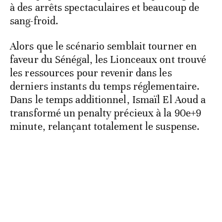
à des arrêts spectaculaires et beaucoup de
sang-froid.
Alors que le scénario semblait tourner en
faveur du Sénégal, les Lionceaux ont trouvé
les ressources pour revenir dans les
derniers instants du temps réglementaire.
Dans le temps additionnel, Ismaïl El Aoud a
transformé un penalty précieux à la 90e+9
minute, relançant totalement le suspense.