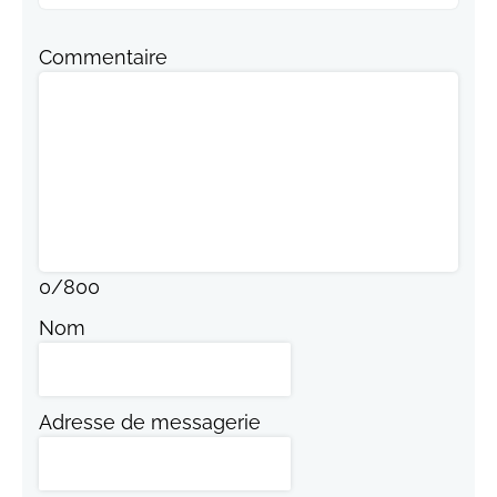
Commentaire
0
/
800
Nom
Adresse de messagerie