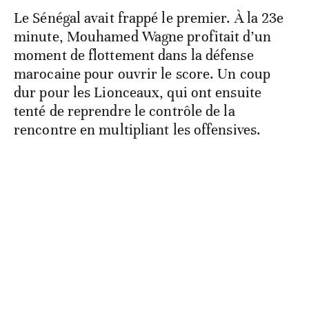
Le Sénégal avait frappé le premier. À la 23e
minute, Mouhamed Wagne profitait d’un
moment de flottement dans la défense
marocaine pour ouvrir le score. Un coup
dur pour les Lionceaux, qui ont ensuite
tenté de reprendre le contrôle de la
rencontre en multipliant les offensives.