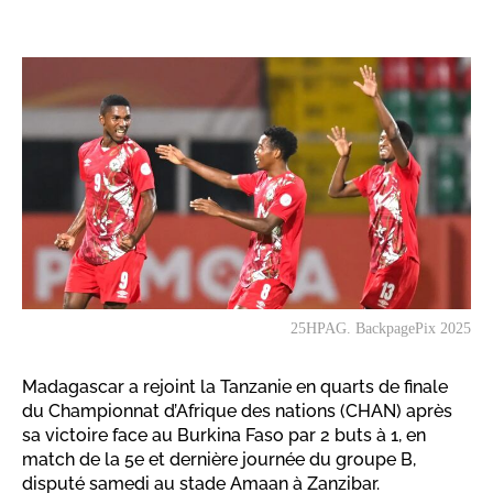
25HPAG. BackpagePix 2025
Madagascar a rejoint la Tanzanie en quarts de finale
du Championnat d’Afrique des nations (CHAN) après
sa victoire face au Burkina Faso par 2 buts à 1, en
match de la 5e et dernière journée du groupe B,
disputé samedi au stade Amaan à Zanzibar.