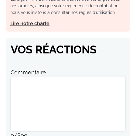
nos articles, ainsi que votre expérience de contribution,
nous vous invitons à consulter nos règles d’utilisation.
Lire notre charte
VOS RÉACTIONS
Commentaire
0
/
800