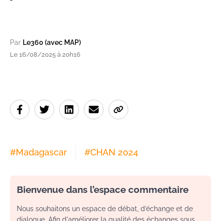
Par
Le360 (avec MAP)
Le 16/08/2025 à 20h16
#
Madagascar
#
CHAN 2024
Bienvenue dans l’espace commentaire
Nous souhaitons un espace de débat, d’échange et de
dialogue. Afin d'améliorer la qualité des échanges sous