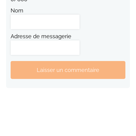
Nom
Adresse de messagerie
Laisser un commentaire