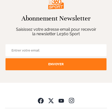
Abonnement Newsletter
Saisissez votre adresse email pour recevoir
la newsletter Le360 Sport
ENVOYER
Opens in new wind