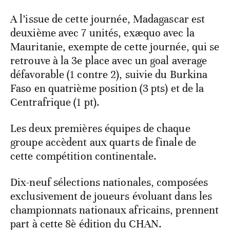
A l’issue de cette journée, Madagascar est
deuxième avec 7 unités, exæquo avec la
Mauritanie, exempte de cette journée, qui se
retrouve à la 3e place avec un goal average
défavorable (1 contre 2), suivie du Burkina
Faso en quatrième position (3 pts) et de la
Centrafrique (1 pt).
Les deux premières équipes de chaque
groupe accèdent aux quarts de finale de
cette compétition continentale.
Dix-neuf sélections nationales, composées
exclusivement de joueurs évoluant dans les
championnats nationaux africains, prennent
part à cette 8è édition du CHAN.