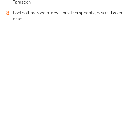
Tarascon
8
Football marocain: des Lions triomphants, des clubs en
crise