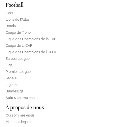
Football
CAN
Lions de l'Atlas
Botola
Coupe du Trône
Ligue des Champions de la CAF
Coupe de la CAF
Ligue des Champions de l'UEFA
Europa League
Liga
Premier League
Série A
Ligue 1
Bundesliga
Autres championnats
À propos de nous
Qui sommes-nous
Mentions légales