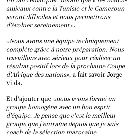
t-il fait remarquer, notant que « les matchs
amicaux contre la Tunisie et le Cameroun
seront difficiles et nous permettrons
d’évoluer sereinement
».
«
Nous avons une équipe techniquement
complète grâce à notre préparation. Nous
travaillons avec sérieux pour réaliser un
résultat positif lors de la prochaine Coupe
d’Afrique des nations»
, a fait savoir Jorge
Vilda.
Et d’ajouter que
«nous avons formé un
groupe homogène avec un bon esprit
d’équipe. Je pense que c’est le meilleur
groupe que j’entraîne depuis que je suis
coach de la sélection marocaine