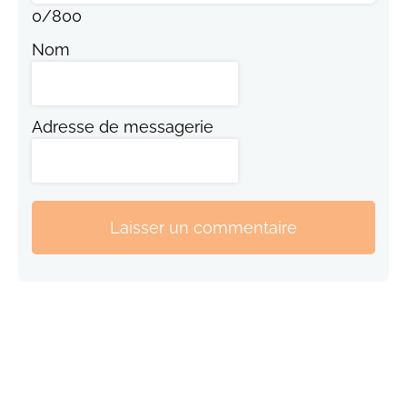
0
/
800
Nom
Adresse de messagerie
Laisser un commentaire