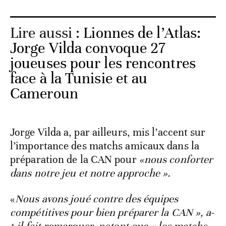
Lire aussi :
Lionnes de l’Atlas:
Jorge Vilda convoque 27
joueuses pour les rencontres
face à la Tunisie et au
Cameroun
Jorge Vilda a, par ailleurs, mis l’accent sur
l’importance des matchs amicaux dans la
préparation de la CAN pour
«nous conforter
dans notre jeu et notre approche ».
«
Nous avons joué contre des équipes
compétitives pour bien préparer la CAN », a-