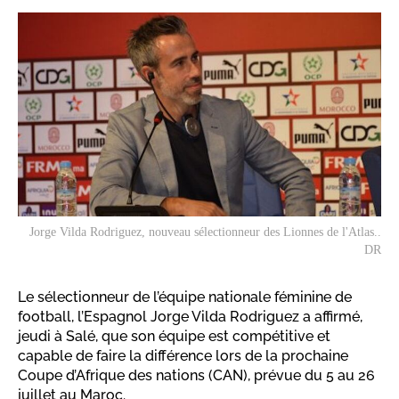
Jorge Vilda Rodriguez, nouveau sélectionneur des Lionnes de l'Atlas..
DR
Le sélectionneur de l’équipe nationale féminine de
football, l’Espagnol Jorge Vilda Rodriguez a affirmé,
jeudi à Salé, que son équipe est compétitive et
capable de faire la différence lors de la prochaine
Coupe d’Afrique des nations (CAN), prévue du 5 au 26
juillet au Maroc.