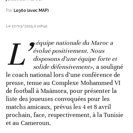
Par
Le360 (avec MAP)
Le 27/03/2025 à 20h41
L’
«
équipe nationale du Maroc a
évolué positivement. Nous
disposons d’une équipe forte et
solide défensivement»
, a souligné
le coach national lors d’une conférence de
presse, tenue au Complexe Mohammed VI
de football à Maâmora, pour présenter la
liste des joueuses convoquées pour les
matchs amicaux, prévus les 4 et 8 avril
prochain, face, respectivement, à la Tunisie
et au Cameroun.