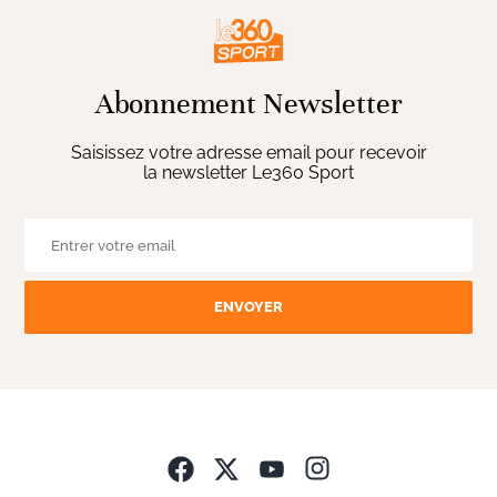
Abonnement Newsletter
Saisissez votre adresse email pour recevoir
la newsletter Le360 Sport
ENVOYER
Opens in new wind