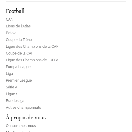
Football
CAN
Lions de l'Atlas
Botola
Coupe du Trône
Ligue des Champions de la CAF
Coupe de la CAF
Ligue des Champions de l'UEFA
Europa League
Liga
Premier League
Série A
Ligue 1
Bundesliga
Autres championnats
À propos de nous
Qui sommes-nous