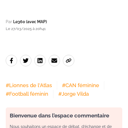
Par
Le360 (avec MAP)
Le 27/03/2025 à 20h41
#
Lionnes de l'Atlas
#
CAN féminine
#
Football féminin
#
Jorge Vilda
Bienvenue dans l’espace commentaire
Nous souhaitons un espace de débat, d’échange et de