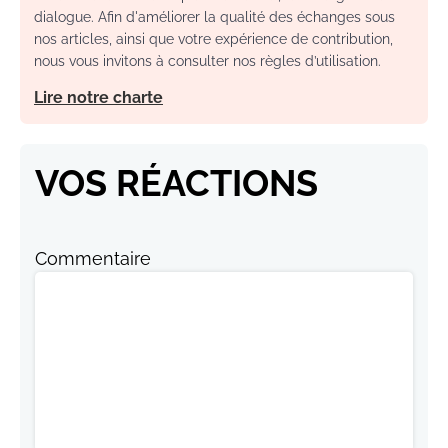
dialogue. Afin d'améliorer la qualité des échanges sous
nos articles, ainsi que votre expérience de contribution,
nous vous invitons à consulter nos règles d’utilisation.
Lire notre charte
VOS RÉACTIONS
Commentaire