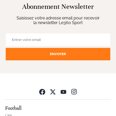
Abonnement Newsletter
Saisissez votre adresse email pour recevoir
la newsletter Le360 Sport
ENVOYER
Opens in new wind
Football
CAN