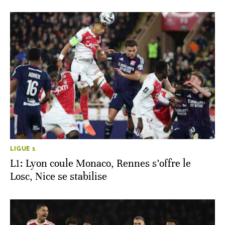
LIGUE 1
L1: Lyon coule Monaco, Rennes s’offre le
Losc, Nice se stabilise