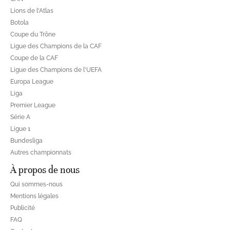
Lions de l'Atlas
Botola
Coupe du Trône
Ligue des Champions de la CAF
Coupe de la CAF
Ligue des Champions de l'UEFA
Europa League
Liga
Premier League
Série A
Ligue 1
Bundesliga
Autres championnats
À propos de nous
Qui sommes-nous
Mentions légales
Publicité
FAQ