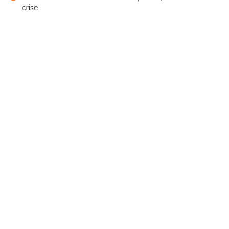
crise