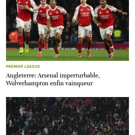
PREMIER LEAGUE
Angleterre: Arsenal imperturbable,
Wolverhampton enfin vainqueur