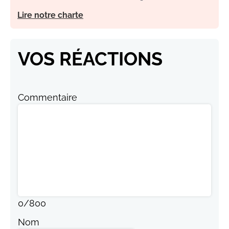
Lire notre charte
VOS RÉACTIONS
Commentaire
0
/
800
Nom