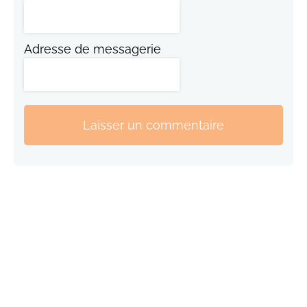
Adresse de messagerie
Laisser un commentaire