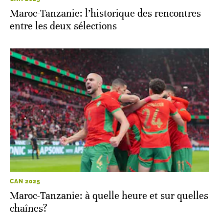
Maroc-Tanzanie: l’historique des rencontres
entre les deux sélections
CAN 2025
Maroc-Tanzanie: à quelle heure et sur quelles
chaînes?