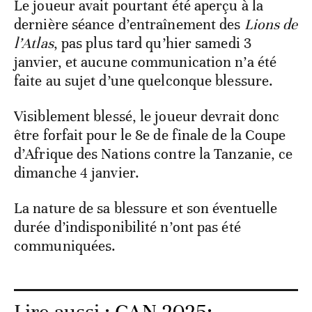
Le joueur avait pourtant été aperçu à la
dernière séance d’entraînement des
Lions de
l’Atlas
, pas plus tard qu’hier samedi 3
janvier, et aucune communication n’a été
faite au sujet d’une quelconque blessure.
Visiblement blessé, le joueur devrait donc
être forfait pour le 8e de finale de la Coupe
d’Afrique des Nations contre la Tanzanie, ce
dimanche 4 janvier.
La nature de sa blessure et son éventuelle
durée d’indisponibilité n’ont pas été
communiquées.