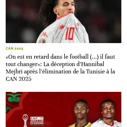
CAN 2025
«On est en retard dans le football (...) il faut
tout changer»: La déception d’Hannibal
Mejbri après l’élimination de la Tunisie à la
CAN 2025