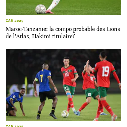
CAN 2025
Maroc-Tanzanie: la compo probable des Lions
de l’Atlas, Hakimi titulaire?
CAN 2025