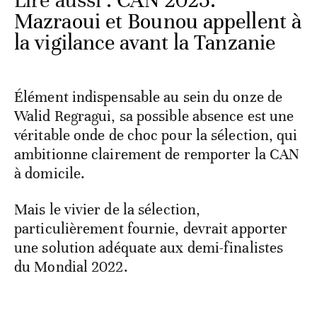
Lire aussi :
CAN 2025:
Mazraoui et Bounou appellent à
la vigilance avant la Tanzanie
Élément indispensable au sein du onze de
Walid Regragui, sa possible absence est une
véritable onde de choc pour la sélection, qui
ambitionne clairement de remporter la CAN
à domicile.
Mais le vivier de la sélection,
particulièrement fournie, devrait apporter
une solution adéquate aux demi-finalistes
du Mondial 2022.