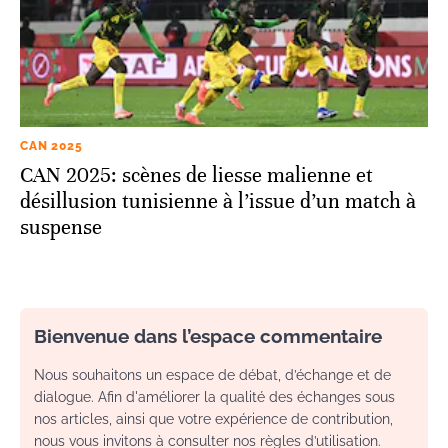
CAN 2025
CAN 2025: scènes de liesse malienne et
désillusion tunisienne à l’issue d’un match à
suspense
Bienvenue dans l’espace commentaire
Nous souhaitons un espace de débat, d’échange et de
dialogue. Afin d'améliorer la qualité des échanges sous
nos articles, ainsi que votre expérience de contribution,
nous vous invitons à consulter nos règles d’utilisation.