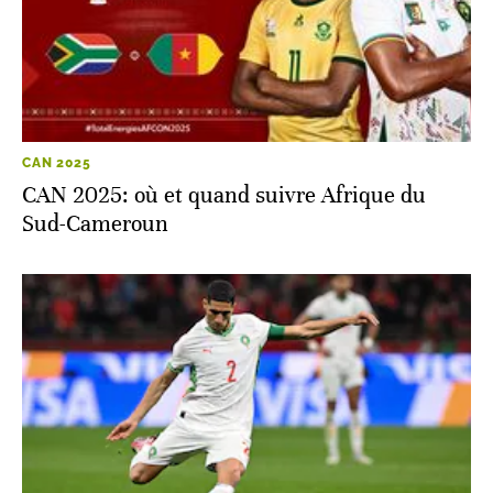
CAN 2025
CAN 2025: où et quand suivre Afrique du
Sud-Cameroun