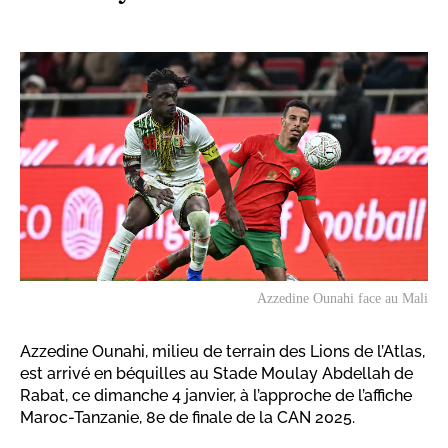
Azzedine Ounahi face au Mali
Azzedine Ounahi, milieu de terrain des Lions de l’Atlas,
est arrivé en béquilles au Stade Moulay Abdellah de
Rabat, ce dimanche 4 janvier, à l’approche de l’affiche
Maroc-Tanzanie, 8e de finale de la CAN 2025.