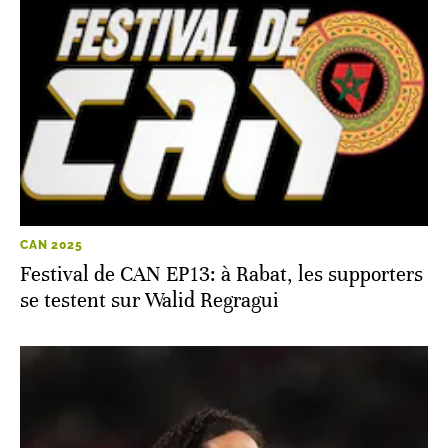
CAN 2025
Festival de CAN EP13: à Rabat, les supporters
se testent sur Walid Regragui