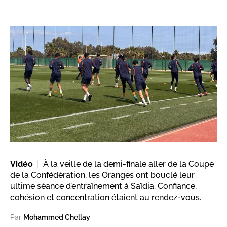
Vidéo
À la veille de la demi-finale aller de la Coupe
de la Confédération, les Oranges ont bouclé leur
ultime séance d’entraînement à Saïdia. Confiance,
cohésion et concentration étaient au rendez-vous.
Par
Mohammed Chellay