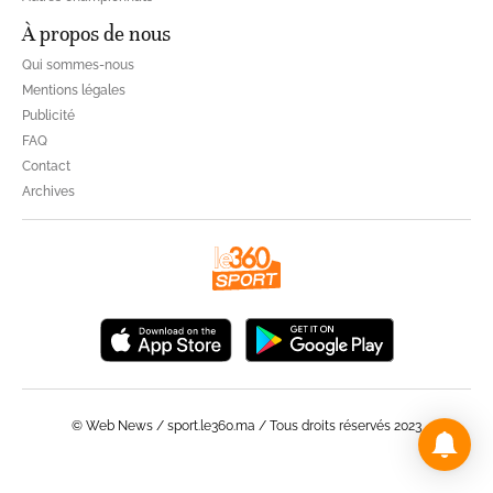
À propos de nous
Qui sommes-nous
Mentions légales
Publicité
FAQ
Contact
Archives
© Web News / sport.le360.ma / Tous droits réservés 2023