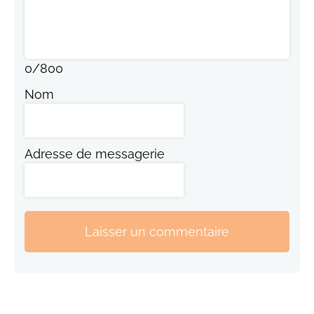
0
/
800
Nom
Adresse de messagerie
Laisser un commentaire