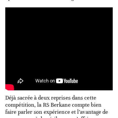
Déjà sacrée à deux reprises dans cette
compétition, la RS Berkane compte bien
faire parler son expérience et l’avantage de