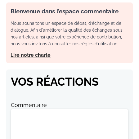
Bienvenue dans l’espace commentaire
Nous souhaitons un espace de débat, d’échange et de
dialogue. Afin d'améliorer la qualité des échanges sous
nos articles, ainsi que votre expérience de contribution,
nous vous invitons à consulter nos règles d’utilisation.
Lire notre charte
VOS RÉACTIONS
Commentaire