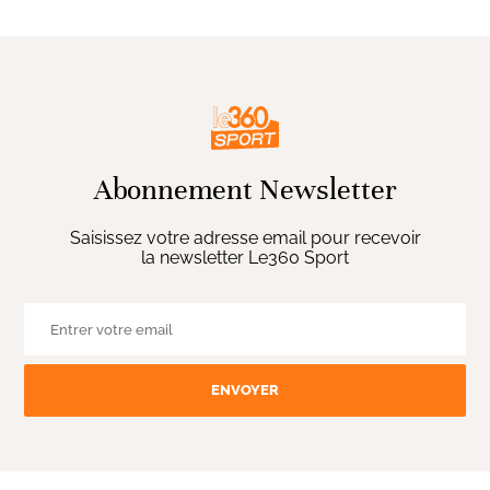
Abonnement Newsletter
Saisissez votre adresse email pour recevoir
la newsletter Le360 Sport
ENVOYER