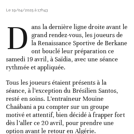
Le 19/04/2025 à 17h43
D
ans la dernière ligne droite avant le
grand rendez-vous, les joueurs de
la Renaissance Sportive de Berkane
ont bouclé leur préparation ce
samedi 19 avril, à Saïdia, avec une séance
rythmée et appliquée.
Tous les joueurs étaient présents à la
séance, à l’exception du Brésilien Santos,
resté en soins. L’entraîneur Mouine
Chaâbani a pu compter sur un groupe
motivé et attentif, bien décidé à frapper fort
dès l’aller ce 20 avril, pour prendre une
option avant le retour en Algérie.