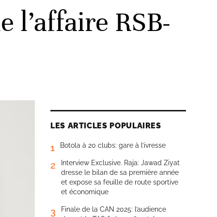
 l’affaire RSB-
LES ARTICLES POPULAIRES
Botola à 20 clubs: gare à l’ivresse
1
Interview Exclusive. Raja: Jawad Ziyat
2
dresse le bilan de sa première année
et expose sa feuille de route sportive
et économique
Finale de la CAN 2025: l’audience
3