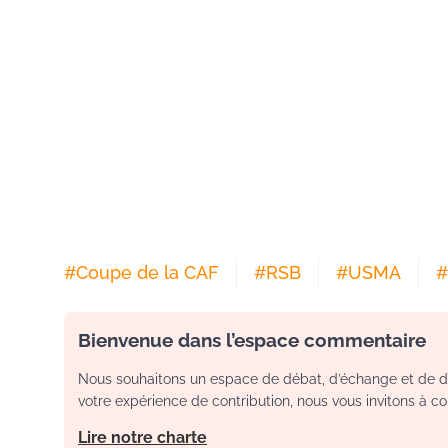
#
Coupe de la CAF
#
RSB
#
USMA
#
Bienvenue dans l’espace commentaire
Nous souhaitons un espace de débat, d’échange et de dia
votre expérience de contribution, nous vous invitons à con
Lire notre charte