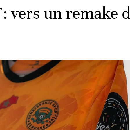
: vers un remake de