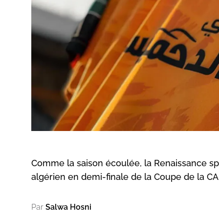
Comme la saison écoulée, la Renaissance spo
algérien en demi-finale de la Coupe de la CA
Par
Salwa Hosni