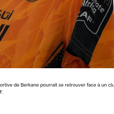
rtive de Berkane pourrait se retrouver face à un cl
F.