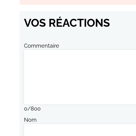
VOS RÉACTIONS
Commentaire
0
/
800
Nom