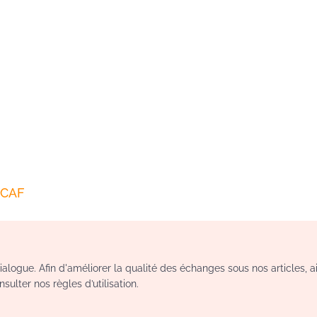
CAF
logue. Afin d'améliorer la qualité des échanges sous nos articles, a
sulter nos règles d’utilisation.