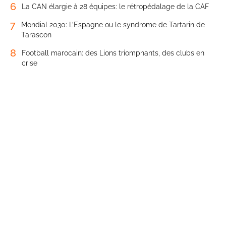
6
La CAN élargie à 28 équipes: le rétropédalage de la CAF
7
Mondial 2030: L’Espagne ou le syndrome de Tartarin de
Tarascon
8
Football marocain: des Lions triomphants, des clubs en
crise