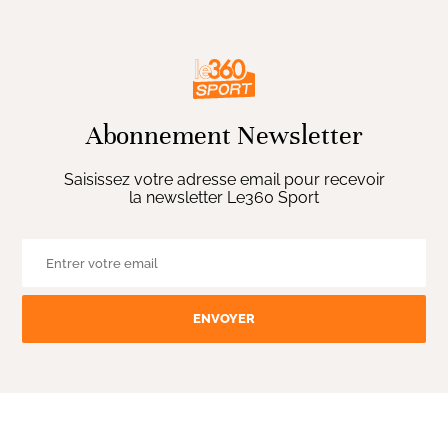
Abonnement Newsletter
Saisissez votre adresse email pour recevoir
la newsletter Le360 Sport
ENVOYER