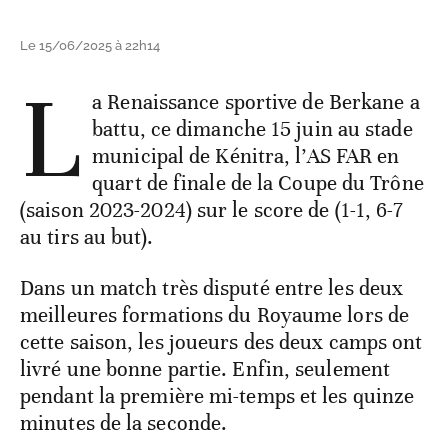
Le 15/06/2025 à 22h14
L
a Renaissance sportive de Berkane a
battu, ce dimanche 15 juin au stade
municipal de Kénitra, l’AS FAR en
quart de finale de la Coupe du Trône
(saison 2023-2024) sur le score de (1-1, 6-7
au tirs au but).
Dans un match très disputé entre les deux
meilleures formations du Royaume lors de
cette saison, les joueurs des deux camps ont
livré une bonne partie. Enfin, seulement
pendant la première mi-temps et les quinze
minutes de la seconde.