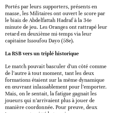
Portés par leurs supporters, présents en
masse, les Militaires ont ouvert le score par
le biais de Abdelfattah Hadraf à la 34e
minute de jeu. Les Oranges ont rattrapé leur
retard en deuxième mi-temps via leur
capitaine Issoufou Dayo (58e).
La RSB vers un triplé historique
Le match pouvait basculer d’un côté comme
de l’autre à tout moment, tant les deux
formations étaient sur la même dynamique
en œuvrant inlassablement pour l’emporter.
Mais, on le sentait, la fatigue gagnait les
joueurs qui n’arrivaient plus à jouer de
manière coordonnée. Pour preuve, deux