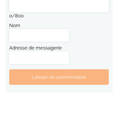
0
/
800
Nom
Adresse de messagerie
Laisser un commentaire