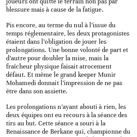
joueurs ont quitté le terrain non pas par
blessure mais à cause de la fatigue.
Pis encore, au terme du nul à l’issue du
temps réglementaire, les deux protagonistes
étaient dans l’obligation de jouer les
prolongations. Une bonne volonté de part et
d’autre pour doubler la mise, mais la
fraîcheur physique faisait atrocement
défaut. Et même le grand keeper Munir
Mohamedi donnait l’impression de ne pas
être dans son assiette.
Les prolongations n’ayant abouti à rien, les
deux équipes ont eu recours à la séance des
tirs au but. Cette séance a souri à la
Renaissance de Berkane qui, championne du