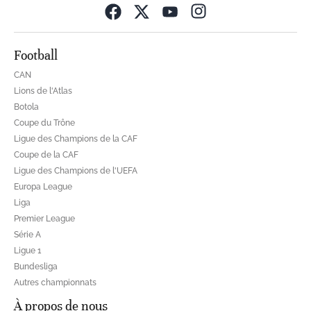
Opens in new wind
Football
CAN
Lions de l'Atlas
Botola
Coupe du Trône
Ligue des Champions de la CAF
Coupe de la CAF
Ligue des Champions de l'UEFA
Europa League
Liga
Premier League
Série A
Ligue 1
Bundesliga
Autres championnats
À propos de nous