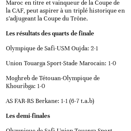
Maroc en titre et vainqueur de la Coupe de
la CAF, peut aspirer à un triplé historique en
s’adjugeant la Coupe du Trône.
Les résultats des quarts de finale
Olympique de Safi-USM Oujda: 2-1
Union Touarga Sport-Stade Marocain: 1-0
Moghreb de Tétouan-Olympique de
Khouribga: 1-0
AS FAR-RS Berkane: 1-1 (6-7 t.a.b)
Les demi-finales
Olympique de Safi-Union Touarga Sport