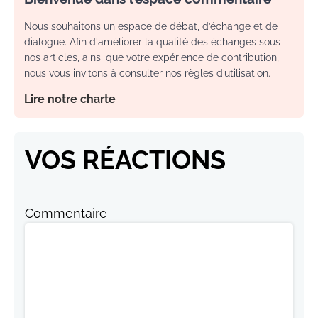
Nous souhaitons un espace de débat, d’échange et de
dialogue. Afin d'améliorer la qualité des échanges sous
nos articles, ainsi que votre expérience de contribution,
nous vous invitons à consulter nos règles d’utilisation.
Lire notre charte
VOS RÉACTIONS
Commentaire