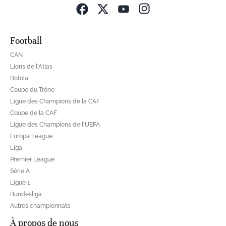
Opens in new wind
Football
CAN
Lions de l'Atlas
Botola
Coupe du Trône
Ligue des Champions de la CAF
Coupe de la CAF
Ligue des Champions de l'UEFA
Europa League
Liga
Premier League
Série A
Ligue 1
Bundesliga
Autres championnats
À propos de nous