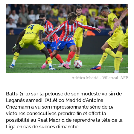
Atlético Madrid - Villarreal. AFP
Battu (1-0) sur la pelouse de son modeste voisin de
Leganés samedi, l’Atlético Madrid d’Antoine
Griezmann a vu son impressionnante série de 15
victoires consécutives prendre fin et offert la
possibilité au Real Madrid de reprendre la tête de la
Liga en cas de succès dimanche.