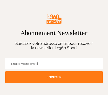
Abonnement Newsletter
Saisissez votre adresse email pour recevoir
la newsletter Le360 Sport
ENVOYER