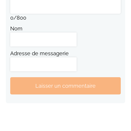
0
/
800
Nom
Adresse de messagerie
Laisser un commentaire