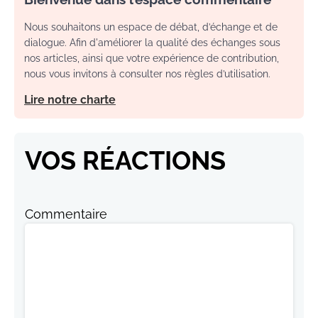
Nous souhaitons un espace de débat, d’échange et de
dialogue. Afin d'améliorer la qualité des échanges sous
nos articles, ainsi que votre expérience de contribution,
nous vous invitons à consulter nos règles d’utilisation.
Lire notre charte
VOS RÉACTIONS
Commentaire