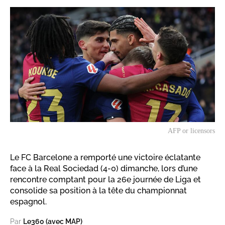
AFP or licensors
Le FC Barcelone a remporté une victoire éclatante
face à la Real Sociedad (4-0) dimanche, lors d’une
rencontre comptant pour la 26e journée de Liga et
consolide sa position à la tête du championnat
espagnol.
Par
Le360 (avec MAP)