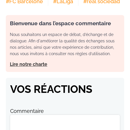
#
FC Barcelone
#
LaLiga
#
real sociedad
Bienvenue dans l’espace commentaire
Nous souhaitons un espace de débat, d’échange et de
dialogue. Afin d'améliorer la qualité des échanges sous
nos articles, ainsi que votre expérience de contribution,
nous vous invitons à consulter nos règles d’utilisation.
Lire notre charte
VOS RÉACTIONS
Commentaire