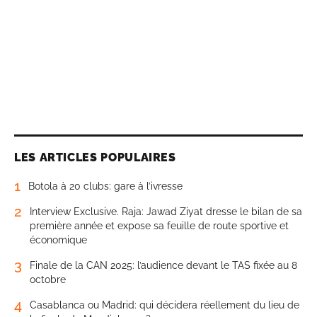
LES ARTICLES POPULAIRES
1
Botola à 20 clubs: gare à l’ivresse
2
Interview Exclusive. Raja: Jawad Ziyat dresse le bilan de sa
première année et expose sa feuille de route sportive et
économique
3
Finale de la CAN 2025: l’audience devant le TAS fixée au 8
octobre
4
Casablanca ou Madrid: qui décidera réellement du lieu de