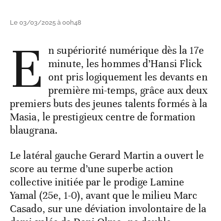
Le 03/03/2025 à 00h48
E
n supériorité numérique dès la 17e
minute, les hommes d’Hansi Flick
ont pris logiquement les devants en
première mi-temps, grâce aux deux
premiers buts des jeunes talents formés à la
Masia, le prestigieux centre de formation
blaugrana.
Le latéral gauche Gerard Martin a ouvert le
score au terme d’une superbe action
collective initiée par le prodige Lamine
Yamal (25e, 1-0), avant que le milieu Marc
Casado, sur une déviation involontaire de la