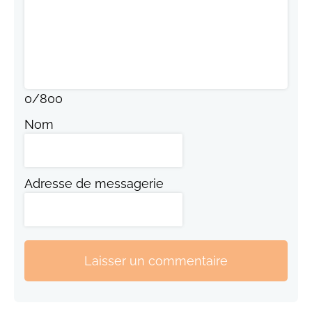
0
/
800
Nom
Adresse de messagerie
Laisser un commentaire