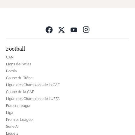
Opens in new wind
Football
CAN
Lions de l'Atlas
Botola
Coupe du Trône
Ligue des Champions de la CAF
Coupe de la CAF
Ligue des Champions de l'UEFA
Europa League
Liga
Premier League
Série A
Ligue 1