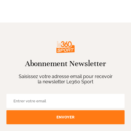
Abonnement Newsletter
Saisissez votre adresse email pour recevoir
la newsletter Le360 Sport
ENVOYER