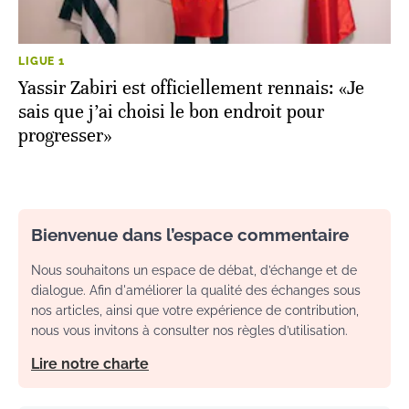
LIGUE 1
Yassir Zabiri est officiellement rennais: «Je
sais que j’ai choisi le bon endroit pour
progresser»
Bienvenue dans l’espace commentaire
Nous souhaitons un espace de débat, d’échange et de
dialogue. Afin d'améliorer la qualité des échanges sous
nos articles, ainsi que votre expérience de contribution,
nous vous invitons à consulter nos règles d’utilisation.
Lire notre charte