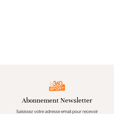
Abonnement Newsletter
Saisissez votre adresse email pour recevoir