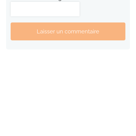
Laisser un commentaire