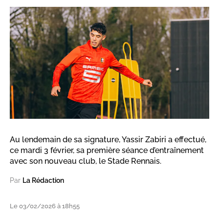
Au lendemain de sa signature, Yassir Zabiri a effectué,
ce mardi 3 février, sa première séance d’entraînement
avec son nouveau club, le Stade Rennais.
Par
La Rédaction
Le 03/02/2026 à 18h55