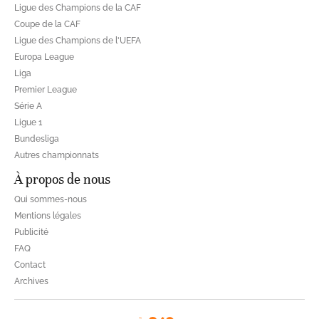
Ligue des Champions de la CAF
Coupe de la CAF
Ligue des Champions de l'UEFA
Europa League
Liga
Premier League
Série A
Ligue 1
Bundesliga
Autres championnats
À propos de nous
Qui sommes-nous
Mentions légales
Publicité
FAQ
Contact
Archives