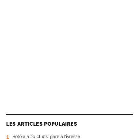
LES ARTICLES POPULAIRES
1
Botola à 20 clubs: gare à l’ivresse