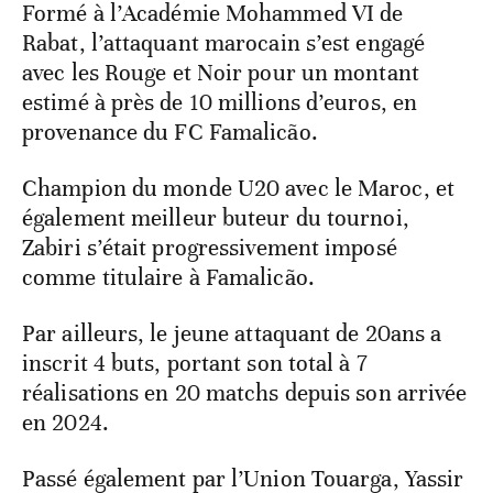
Formé à l’Académie Mohammed VI de
Rabat, l’attaquant marocain s’est engagé
avec les Rouge et Noir pour un montant
estimé à près de 10 millions d’euros, en
provenance du FC Famalicão.
Champion du monde U20 avec le Maroc, et
également meilleur buteur du tournoi,
Zabiri s’était progressivement imposé
comme titulaire à Famalicão.
Par ailleurs, le jeune attaquant de 20ans a
inscrit 4 buts, portant son total à 7
réalisations en 20 matchs depuis son arrivée
en 2024.
Passé également par l’Union Touarga, Yassir