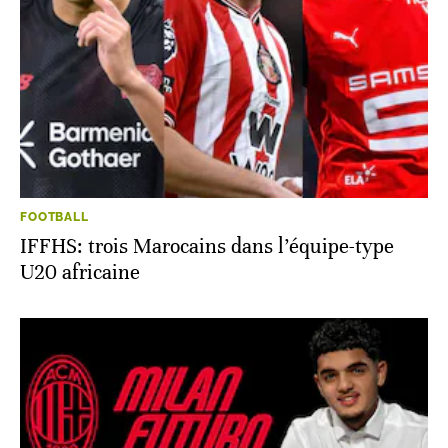
FOOTBALL
IFFHS: trois Marocains dans l’équipe-type
U20 africaine