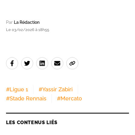
Par
La Rédaction
Le 03/02/2026 à 18h55
#
Ligue 1
#
Yassir Zabiri
#
Stade Rennais
#
Mercato
LES CONTENUS LIÉS