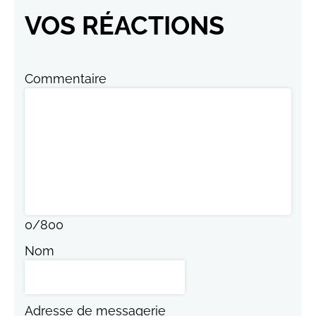
VOS RÉACTIONS
Commentaire
0
/
800
Nom
Adresse de messagerie