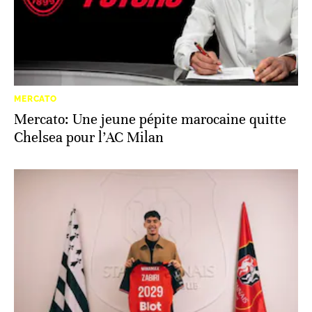
MERCATO
Mercato: Une jeune pépite marocaine quitte
Chelsea pour l’AC Milan