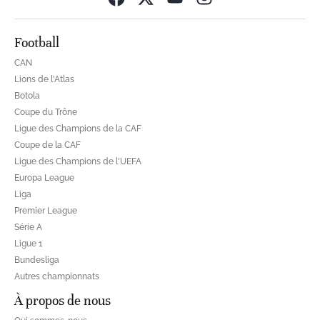
Football
CAN
Lions de l'Atlas
Botola
Coupe du Trône
Ligue des Champions de la CAF
Coupe de la CAF
Ligue des Champions de l'UEFA
Europa League
Liga
Premier League
Série A
Ligue 1
Bundesliga
Autres championnats
À propos de nous