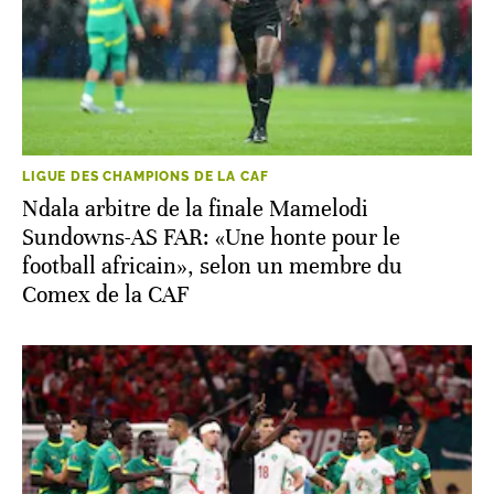
LIGUE DES CHAMPIONS DE LA CAF
Ndala arbitre de la finale Mamelodi
Sundowns-AS FAR: «Une honte pour le
football africain», selon un membre du
Comex de la CAF