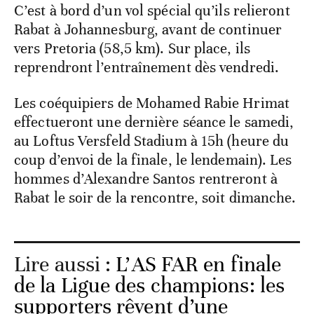
C’est à bord d’un vol spécial qu’ils relieront
Rabat à Johannesburg, avant de continuer
vers Pretoria (58,5 km). Sur place, ils
reprendront l’entraînement dès vendredi.
Les coéquipiers de Mohamed Rabie Hrimat
effectueront une dernière séance le samedi,
au Loftus Versfeld Stadium à 15h (heure du
coup d’envoi de la finale, le lendemain). Les
hommes d’Alexandre Santos rentreront à
Rabat le soir de la rencontre, soit dimanche.
Lire aussi :
L’AS FAR en finale
de la Ligue des champions: les
supporters rêvent d’une