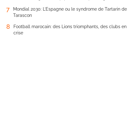
7
Mondial 2030: L’Espagne ou le syndrome de Tartarin de
Tarascon
8
Football marocain: des Lions triomphants, des clubs en
crise