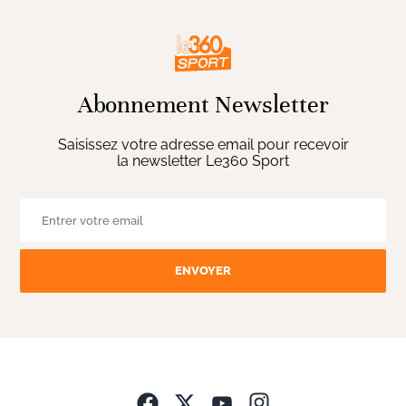
Abonnement Newsletter
Saisissez votre adresse email pour recevoir
la newsletter Le360 Sport
ENVOYER
Opens in new wind