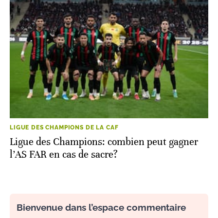
LIGUE DES CHAMPIONS DE LA CAF
Ligue des Champions: combien peut gagner
l’AS FAR en cas de sacre?
Bienvenue dans l’espace commentaire