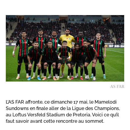
AS FAR
L’AS FAR affronte, ce dimanche 17 mai, le Mamelodi
Sundowns en finale aller de la Ligue des Champions,
au Loftus Versfeld Stadium de Pretoria. Voici ce qu’il
faut savoir avant cette rencontre au sommet.