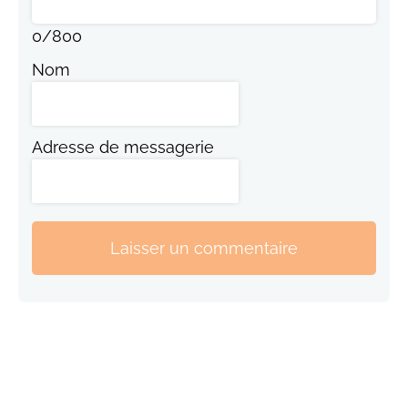
0
/
800
Nom
Adresse de messagerie
Laisser un commentaire