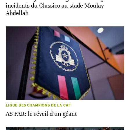
incidents du Classico au stade Moulay
Abdellah
LIGUE DES CHAMPIONS DE LA CAF
AS FAR: le réveil d’un géant