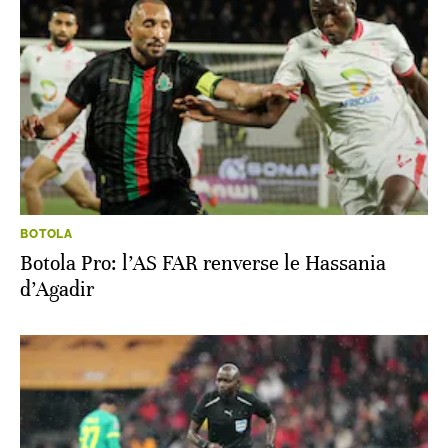
BOTOLA
Botola Pro: l’AS FAR renverse le Hassania
d’Agadir