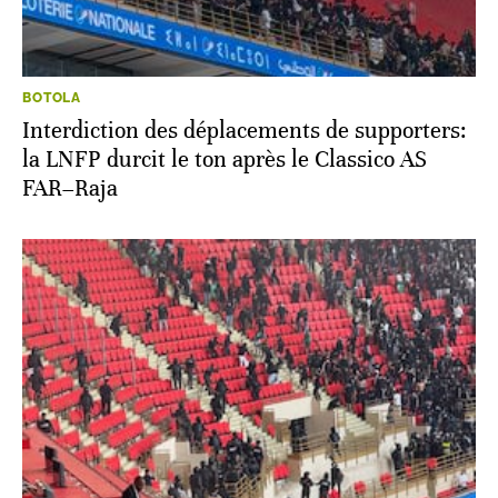
BOTOLA
Interdiction des déplacements de supporters:
la LNFP durcit le ton après le Classico AS
FAR–Raja