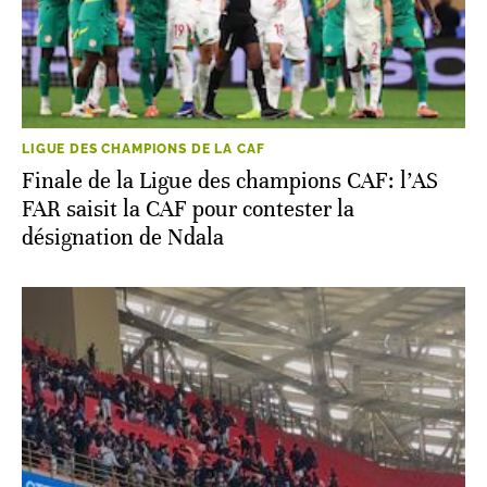
LIGUE DES CHAMPIONS DE LA CAF
Finale de la Ligue des champions CAF: l’AS
FAR saisit la CAF pour contester la
désignation de Ndala