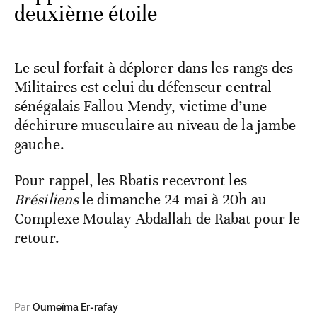
deuxième étoile
Le seul forfait à déplorer dans les rangs des
Militaires est celui du défenseur central
sénégalais Fallou Mendy, victime d’une
déchirure musculaire au niveau de la jambe
gauche.
Pour rappel, les Rbatis recevront les
Brésiliens
le dimanche 24 mai à 20h au
Complexe Moulay Abdallah de Rabat pour le
retour.
Par
Oumeïma Er-rafay