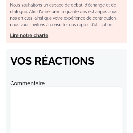
Nous souhaitons un espace de débat, d’échange et de
dialogue. Afin d'améliorer la qualité des échanges sous
nos articles, ainsi que votre expérience de contribution,
nous vous invitons à consulter nos règles d’utilisation.
Lire notre charte
VOS RÉACTIONS
Commentaire