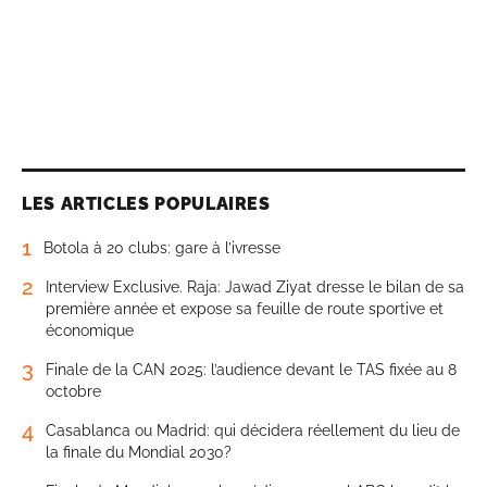
LES ARTICLES POPULAIRES
1
Botola à 20 clubs: gare à l’ivresse
2
Interview Exclusive. Raja: Jawad Ziyat dresse le bilan de sa
première année et expose sa feuille de route sportive et
économique
3
Finale de la CAN 2025: l’audience devant le TAS fixée au 8
octobre
4
Casablanca ou Madrid: qui décidera réellement du lieu de
la finale du Mondial 2030?