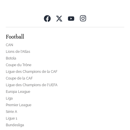
Opens in new wind
Football
CAN
Lions de l'Atlas
Botola
Coupe du Trône
Ligue des Champions de la CAF
Coupe de la CAF
Ligue des Champions de l'UEFA
Europa League
Liga
Premier League
Série A
Ligue 1
Bundesliga