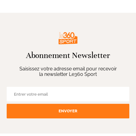
Abonnement Newsletter
Saisissez votre adresse email pour recevoir
la newsletter Le360 Sport
ENVOYER