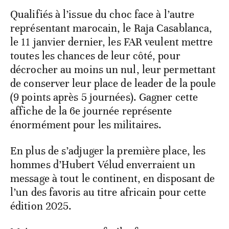
Qualifiés à l’issue du choc face à l’autre
représentant marocain, le Raja Casablanca,
le 11 janvier dernier, les FAR veulent mettre
toutes les chances de leur côté, pour
décrocher au moins un nul, leur permettant
de conserver leur place de leader de la poule
(9 points après 5 journées). Gagner cette
affiche de la 6e journée représente
énormément pour les militaires.
En plus de s’adjuger la première place, les
hommes d’Hubert Vélud enverraient un
message à tout le continent, en disposant de
l’un des favoris au titre africain pour cette
édition 2025.