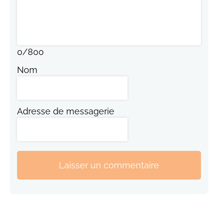
0
/
800
Nom
Adresse de messagerie
Laisser un commentaire