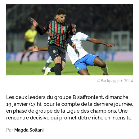
©Backpagepix 2024
Les deux leaders du groupe B s’affrontent, dimanche
19 janvier (17 h), pour le compte de la dernière journée,
en phase de groupe de la Ligue des champions. Une
rencontre décisive qui promet d’être riche en intensité.
Par
Magda Soltani