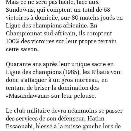
Mais ce ne sera pas facile, face aux
Sundowns, qui comptent un total de 58
victoires à domicile, sur 80 matchs joués en
Ligue des champions africaine. En
Championnat sud-africain, ils comptent
100% des victoires sur leur propre terrain
cette saison.
Quarante ans après leur unique sacre en
Ligue des champions (1985), les R’batis vont
donc s’attaquer à un gros morceau, en
tentant de briser la domination des
«Masandawana» sur leur pelouse.
Le club militaire devra néanmoins se passer
des services de son défenseur, Hatim
Essaouabi, blessé à la cuisse gauche lors de