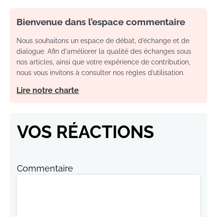
Bienvenue dans l’espace commentaire
Nous souhaitons un espace de débat, d’échange et de
dialogue. Afin d'améliorer la qualité des échanges sous
nos articles, ainsi que votre expérience de contribution,
nous vous invitons à consulter nos règles d’utilisation.
Lire notre charte
VOS RÉACTIONS
Commentaire