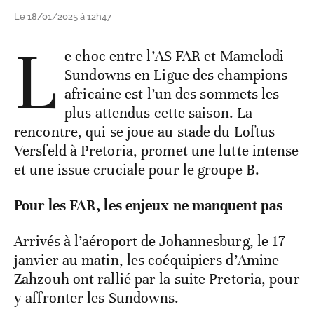
Le 18/01/2025 à 12h47
L
e choc entre l’AS FAR et Mamelodi
Sundowns en Ligue des champions
africaine est l’un des sommets les
plus attendus cette saison. La
rencontre, qui se joue au stade du Loftus
Versfeld à Pretoria, promet une lutte intense
et une issue cruciale pour le groupe B.
Pour les FAR, les enjeux ne manquent pas
Arrivés à l’aéroport de Johannesburg, le 17
janvier au matin, les coéquipiers d’Amine
Zahzouh ont rallié par la suite Pretoria, pour
y affronter les Sundowns.