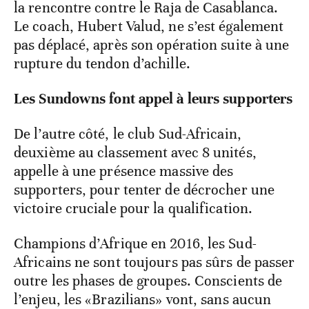
la rencontre contre le Raja de Casablanca.
Le coach, Hubert Valud, ne s’est également
pas déplacé, après son opération suite à une
rupture du tendon d’achille.
Les Sundowns font appel à leurs supporters
De l’autre côté, le club Sud-Africain,
deuxième au classement avec 8 unités,
appelle à une présence massive des
supporters, pour tenter de décrocher une
victoire cruciale pour la qualification.
Champions d’Afrique en 2016, les Sud-
Africains ne sont toujours pas sûrs de passer
outre les phases de groupes. Conscients de
l’enjeu, les «Brazilians» vont, sans aucun