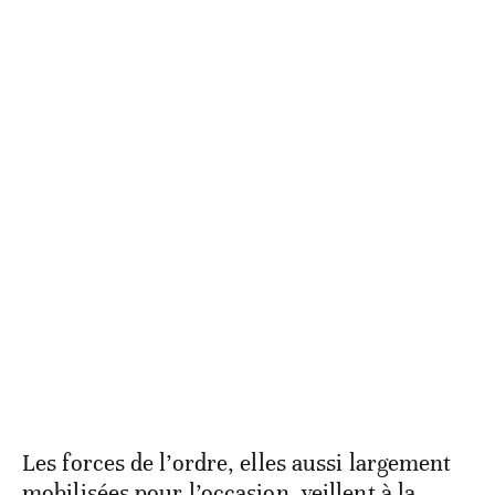
Les forces de l’ordre, elles aussi largement
mobilisées pour l’occasion, veillent à la