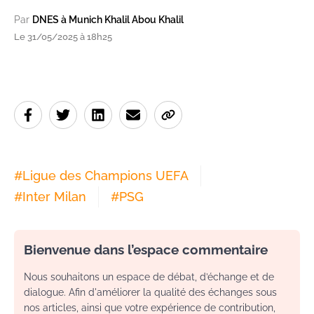
Par
DNES à Munich Khalil Abou Khalil
Le 31/05/2025 à 18h25
#
Ligue des Champions UEFA
#
Inter Milan
#
PSG
Bienvenue dans l’espace commentaire
Nous souhaitons un espace de débat, d’échange et de
dialogue. Afin d'améliorer la qualité des échanges sous
nos articles, ainsi que votre expérience de contribution,