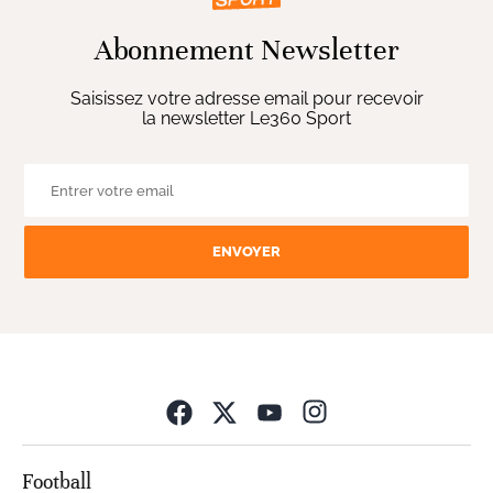
Abonnement Newsletter
Saisissez votre adresse email pour recevoir
la newsletter Le360 Sport
ENVOYER
Opens in new wind
Football