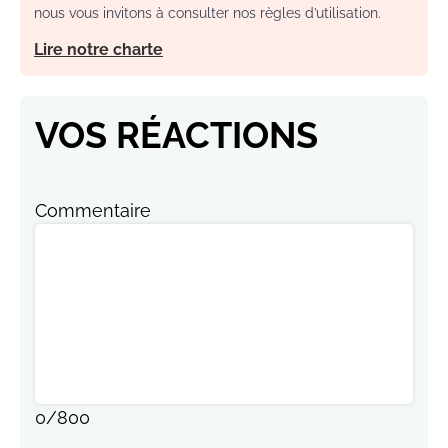
nous vous invitons à consulter nos règles d’utilisation.
Lire notre charte
VOS RÉACTIONS
Commentaire
0
/
800