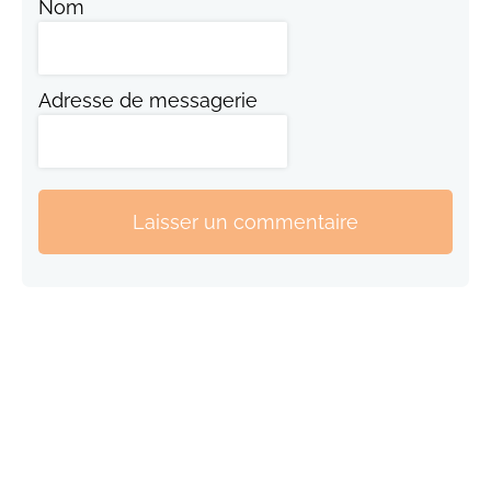
Nom
Adresse de messagerie
Laisser un commentaire