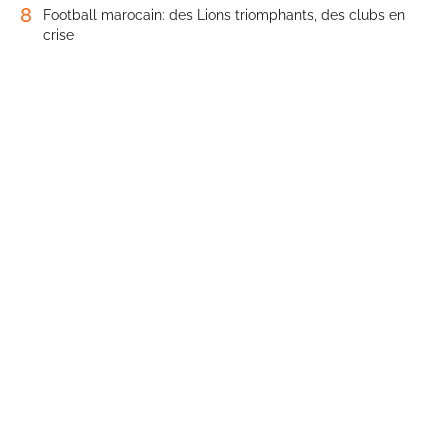
8
Football marocain: des Lions triomphants, des clubs en
crise