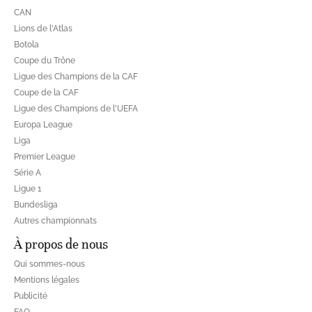
CAN
Lions de l'Atlas
Botola
Coupe du Trône
Ligue des Champions de la CAF
Coupe de la CAF
Ligue des Champions de l'UEFA
Europa League
Liga
Premier League
Série A
Ligue 1
Bundesliga
Autres championnats
À propos de nous
Qui sommes-nous
Mentions légales
Publicité
FAQ