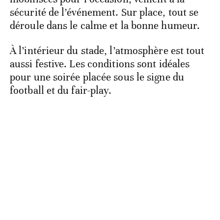
sécurité de l’événement. Sur place, tout se
déroule dans le calme et la bonne humeur.
À l’intérieur du stade, l’atmosphère est tout
aussi festive. Les conditions sont idéales
pour une soirée placée sous le signe du
football et du fair-play.