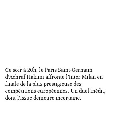
Ce soir à 20h, le Paris Saint-Germain
d’Achraf Hakimi affronte l’Inter Milan en
finale de la plus prestigieuse des
compétitions européennes. Un duel inédit,
dont l’issue demeure incertaine.