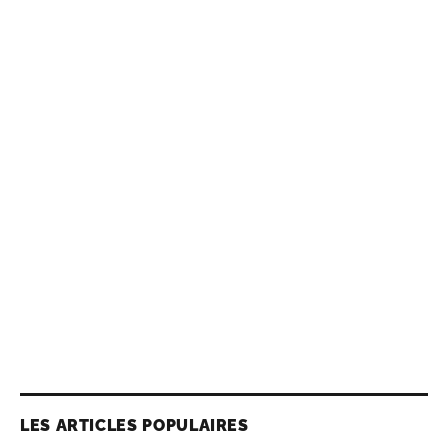
LES ARTICLES POPULAIRES