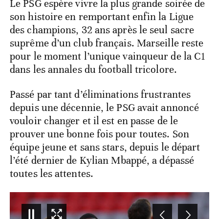
Le PSG espère vivre la plus grande soirée de
son histoire en remportant enfin la Ligue
des champions, 32 ans après le seul sacre
suprême d’un club français. Marseille reste
pour le moment l’unique vainqueur de la C1
dans les annales du football tricolore.
Passé par tant d’éliminations frustrantes
depuis une décennie, le PSG avait annoncé
vouloir changer et il est en passe de le
prouver une bonne fois pour toutes. Son
équipe jeune et sans stars, depuis le départ
l’été dernier de Kylian Mbappé, a dépassé
toutes les attentes.