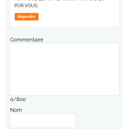
POR VOUS.
Répondre
Commentaire
0
/
800
Nom