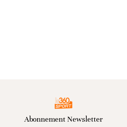
Abonnement Newsletter