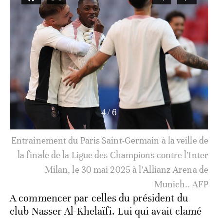
4
/
6
Entrainement du Paris Saint-Germain à la veille de
la finale de la Ligue des Champions contre l’Inter
Milan, le 30 mai 2025 à l’Allianz Arena de
Munich.. AFP
A commencer par celles du président du
club Nasser Al-Khelaïfi. Lui qui avait clamé