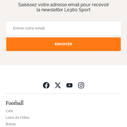
Saisissez votre adresse email pour recevoir
la newsletter Le360 Sport
ENVOYER
Opens in new wind
Football
CAN
Lions de l'Atlas
Botola