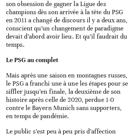
son obsession de gagner la Ligue des
champions dès son arrivée à la tête du PSG
en 2011 a changé de discours il y a deux ans,
conscient qu’un changement de paradigme
devait d’abord avoir lieu. Et qu’il faudrait du
temps.
Le PSG au complet
Mais après une saison en montagnes russes,
le PSG a franchi une à une les étapes pour se
siffler jusqu’en finale, la deuxième de son
histoire après celle de 2020, perdue 1-0
contre le Bayern Munich sans supporters,
en temps de pandémie.
Le public s’est peu à peu pris d’affection