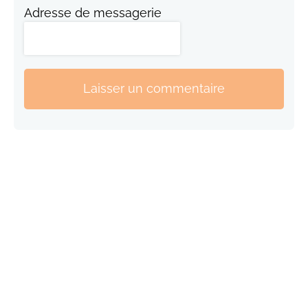
Adresse de messagerie
Laisser un commentaire