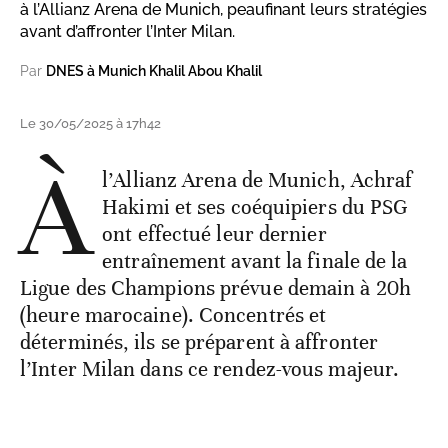
à l’Allianz Arena de Munich, peaufinant leurs stratégies
avant d’affronter l’Inter Milan.
Par
DNES à Munich Khalil Abou Khalil
Le 30/05/2025 à 17h42
À
l’Allianz Arena de Munich, Achraf
Hakimi et ses coéquipiers du PSG
ont effectué leur dernier
entraînement avant la finale de la
Ligue des Champions prévue demain à 20h
(heure marocaine). Concentrés et
déterminés, ils se préparent à affronter
l’Inter Milan dans ce rendez-vous majeur.