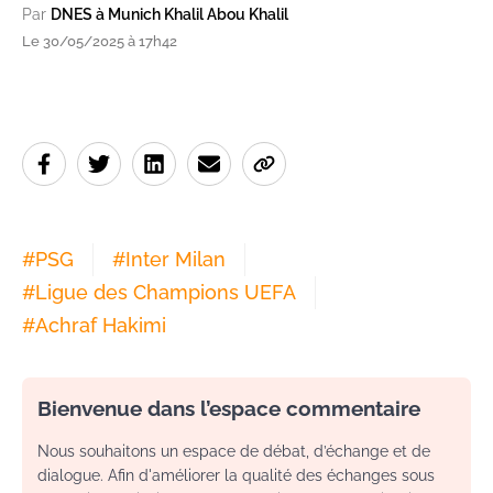
Par
DNES à Munich Khalil Abou Khalil
Le 30/05/2025 à 17h42
#
PSG
#
Inter Milan
#
Ligue des Champions UEFA
#
Achraf Hakimi
Bienvenue dans l’espace commentaire
Nous souhaitons un espace de débat, d’échange et de
dialogue. Afin d'améliorer la qualité des échanges sous