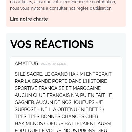
nos articles, ainsi que votre expérience de contribution,
nous vous invitons à consulter nos règles d’utilisation.
Lire notre charte
VOS RÉACTIONS
AMATEUR.
2025-05-30 23:31:35
SI LE SACRE, LE GRAND HAKIMI ENTRERAIT
PAR LA GRANDE PORTE DANS L'HISTOIRE
SPORTIVE FRANCAISE ET MAROCAINE.
AUCUN CLUB FRANCAIS N"A PU EN FAIT LE
GAGNER. AUCUN DE NOS JOUEURS -JE
SUPPOSE - NE L 'A OBTENU ( NIBBET ? )
TRES TRES BONNES CHANCES CHER
HAKIMI .NOS COEURS BATTERAIENT AUSSI
FORT QUE LE VOTRE. NOUS PRIONS DIEU