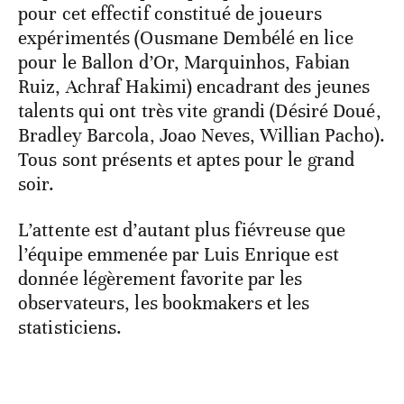
pour cet effectif constitué de joueurs
expérimentés (Ousmane Dembélé en lice
pour le Ballon d’Or, Marquinhos, Fabian
Ruiz, Achraf Hakimi) encadrant des jeunes
talents qui ont très vite grandi (Désiré Doué,
Bradley Barcola, Joao Neves, Willian Pacho).
Tous sont présents et aptes pour le grand
soir.
L’attente est d’autant plus fiévreuse que
l’équipe emmenée par Luis Enrique est
donnée légèrement favorite par les
observateurs, les bookmakers et les
statisticiens.