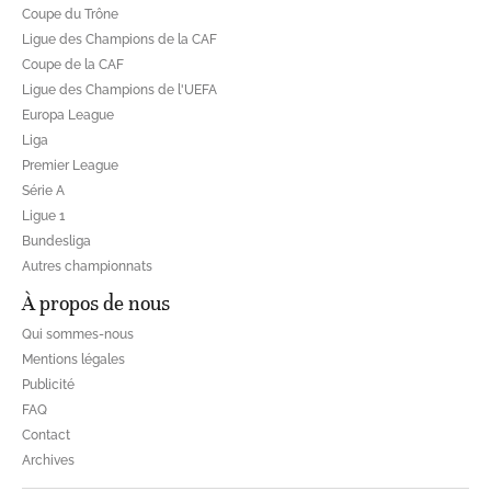
Coupe du Trône
Ligue des Champions de la CAF
Coupe de la CAF
Ligue des Champions de l'UEFA
Europa League
Liga
Premier League
Série A
Ligue 1
Bundesliga
Autres championnats
À propos de nous
Qui sommes-nous
Mentions légales
Publicité
FAQ
Contact
Archives