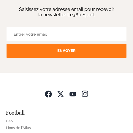
Saisissez votre adresse email pour recevoir
la newsletter Le360 Sport
ENVOYER
Opens in new wind
Football
CAN
Lions de l'Atlas