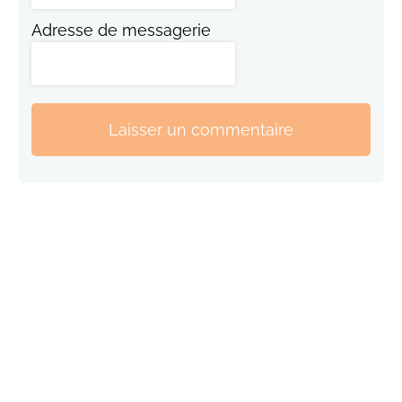
Adresse de messagerie
Laisser un commentaire