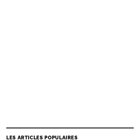
LES ARTICLES POPULAIRES