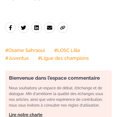
#
Osame Sahraoui
#
LOSC Lille
#
Juventus
#
Ligue des champions
Bienvenue dans l’espace commentaire
Nous souhaitons un espace de débat, d’échange et de
dialogue. Afin d'améliorer la qualité des échanges sous
nos articles, ainsi que votre expérience de contribution,
nous vous invitons à consulter nos règles d’utilisation.
Lire notre charte