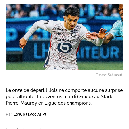
Osame Sahraoui.
Le onze de départ lillois ne comporte aucune surprise
pour affronter la Juventus mardi (21h00) au Stade
Pierre-Mauroy en Ligue des champions.
Par
Le360 (avec AFP)