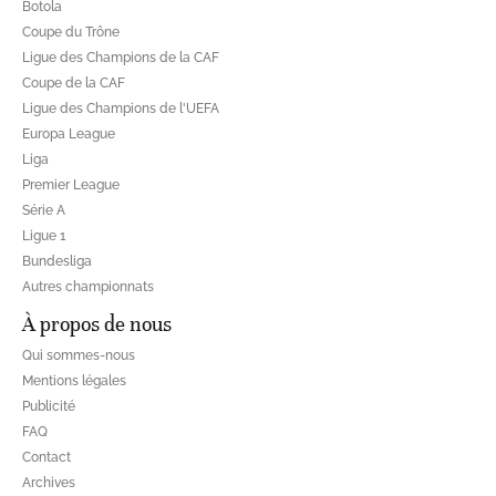
Botola
Coupe du Trône
Ligue des Champions de la CAF
Coupe de la CAF
Ligue des Champions de l'UEFA
Europa League
Liga
Premier League
Série A
Ligue 1
Bundesliga
Autres championnats
À propos de nous
Qui sommes-nous
Mentions légales
Publicité
FAQ
Contact
Archives