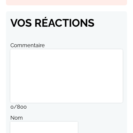
VOS RÉACTIONS
Commentaire
0
/
800
Nom