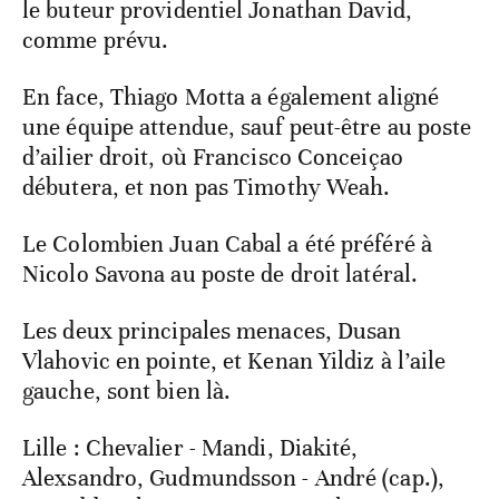
le buteur providentiel Jonathan David,
comme prévu.
En face, Thiago Motta a également aligné
une équipe attendue, sauf peut-être au poste
d’ailier droit, où Francisco Conceiçao
débutera, et non pas Timothy Weah.
Le Colombien Juan Cabal a été préféré à
Nicolo Savona au poste de droit latéral.
Les deux principales menaces, Dusan
Vlahovic en pointe, et Kenan Yildiz à l’aile
gauche, sont bien là.
Lille : Chevalier - Mandi, Diakité,
Alexsandro, Gudmundsson - André (cap.),