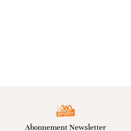
Abonnement Newsletter