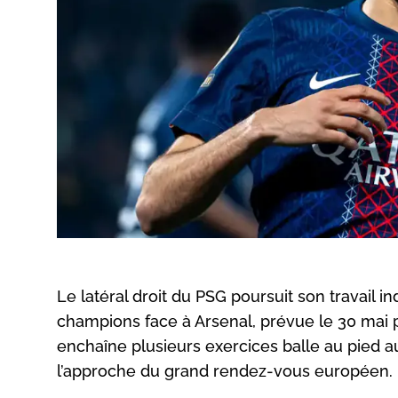
Le latéral droit du PSG poursuit son travail ind
champions face à Arsenal, prévue le 30 mai p
enchaîne plusieurs exercices balle au pied 
l’approche du grand rendez-vous européen.