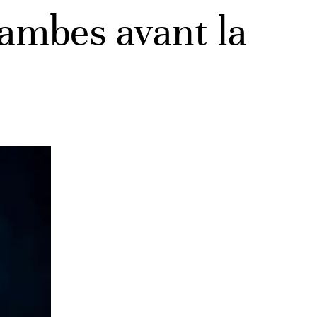
ambes avant la