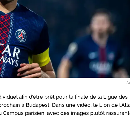
A
ividuel afin d’être prêt pour la finale de la Ligue des
rochain à Budapest. Dans une vidéo, le Lion de l’Atl
au Campus parisien, avec des images plutôt rassurant