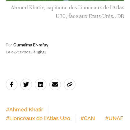
Ahmed Khatir, capitaine des Lionceaux de l'Atlas
U20, face aux Etats-Unis.. DR
Par
Oumeïma Er-rafay
Le 04/12/2024 à 15h54
#
Ahmed Khatir
#
Lionceaux de l'Atlas U20
#
CAN
#
UNAF