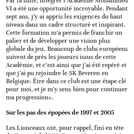
Par la suite, intégrer l’Académie Mohammed
VI a été une opportunité incroyable. Pendant
sept ans, j’y ai appris les exigences du haut
niveau dans un cadre structuré et inspirant.
Cette formation m’a permis de franchir un
palier et de développer une vision plus
globale du jeu. Beaucoup de clubs européens
suivent de près les joueurs issus de cette
Académie, et c’est ainsi que j’ai été repéré et
que j’ai pu rejoindre le SK Beveren en
Belgique. Être dans ce club est une étape clé
pour moi, et je m’y sens bien pour continuer
ma progression».
Sur les pas des épopées de 1997 et 2005
Les Lionceaux ont, pour rappel, fini en tête