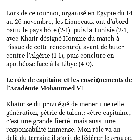
Lors de ce tournoi, organisé en Egypte du 14
au 26 novembre, les Lionceaux ont d’abord
battu le pays hôte (2-1), puis la Tunisie (2-1,
avec Khatir désigné Homme du match à
l’issue de cette rencontre), avant de buter
contre l’Algérie (1-1), puis conclure en
apothéose face à la Libye (4-0).
Le rôle de capitaine et les enseignements de
l’Académie Mohammed VI
Khatir se dit privilégié de mener une telle
génération, pétrie de talent: «être capitaine,
c’est une grande fierté, mais aussi une
responsabilité immense. Mon rôle va au-
delà du terrain: il s’agit de fédérer le groupe,