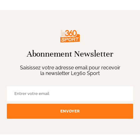
Abonnement Newsletter
Saisissez votre adresse email pour recevoir
la newsletter Le360 Sport
ENVOYER