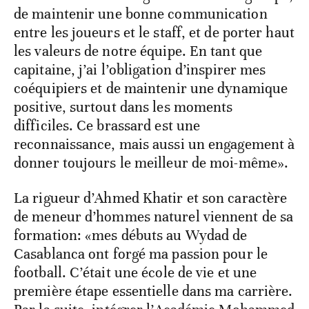
de maintenir une bonne communication
entre les joueurs et le staff, et de porter haut
les valeurs de notre équipe. En tant que
capitaine, j’ai l’obligation d’inspirer mes
coéquipiers et de maintenir une dynamique
positive, surtout dans les moments
difficiles. Ce brassard est une
reconnaissance, mais aussi un engagement à
donner toujours le meilleur de moi-même».
La rigueur d’Ahmed Khatir et son caractère
de meneur d’hommes naturel viennent de sa
formation: «mes débuts au Wydad de
Casablanca ont forgé ma passion pour le
football. C’était une école de vie et une
première étape essentielle dans ma carrière.