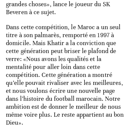
grandes choses», lance le joueur du SK
Beveren à ce sujet.
Dans cette compétition, le Maroc a un seul
titre à son palmarès, remporté en 1997 à
domicile. Mais Khatir a la conviction que
cette génération peut briser le plafond de
verre: «Nous avons les qualités et la
mentalité pour aller loin dans cette
compétition. Cette génération a montré
qu’elle pouvait rivaliser avec les meilleures,
et nous voulons écrire une nouvelle page
dans l’histoire du football marocain. Notre
ambition est de donner le meilleur de nous
même voire plus. Le reste appartient au bon
Dieu».