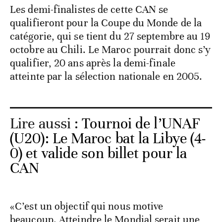
Les demi-finalistes de cette CAN se
qualifieront pour la Coupe du Monde de la
catégorie, qui se tient du 27 septembre au 19
octobre au Chili. Le Maroc pourrait donc s’y
qualifier, 20 ans après la demi-finale
atteinte par la sélection nationale en 2005.
Lire aussi :
Tournoi de l’UNAF
(U20): Le Maroc bat la Libye (4-
0) et valide son billet pour la
CAN
«C’est un objectif qui nous motive
beaucoup. Atteindre le Mondial serait une