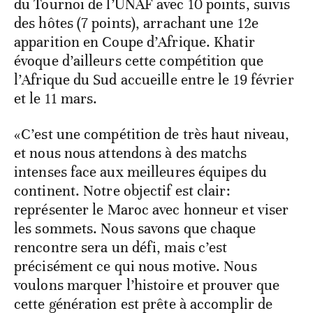
du Tournoi de l’UNAF avec 10 points, suivis
des hôtes (7 points), arrachant une 12e
apparition en Coupe d’Afrique. Khatir
évoque d’ailleurs cette compétition que
l’Afrique du Sud accueille entre le 19 février
et le 11 mars.
«C’est une compétition de très haut niveau,
et nous nous attendons à des matchs
intenses face aux meilleures équipes du
continent. Notre objectif est clair:
représenter le Maroc avec honneur et viser
les sommets. Nous savons que chaque
rencontre sera un défi, mais c’est
précisément ce qui nous motive. Nous
voulons marquer l’histoire et prouver que
cette génération est prête à accomplir de