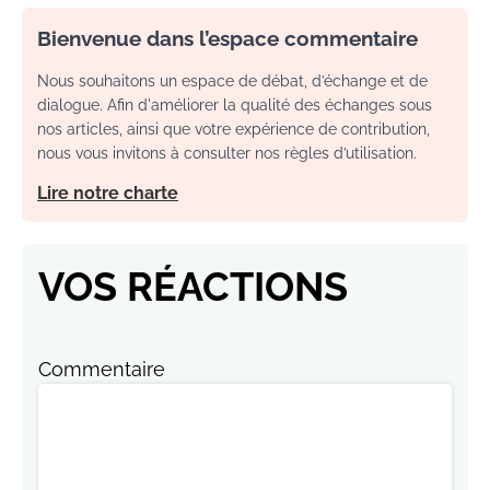
Bienvenue dans l’espace commentaire
Nous souhaitons un espace de débat, d’échange et de
dialogue. Afin d'améliorer la qualité des échanges sous
nos articles, ainsi que votre expérience de contribution,
nous vous invitons à consulter nos règles d’utilisation.
Lire notre charte
VOS RÉACTIONS
Commentaire