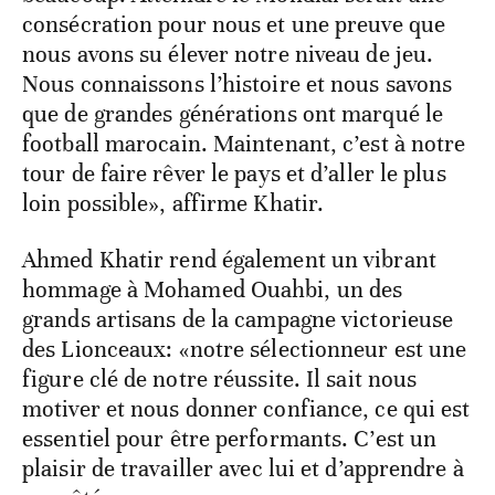
consécration pour nous et une preuve que
nous avons su élever notre niveau de jeu.
Nous connaissons l’histoire et nous savons
que de grandes générations ont marqué le
football marocain. Maintenant, c’est à notre
tour de faire rêver le pays et d’aller le plus
loin possible», affirme Khatir.
Ahmed Khatir rend également un vibrant
hommage à Mohamed Ouahbi, un des
grands artisans de la campagne victorieuse
des Lionceaux: «notre sélectionneur est une
figure clé de notre réussite. Il sait nous
motiver et nous donner confiance, ce qui est
essentiel pour être performants. C’est un
plaisir de travailler avec lui et d’apprendre à