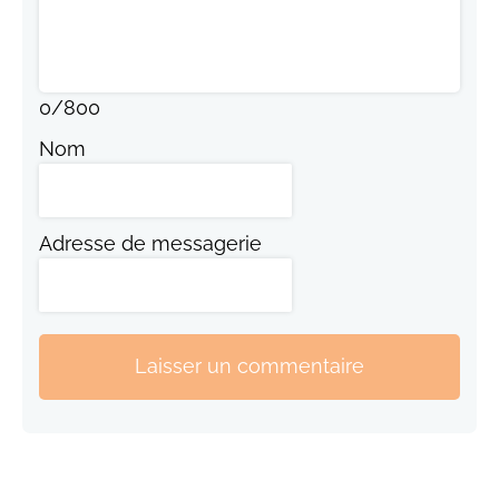
0
/
800
Nom
Adresse de messagerie
Laisser un commentaire