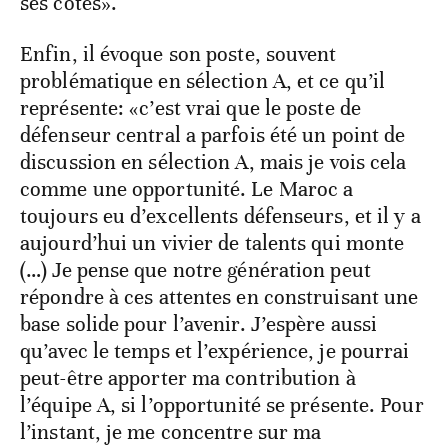
ses côtés».
Enfin, il évoque son poste, souvent
problématique en sélection A, et ce qu’il
représente: «c’est vrai que le poste de
défenseur central a parfois été un point de
discussion en sélection A, mais je vois cela
comme une opportunité. Le Maroc a
toujours eu d’excellents défenseurs, et il y a
aujourd’hui un vivier de talents qui monte
(…) Je pense que notre génération peut
répondre à ces attentes en construisant une
base solide pour l’avenir. J’espère aussi
qu’avec le temps et l’expérience, je pourrai
peut-être apporter ma contribution à
l’équipe A, si l’opportunité se présente. Pour
l’instant, je me concentre sur ma